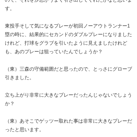
す。
東投手そして気になるプレーが初回ノーアウトランナー1
塁の時に、結果的にセカンドのダブルプレーになりました
けれど、打球をグラブを引いたように見えましたけれど
も、あのプレーは狙っていたんでしょうか？
（東）三森の守備範囲だと思ったので、とっさにグローブ
引きました。
立ち上がり非常に大きなプレーだったんじゃないでしょう
か？
（東）あそこでゲッツー取れた事は非常に大きなプレーだ
ったと思います。