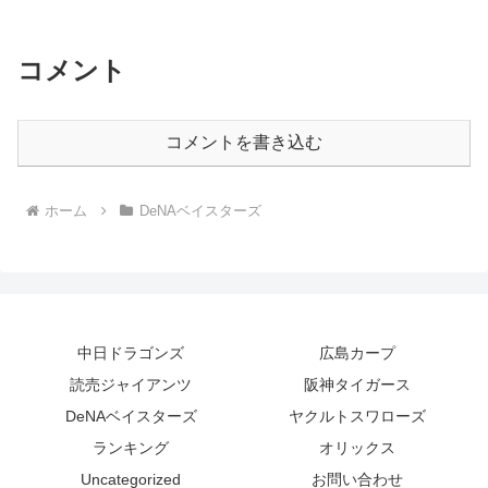
コメント
コメントを書き込む
ホーム
DeNAベイスターズ
中日ドラゴンズ
広島カープ
読売ジャイアンツ
阪神タイガース
DeNAベイスターズ
ヤクルトスワローズ
ランキング
オリックス
Uncategorized
お問い合わせ