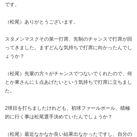
です。
（松尾）ありがとうございます。
スタメンマスクその第一打席、先制のチャンスで打席が回
ってきました。まずどんな気持ちで打席に向かったんでし
ょうか？
（松尾）先輩の方々がチャンスでつないでくれたので、何
とか東さんに１点あげたいという気持ちで打席に立ちまし
た。
2球目を打ちましたけれども、初球ファールボール、積極
的に行く事は松尾選手決めていたんでしょうか？
（松尾）最近なかなか良い結果出なかったですし、自分の