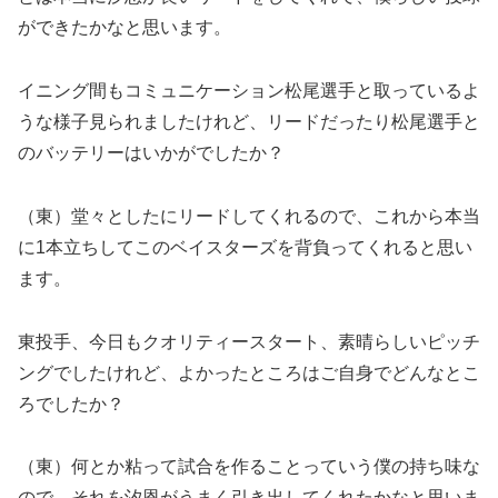
ができたかなと思います。
イニング間もコミュニケーション松尾選手と取っているよ
うな様子見られましたけれど、リードだったり松尾選手と
のバッテリーはいかがでしたか？
（東）堂々としたにリードしてくれるので、これから本当
に1本立ちしてこのベイスターズを背負ってくれると思い
ます。
東投手、今日もクオリティースタート、素晴らしいピッチ
ングでしたけれど、よかったところはご自身でどんなとこ
ろでしたか？
（東）何とか粘って試合を作ることっていう僕の持ち味な
ので、それを汐恩がうまく引き出してくれたかなと思いま