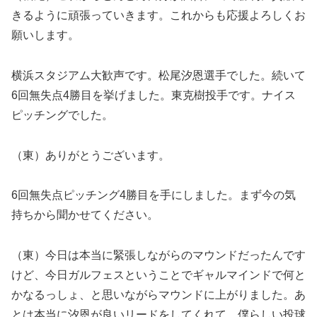
きるように頑張っていきます。これからも応援よろしくお
願いします。
横浜スタジアム大歓声です。松尾汐恩選手でした。続いて
6回無失点4勝目を挙げました。東克樹投手です。ナイス
ピッチングでした。
（東）ありがとうございます。
6回無失点ピッチング4勝目を手にしました。まず今の気
持ちから聞かせてください。
（東）今日は本当に緊張しながらのマウンドだったんです
けど、今日ガルフェスということでギャルマインドで何と
かなるっしょ、と思いながらマウンドに上がりました。あ
とは本当に汐恩が良いリードをしてくれて、僕らしい投球