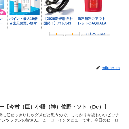
mifune_m
ビュー【今村（巨）小幡（神）佐野・ソト（De）】
戸郷に任せっきりじゃダメだと思うので、しっかり今後もいいピッチ
アンツファンの皆さん、ヒーローインタビューです。今日のヒーロ