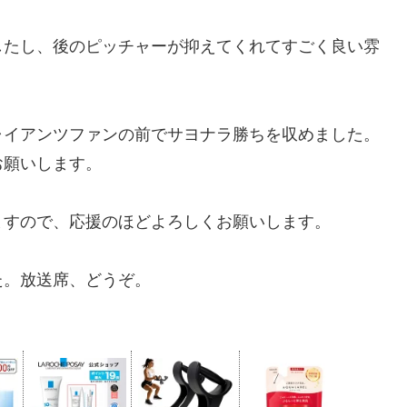
したし、後のピッチャーが抑えてくれてすごく良い雰
ャイアンツファンの前でサヨナラ勝ちを収めました。
お願いします。
ますので、応援のほどよろしくお願いします。
た。放送席、どうぞ。