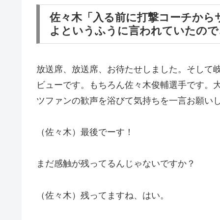
佐々木「入る前に打撃コーチから
よというふうに言われていたので
放送席、放送席、お待たせしました。そして
ビューです。もちろん佐々木俊輔選手です。
ツファンの歓声を浴びて気持ちを一言お願い
（佐々木）最後でーす！
まだ感触が残ってるんじゃないですか？
（佐々木）残ってますね、はい。