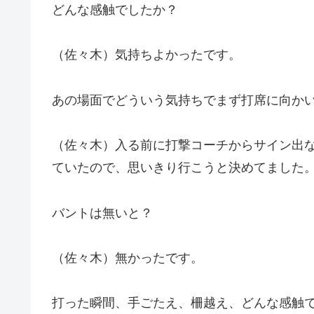
どんな感触でしたか？
（佐々木）気持ちよかったです。
あの場面でどういう気持ちでまず打席に向か
（佐々木）入る前に打撃コーチからサイン出
ていたので、思いきり行こうと決めてました
バントは無いと？
（佐々木）無かったです。
打った瞬間、手ごたえ、柵越え、どんな感触