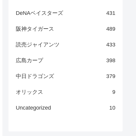
DeNAベイスターズ
431
阪神タイガース
489
読売ジャイアンツ
433
広島カープ
398
中日ドラゴンズ
379
オリックス
9
Uncategorized
10