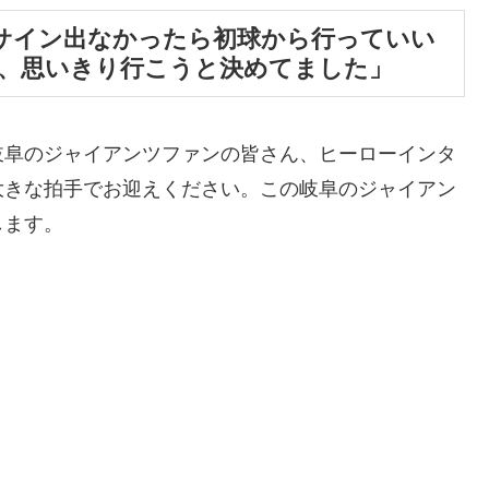
サイン出なかったら初球から行っていい
、思いきり行こうと決めてました」
岐阜のジャイアンツファンの皆さん、ヒーローインタ
大きな拍手でお迎えください。この岐阜のジャイアン
します。