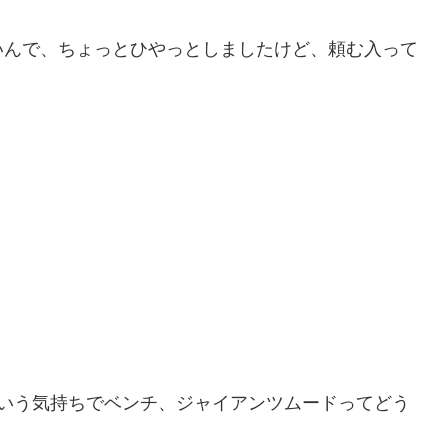
いんで、ちょっとひやっとしましたけど、頼む入って
？
ういう気持ちでベンチ、ジャイアンツムードってどう