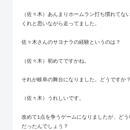
（佐々木）あんまりホームラン打ち慣れてな
くれと思いながら走ってました。
佐々木さんのサヨナラの経験というのは？
（佐々木）初めてですかね。
それが岐阜の舞台になりました。どうですか
（佐々木）うれしいです。
改めて1点を争うゲームになりましたが、ど
だったんでしょう？