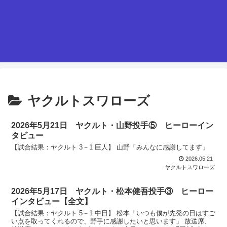
ヤクルトスワローズ
2026年5月21日 ヤクルト・山野投手⑤ ヒーローイン
タビュー
【試合結果：ヤクルト 3－1 巨人】 山野「みんなに感謝してます」
2026.05.21
ヤクルトスワローズ
2026年5月17日 ヤクルト・松本健吾投手③ ヒーロー
インタビュー【全文】
【試合結果：ヤクルト 5－1 中日】 松本「いつも僕が先発の日はすご
い点を取ってくれるので、野手に感謝したいと思います」 放送席、