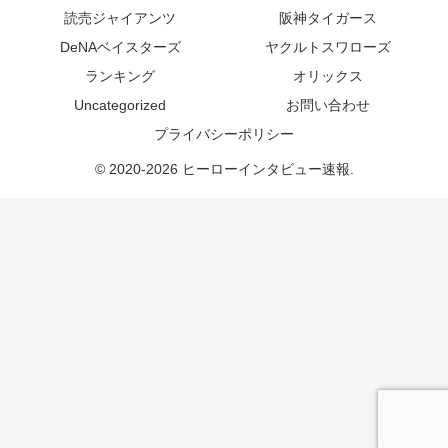
読売ジャイアンツ
阪神タイガース
DeNAベイスターズ
ヤクルトスワローズ
ランキング
オリックス
Uncategorized
お問い合わせ
プライバシーポリシー
© 2020-2026 ヒーローインタビュー速報.