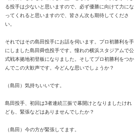
る投手は少ないと思いますので、必ず優勝に向けて力にな
ってくれると思いますので、皆さん次も期待してくださ
い。
それではその島田投手にお話を伺います。プロ初勝利を手
にしました島田舜也投手です。憧れの横浜スタジアムで公
式戦本拠地初登板になりました。そしてプロ初勝利をつか
んでこの大歓声です。今どんな思いでしょうか？
（島田）気持ちいいです。
島田投手、初回は3者連続三振で幕開けとなりましたけれ
ども、緊張などはありませんでしたか？
（島田）今の方が緊張してます。