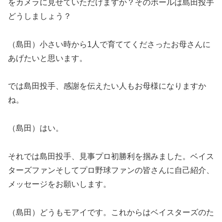
をカメラに見せていただけますか？そのボールは島田投手
どうしましょう？
（島田）小さい時から1人で育ててくださったお母さんに
あげたいと思います。
では島田投手、感謝を伝えたい人もお母様になりますか
ね。
（島田）はい。
それでは島田投手、見事プロ初勝利を掴みました。ベイス
ターズファンそしてプロ野球ファンの皆さんに自己紹介、
メッセージをお願いします。
（島田）どうもモアイです。これからはベイスターズのた