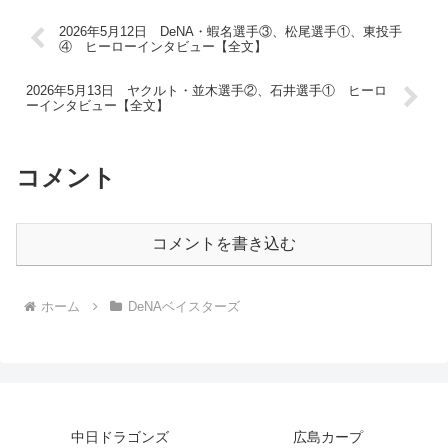
2026年5月12日 DeNA・蝦名選手③、松尾選手①、東投手
④ ヒーローインタビュー【全文】
2026年5月13日 ヤクルト・並木選手②、石井選手① ヒーロ
ーインタビュー【全文】
コメント
コメントを書き込む
ホーム
DeNAベイスターズ
中日ドラゴンズ
広島カープ