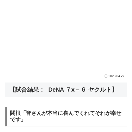
2023.04.27
【試合結果： DeNA ７x－６ ヤクルト】
関根「皆さんが本当に喜んでくれてそれが幸せ
です」