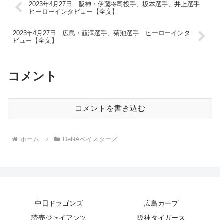
2023年4月27日 阪神・伊藤将司投手、坂本選手、井上選手
ヒーローインタビュー【全文】
2023年4月27日 広島・韮澤選手、菊池選手 ヒーローインタ
ビュー【全文】
コメント
コメントを書き込む
ホーム
DeNAベイスターズ
中日ドラゴンズ
広島カープ
読売ジャイアンツ
阪神タイガース