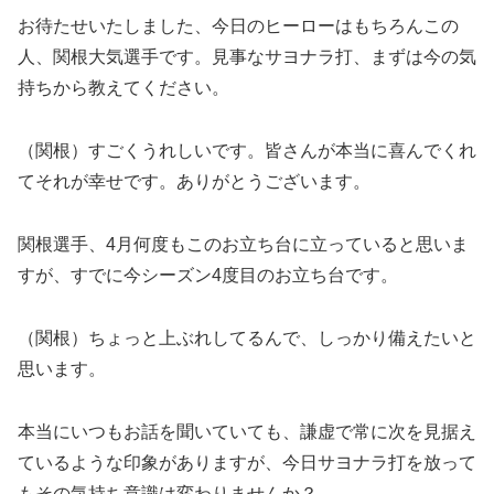
お待たせいたしました、今日のヒーローはもちろんこの
人、関根大気選手です。見事なサヨナラ打、まずは今の気
持ちから教えてください。
（関根）すごくうれしいです。皆さんが本当に喜んでくれ
てそれが幸せです。ありがとうございます。
関根選手、4月何度もこのお立ち台に立っていると思いま
すが、すでに今シーズン4度目のお立ち台です。
（関根）ちょっと上ぶれしてるんで、しっかり備えたいと
思います。
本当にいつもお話を聞いていても、謙虚で常に次を見据え
ているような印象がありますが、今日サヨナラ打を放って
もその気持ち意識は変わりませんか？