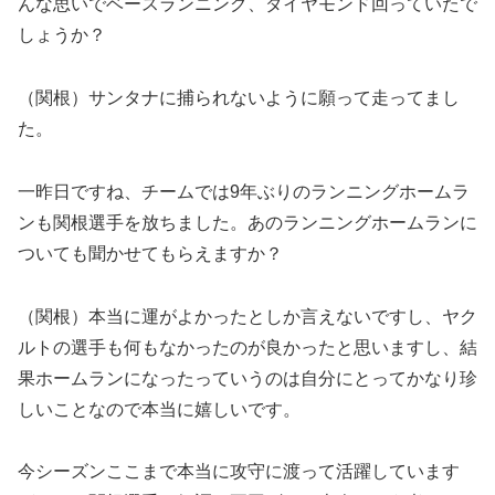
んな思いでベースランニング、ダイヤモンド回っていたで
しょうか？
（関根）サンタナに捕られないように願って走ってまし
た。
一昨日ですね、チームでは9年ぶりのランニングホームラ
ンも関根選手を放ちました。あのランニングホームランに
ついても聞かせてもらえますか？
（関根）本当に運がよかったとしか言えないですし、ヤク
ルトの選手も何もなかったのが良かったと思いますし、結
果ホームランになったっていうのは自分にとってかなり珍
しいことなので本当に嬉しいです。
今シーズンここまで本当に攻守に渡って活躍しています