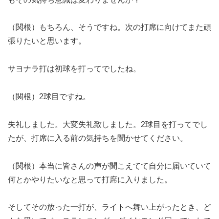
（関根）もちろん、そうですね。次の打席に向けてまた頑
張りたいと思います。
サヨナラ打は初球を打ってでしたね。
（関根）2球目ですね。
失礼しました。大変失礼致しました。2球目を打ってでし
たが、打席に入る前の気持ちを聞かせてください。
（関根）本当に皆さんの声が聞こえてて自分に届いていて
何とかやりたいなと思って打席に入りました。
そしてその放った一打が、ライトへ舞い上がったとき、ど