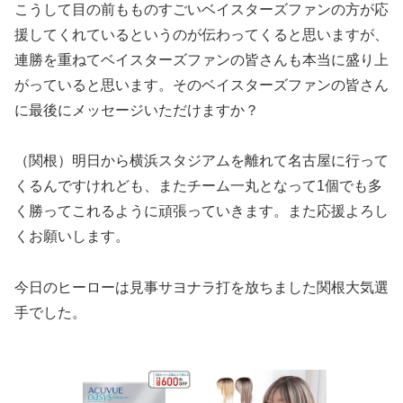
こうして目の前もものすごいベイスターズファンの方が応
援してくれているというのが伝わってくると思いますが、
連勝を重ねてベイスターズファンの皆さんも本当に盛り上
がっていると思います。そのベイスターズファンの皆さん
に最後にメッセージいただけますか？
（関根）明日から横浜スタジアムを離れて名古屋に行って
くるんですけれども、またチーム一丸となって1個でも多
く勝ってこれるように頑張っていきます。また応援よろし
くお願いします。
今日のヒーローは見事サヨナラ打を放ちました関根大気選
手でした。