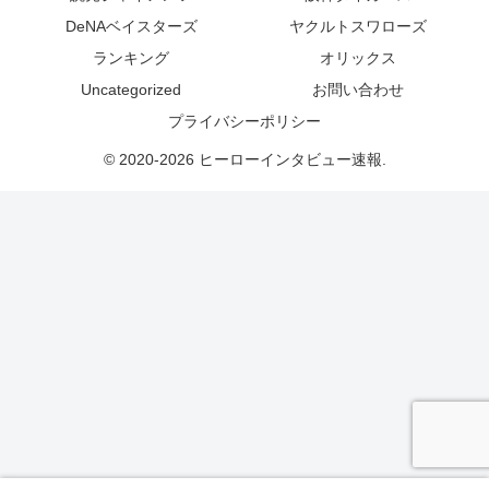
DeNAベイスターズ
ヤクルトスワローズ
ランキング
オリックス
Uncategorized
お問い合わせ
プライバシーポリシー
© 2020-2026 ヒーローインタビュー速報.