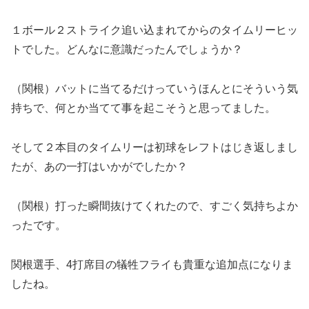
１ボール２ストライク追い込まれてからのタイムリーヒッ
トでした。どんなに意識だったんでしょうか？
（関根）バットに当てるだけっていうほんとにそういう気
持ちで、何とか当てて事を起こそうと思ってました。
そして２本目のタイムリーは初球をレフトはじき返しまし
たが、あの一打はいかがでしたか？
（関根）打った瞬間抜けてくれたので、すごく気持ちよか
ったです。
関根選手、4打席目の犠牲フライも貴重な追加点になりま
したね。