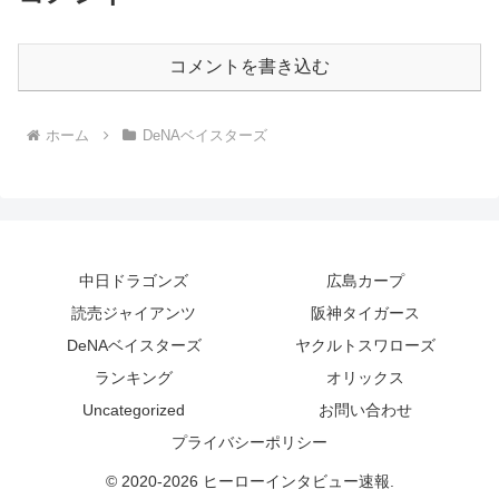
コメントを書き込む
ホーム
DeNAベイスターズ
中日ドラゴンズ
広島カープ
読売ジャイアンツ
阪神タイガース
DeNAベイスターズ
ヤクルトスワローズ
ランキング
オリックス
Uncategorized
お問い合わせ
プライバシーポリシー
© 2020-2026 ヒーローインタビュー速報.