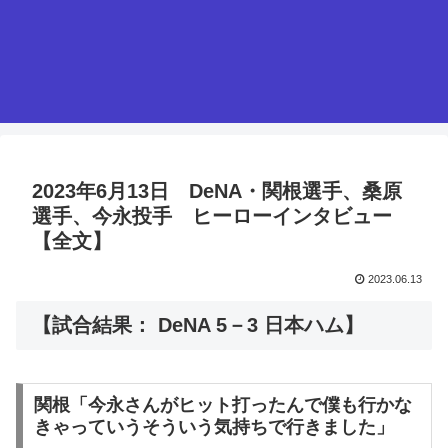
2023年6月13日 DeNA・関根選手、桑原
選手、今永投手 ヒーローインタビュー
【全文】
2023.06.13
【試合結果： DeNA 5－3 日本ハム】
関根「今永さんがヒット打ったんで僕も行かな
きゃっていうそういう気持ちで行きました」