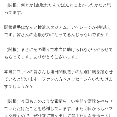
（関根）何とか1点取れたんでほんとによかったかなと思
ってます。
関根選手はなんと横浜スタジアム、アベレージが4割越え
です。皆さんの応援が力になってるんじゃないですか？
（関根）まさにその通りで本当に助けられながらやらせて
もらってます。ありがとうございます。
本当にファンの皆さんも連日関根選手の活躍に胸を躍らせ
ていると思います。ファンの方へメッセージをいただけま
すでしょうか？
（関根）今日もこのような素晴らしい空間で野球をやらせ
ていただけたことを感謝しています。また明日からもハマ
スタ続くので、ぜひ来て声を出して選手たちをサポートし