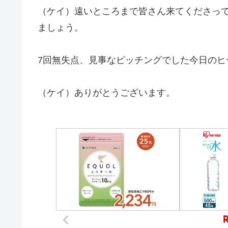
（ケイ）遠いところまで皆さん来てくださっ
ましょう。
7回無失点、見事なピッチングでした今日の
（ケイ）ありがとうございます。