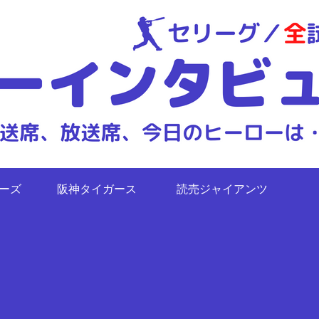
ターズ
阪神タイガース
読売ジャイアンツ