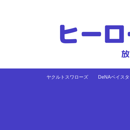
ヤクルトスワローズ
DeNAベイス