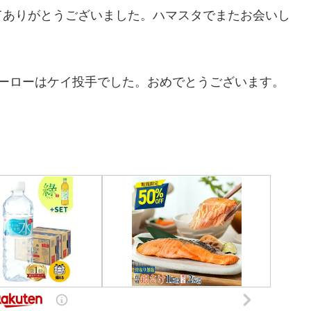
てありがとうございました。ハマスタでまたお会いし
ヒーローはケイ投手でした。おめでとうございます。