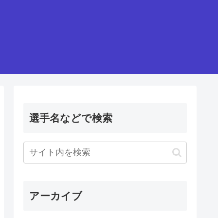
選手名などで検索
アーカイブ