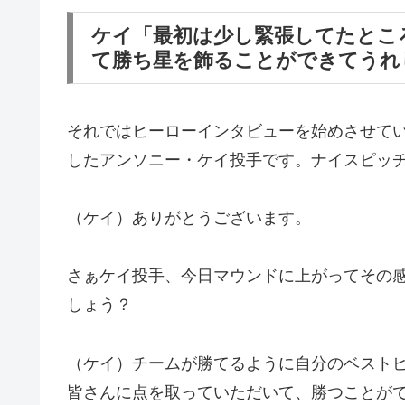
ケイ「最初は少し緊張してたとこ
て勝ち星を飾ることができてうれ
それではヒーローインタビューを始めさせて
したアンソニー・ケイ投手です。ナイスピッ
（ケイ）ありがとうございます。
さぁケイ投手、今日マウンドに上がってその
しょう？
（ケイ）チームが勝てるように自分のベスト
皆さんに点を取っていただいて、勝つことが