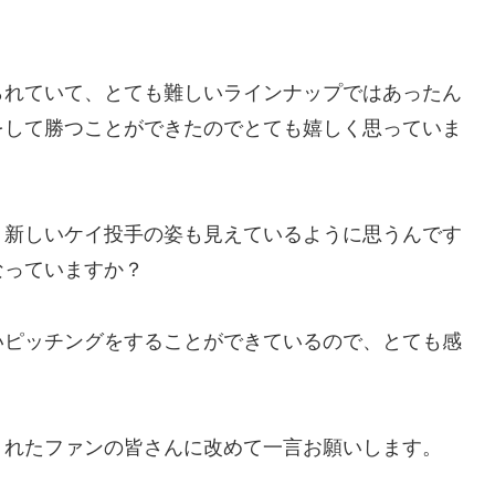
られていて、とても難しいラインナップではあったん
をして勝つことができたのでとても嬉しく思っていま
、新しいケイ投手の姿も見えているように思うんです
なっていますか？
いピッチングをすることができているので、とても感
くれたファンの皆さんに改めて一言お願いします。