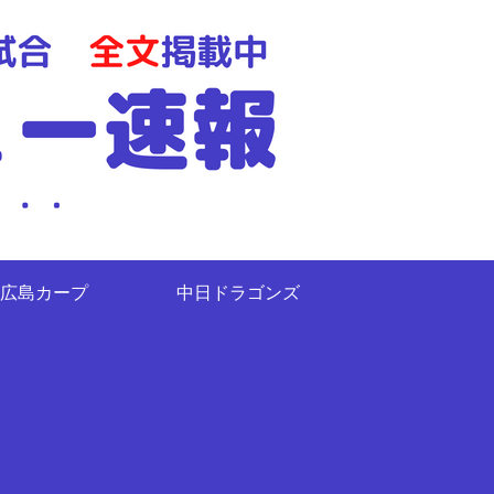
広島カープ
中日ドラゴンズ