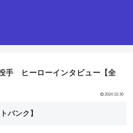
・ケイ投手 ヒーローインタビュー【全
2024.10.30
ソフトバンク】