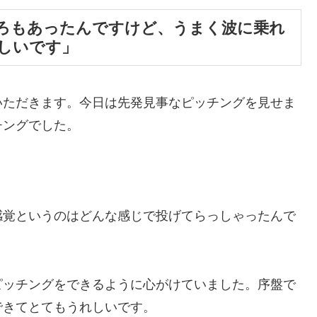
ろもあったんですけど、うまく波に乗れ
しいです」
いただきます。今日は先発見事なピッチングを見せま
チングでした。
感覚というのはどんな感じで投げてらっしゃったんで
ピッチングをできるように心がけていました。序盤で
できてとてもうれしいです。