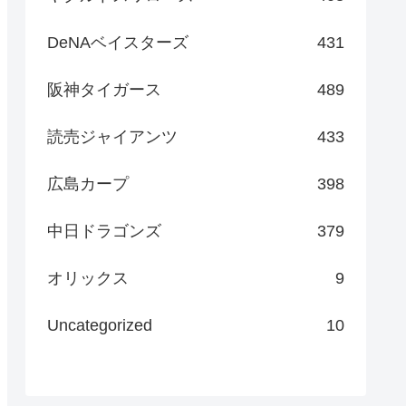
DeNAベイスターズ
431
阪神タイガース
489
読売ジャイアンツ
433
広島カープ
398
中日ドラゴンズ
379
オリックス
9
Uncategorized
10