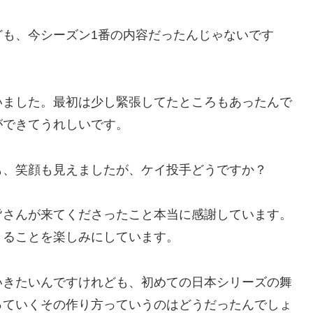
ども、今シーズン1番の内容だったんじゃないです
いました。最初は少し緊張してたところもあったんで
ができてうれしいです。
も、笑顔も見えましたが、ケイ投手どうですか？
皆さんが来てくださったこと本当に感謝しています。
きることを楽しみにしています。
いきたいんですけれども、初めての日本シリーズの舞
っていくその作り方っていうのはどうだったんでしょ