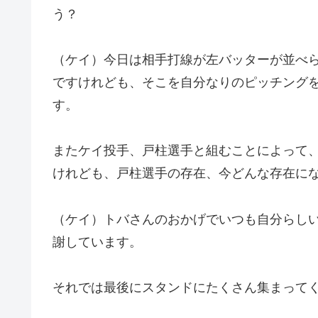
う？
（ケイ）今日は相手打線が左バッターが並べ
ですけれども、そこを自分なりのピッチング
す。
またケイ投手、戸柱選手と組むことによって
けれども、戸柱選手の存在、今どんな存在に
（ケイ）トバさんのおかげでいつも自分らし
謝しています。
それでは最後にスタンドにたくさん集まって