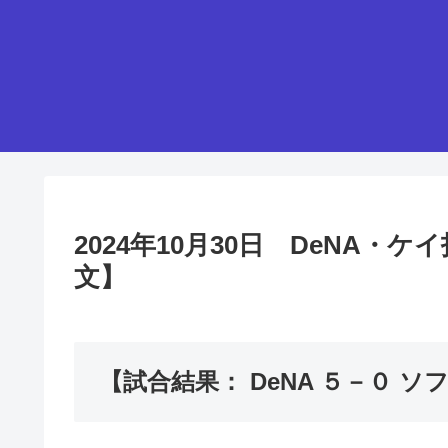
2024年10月30日 DeNA
文】
【試合結果： DeNA ５－０ 