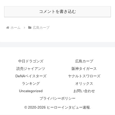
コメントを書き込む
ホーム
広島カープ
中日ドラゴンズ
広島カープ
読売ジャイアンツ
阪神タイガース
DeNAベイスターズ
ヤクルトスワローズ
ランキング
オリックス
Uncategorized
お問い合わせ
プライバシーポリシー
© 2020-2026 ヒーローインタビュー速報.