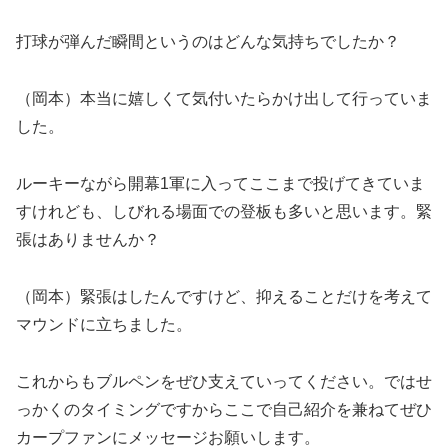
打球が弾んだ瞬間というのはどんな気持ちでしたか？
（岡本）本当に嬉しくて気付いたらかけ出して行っていま
した。
ルーキーながら開幕1軍に入ってここまで投げてきていま
すけれども、しびれる場面での登板も多いと思います。緊
張はありませんか？
（岡本）緊張はしたんですけど、抑えることだけを考えて
マウンドに立ちました。
これからもブルペンをぜひ支えていってください。ではせ
っかくのタイミングですからここで自己紹介を兼ねてぜひ
カープファンにメッセージお願いします。