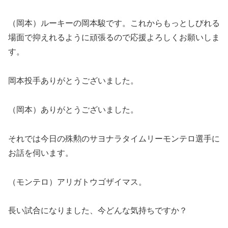
（岡本）ルーキーの岡本駿です。これからもっとしびれる
場面で抑えれるように頑張るので応援よろしくお願いしま
す。
岡本投手ありがとうございました。
（岡本）ありがとうございました。
それでは今日の殊勲のサヨナラタイムリーモンテロ選手に
お話を伺います。
（モンテロ）アリガトウゴザイマス。
長い試合になりました、今どんな気持ちですか？