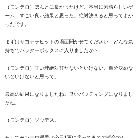
（モンテロ）ほんとに長かったけど、本当に素晴らしいゲ
ーム、すごい良い結果と思った。絶対決まると思ってよか
ったです。
まずはサヨナラヒットの場面聞かせてください。どんな気
持ちでバッターボックスに入りましたか？
（モンテロ）甘い球絶対打たないといけない、自分決めな
いといけないと思って。
最高の結果になりましたね。良いバッティングになりまし
たね。
（モンテロ）ソウデス。
そしてモンテロ選手は今日1軍に戻ってきての試合でし