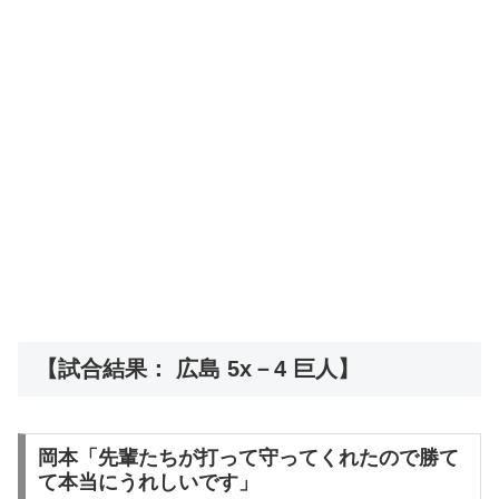
【試合結果： 広島 5x－4 巨人】
岡本「先輩たちが打って守ってくれたので勝て
て本当にうれしいです」