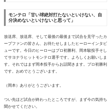
モンテロ「甘い球絶対打たないといけない、自
分決めないといけないと思って」
放送席、放送席、そして最後の最後まで試合を見守ったカ
ープファンの皆さん、お待たせしましたヒーローインタビ
ューです。今日のヒーローはプロ初勝利、岡本駿投手そし
てサヨナラヒットモンテロ選手です。よろしくお願いしま
す。それではまず岡本投手からお話聞きます。プロ初勝利
です。おめでとうございます。
（岡本）ありがとうございます。
つい先ほど試合が終わったところですが、まず今の気持ち
聞かせてください。