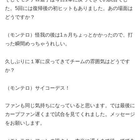
た。5回には復帰後の初ヒットもありました。あの場面は
どうですか？
（モンテロ）怪我の後は1ヵ月ちょっとかかったので、打
った瞬間めっちゃうれしい。
久しぶりに１軍に戻ってきてチームの雰囲気はどうです
か？
（モンテロ）サイコーデス！
ファンも同じ気持ちになっていると思います。では最後に
カープファン遅くまで試合を見てくれました。メッセージ
をお願いします。