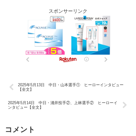
スポンサーリンク
2025年5月13日 中日・山本選手① ヒーローインタビュー
【全文】
2025年5月14日 中日・涌井投手②、上林選手② ヒーローイ
ンタビュー【全文】
コメント