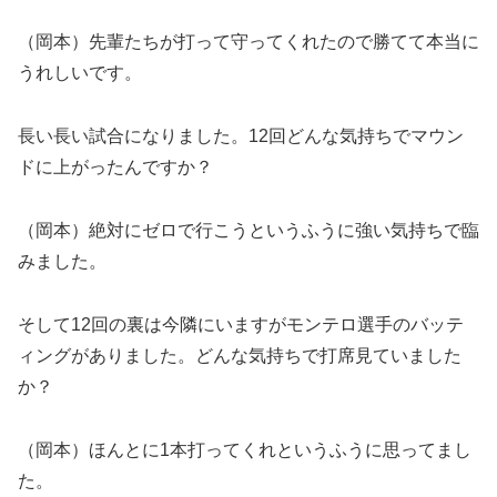
（岡本）先輩たちが打って守ってくれたので勝てて本当に
うれしいです。
長い長い試合になりました。12回どんな気持ちでマウン
ドに上がったんですか？
（岡本）絶対にゼロで行こうというふうに強い気持ちで臨
みました。
そして12回の裏は今隣にいますがモンテロ選手のバッテ
ィングがありました。どんな気持ちで打席見ていました
か？
（岡本）ほんとに1本打ってくれというふうに思ってまし
た。