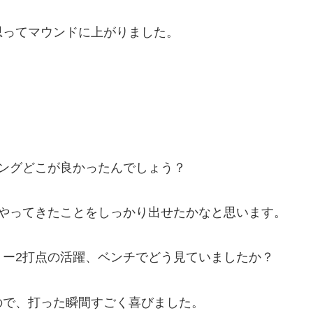
思ってマウンドに上がりました。
ングどこが良かったんでしょう？
でやってきたことをしっかり出せたかなと思います。
リー2打点の活躍、ベンチでどう見ていましたか？
ので、打った瞬間すごく喜びました。