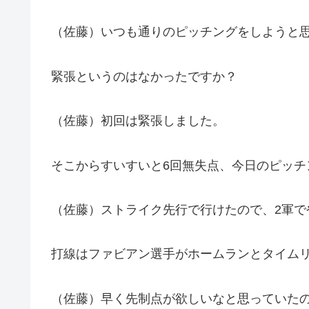
（佐藤）いつも通りのピッチングをしようと
緊張というのはなかったですか？
（佐藤）初回は緊張しました。
そこからすいすいと6回無失点、今日のピッチ
（佐藤）ストライク先行で行けたので、2軍
打線はファビアン選手がホームランとタイム
（佐藤）早く先制点が欲しいなと思っていた