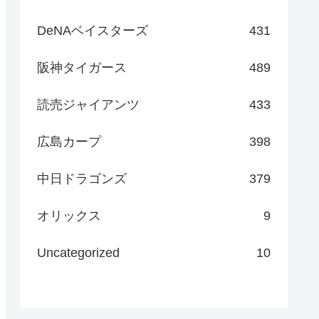
DeNAベイスターズ
431
阪神タイガース
489
読売ジャイアンツ
433
広島カープ
398
中日ドラゴンズ
379
オリックス
9
Uncategorized
10