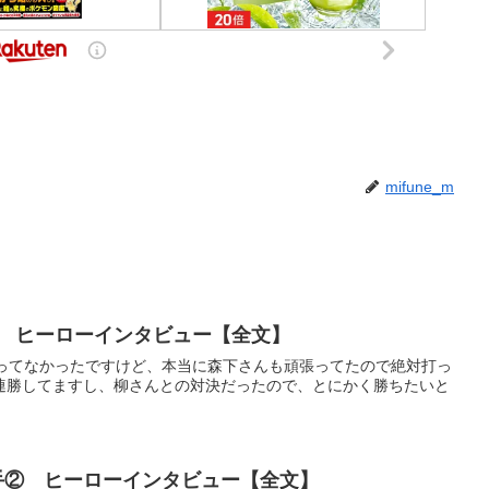
mifune_m
投手 ヒーローインタビュー【全文】
狙ってなかったですけど、本当に森下さんも頑張ってたので絶対打っ
連勝してますし、柳さんとの対決だったので、とにかく勝ちたいと
選手② ヒーローインタビュー【全文】