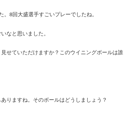
た。8回大盛選手すごいプレーでしたね。
ごいなと思いました。
と見せていただけますか？このウイニングボールは誰
もありますね。そのボールはどうしましょう？