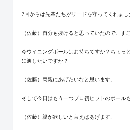
7回からは先輩たちがリードを守ってくれまし
（佐藤）自分も抜けると思っていたので、す
今ウイニングボールはお持ちですか？ちょっ
に渡したいですか？
（佐藤）両親にあげたいなと思います。
そして今日はもう一つプロ初ヒットのボール
（佐藤）親が欲しいと言えばあげます。