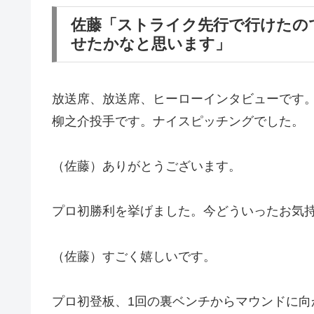
佐藤「ストライク先行で行けたの
せたかなと思います」
放送席、放送席、ヒーローインタビューです
柳之介投手です。ナイスピッチングでした。
（佐藤）ありがとうございます。
プロ初勝利を挙げました。今どういったお気
（佐藤）すごく嬉しいです。
プロ初登板、1回の裏ベンチからマウンドに向