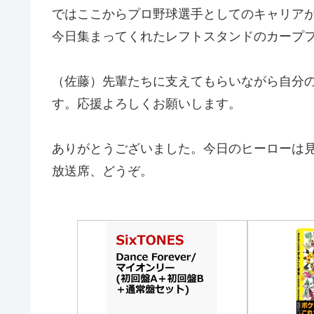
ではここからプロ野球選手としてのキャリア
今日集まってくれたレフトスタンドのカープ
（佐藤）先輩たちに支えてもらいながら自分
す。応援よろしくお願いします。
ありがとうございました。今日のヒーローは
放送席、どうぞ。