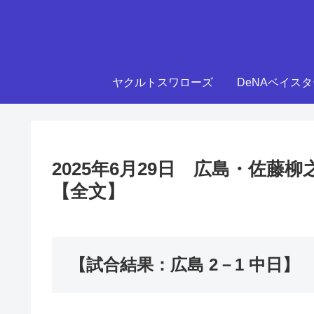
ヤクルトスワローズ
DeNAベイス
2025年6月29日 広島・佐
【全文】
【試合結果：広島 2－1 中日】