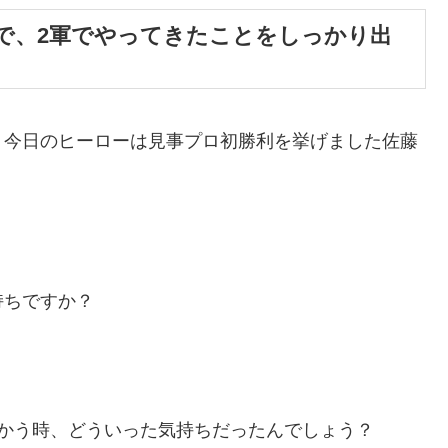
で、2軍でやってきたことをしっかり出
。今日のヒーローは見事プロ初勝利を挙げました佐藤
持ちですか？
かう時、どういった気持ちだったんでしょう？