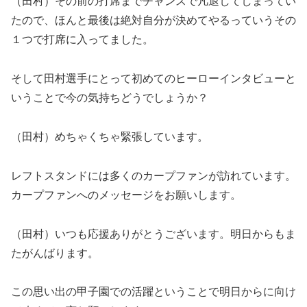
（田村）その前の打席までチャンスで凡退してしまってい
たので、ほんと最後は絶対自分が決めてやるっていうその
１つで打席に入ってました。
そして田村選手にとって初めてのヒーローインタビューと
いうことで今の気持ちどうでしょうか？
（田村）めちゃくちゃ緊張しています。
レフトスタンドには多くのカープファンが訪れています。
カープファンへのメッセージをお願いします。
（田村）いつも応援ありがとうございます。明日からもま
たがんばります。
この思い出の甲子園での活躍ということで明日からに向け