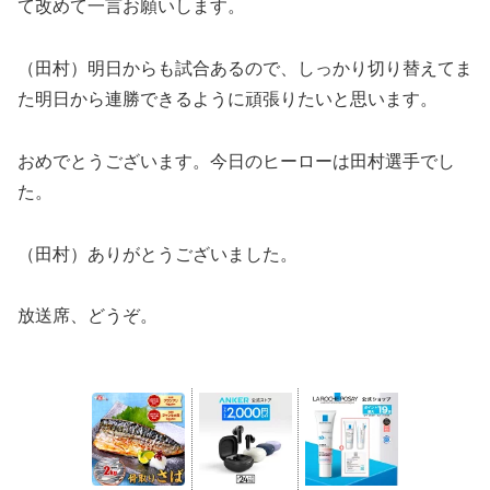
て改めて一言お願いします。
（田村）明日からも試合あるので、しっかり切り替えてま
た明日から連勝できるように頑張りたいと思います。
おめでとうございます。今日のヒーローは田村選手でし
た。
（田村）ありがとうございました。
放送席、どうぞ。