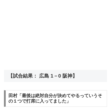
【試合結果： 広島 1－0 阪神】
田村「最後は絶対自分が決めてやるっていうそ
の１つで打席に入ってました」