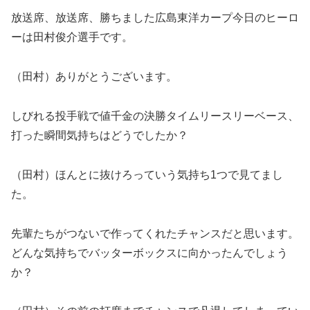
放送席、放送席、勝ちました広島東洋カープ今日のヒーロ
ーは田村俊介選手です。
（田村）ありがとうございます。
しびれる投手戦で値千金の決勝タイムリースリーベース、
打った瞬間気持ちはどうでしたか？
（田村）ほんとに抜けろっていう気持ち1つで見てまし
た。
先輩たちがつないで作ってくれたチャンスだと思います。
どんな気持ちでバッターボックスに向かったんでしょう
か？