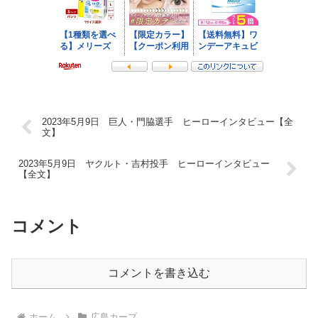
2023年5月9日 巨人・門脇選手 ヒーローインタビュー【全
文】
2023年5月9日 ヤクルト・吉村投手 ヒーローインタビュー
【全文】
コメント
コメントを書き込む
ホーム
広島カープ