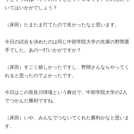
いてはいかがでしょう？
（床田）たまたま打てたので良かったなと思います。
今日の試合を決めたのは同じ中部学院大学の先輩の野間選
手でした。あの一打いかがですか？
（床田）すごく嬉しかったですし、野間さんならやってく
れると思ったのでよかったです。
今日はこの長良川球場という舞台で、中部学院大学の2人
でつかんだ勝利ですね。
（床田）いや、みんなでつないでくれた勝利かなと思いま
す。