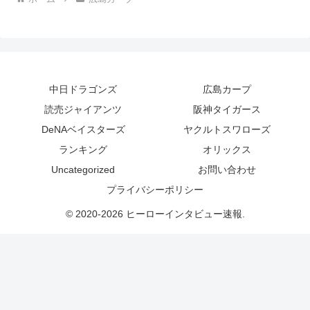
中日ドラゴンズ
広島カープ
読売ジャイアンツ
阪神タイガース
DeNAベイスターズ
ヤクルトスワローズ
ランキング
オリックス
Uncategorized
お問い合わせ
プライバシーポリシー
© 2020-2026 ヒーローインタビュー速報.