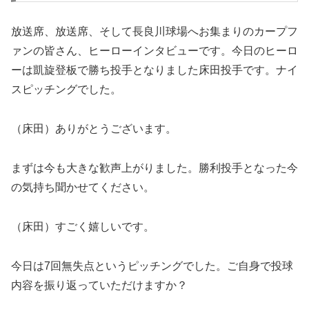
放送席、放送席、そして長良川球場へお集まりのカープフ
ァンの皆さん、ヒーローインタビューです。今日のヒーロ
ーは凱旋登板で勝ち投手となりました床田投手です。ナイ
スピッチングでした。
（床田）ありがとうございます。
まずは今も大きな歓声上がりました。勝利投手となった今
の気持ち聞かせてください。
（床田）すごく嬉しいです。
今日は7回無失点というピッチングでした。ご自身で投球
内容を振り返っていただけますか？