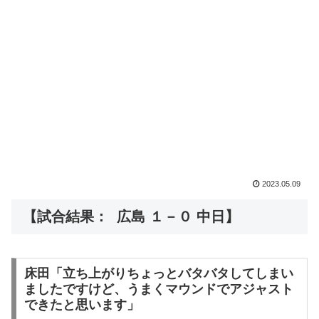
2023.05.09
【試合結果： 広島 １－０ 中日】
床田「立ち上がりちょっとバタバタしてしまい
ましたですけど、うまくマウンドでアジャスト
できたと思います」