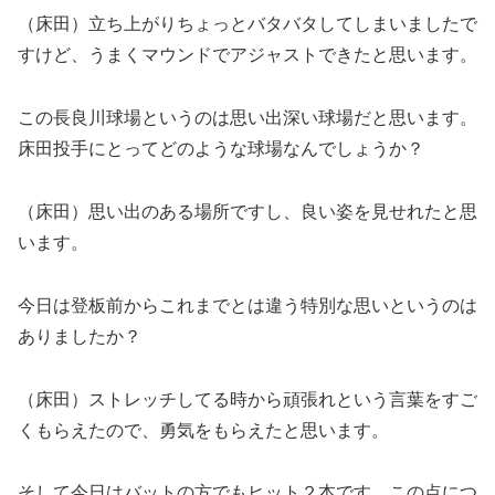
（床田）立ち上がりちょっとバタバタしてしまいましたで
すけど、うまくマウンドでアジャストできたと思います。
この長良川球場というのは思い出深い球場だと思います。
床田投手にとってどのような球場なんでしょうか？
（床田）思い出のある場所ですし、良い姿を見せれたと思
います。
今日は登板前からこれまでとは違う特別な思いというのは
ありましたか？
（床田）ストレッチしてる時から頑張れという言葉をすご
くもらえたので、勇気をもらえたと思います。
そして今日はバットの方でもヒット２本です。この点につ