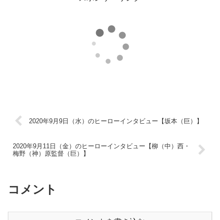
2020年9月9日（水）のヒーローインタビュー【坂本（巨）】
2020年9月11日（金）のヒーローインタビュー【柳（中）西・
梅野（神）原監督（巨）】
コメント