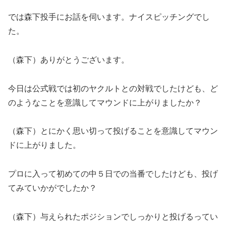
では森下投手にお話を伺います。ナイスピッチングでし
た。
（森下）ありがとうございます。
今日は公式戦では初のヤクルトとの対戦でしたけども、ど
のようなことを意識してマウンドに上がりましたか？
（森下）とにかく思い切って投げることを意識してマウン
ドに上がりました。
プロに入って初めての中５日での当番でしたけども、投げ
てみていかがでしたか？
（森下）与えられたポジションでしっかりと投げるってい