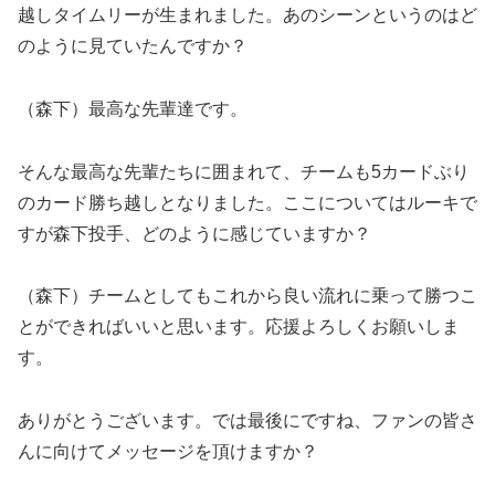
越しタイムリーが生まれました。あのシーンというのはど
のように見ていたんですか？
（森下）最高な先輩達です。
そんな最高な先輩たちに囲まれて、チームも5カードぶり
のカード勝ち越しとなりました。ここについてはルーキで
すが森下投手、どのように感じていますか？
（森下）チームとしてもこれから良い流れに乗って勝つこ
とができればいいと思います。応援よろしくお願いしま
す。
ありがとうございます。では最後にですね、ファンの皆さ
んに向けてメッセージを頂けますか？