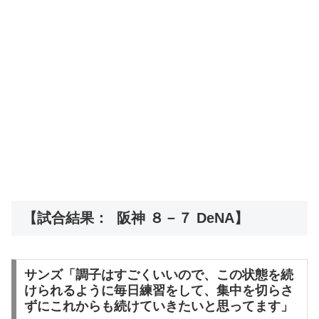
【試合結果： 阪神 ８－７ DeNA】
サンズ「調子はすごくいいので、この状態を続
けられるように毎日練習をして、集中を切らさ
ずにこれからも続けていきたいと思ってます」