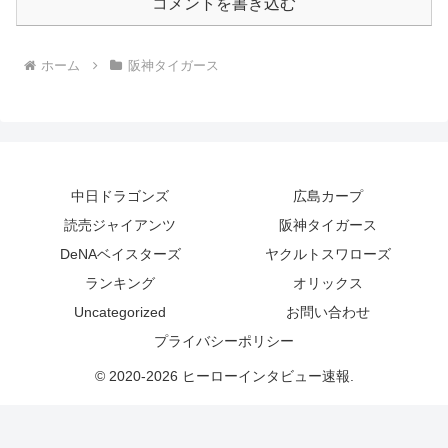
コメントを書き込む
ホーム
阪神タイガース
中日ドラゴンズ
広島カープ
読売ジャイアンツ
阪神タイガース
DeNAベイスターズ
ヤクルトスワローズ
ランキング
オリックス
Uncategorized
お問い合わせ
プライバシーポリシー
© 2020-2026 ヒーローインタビュー速報.