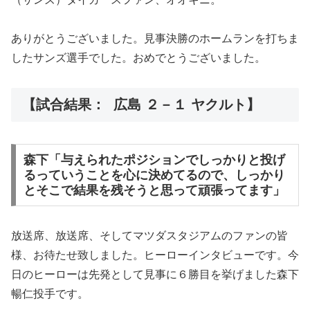
ありがとうございました。見事決勝のホームランを打ちま
したサンズ選手でした。おめでとうございました。
【試合結果： 広島 ２－１ ヤクルト】
森下「与えられたポジションでしっかりと投げ
るっていうことを心に決めてるので、しっかり
とそこで結果を残そうと思って頑張ってます」
放送席、放送席、そしてマツダスタジアムのファンの皆
様、お待たせ致しました。ヒーローインタビューです。今
日のヒーローは先発として見事に６勝目を挙げました森下
暢仁投手です。