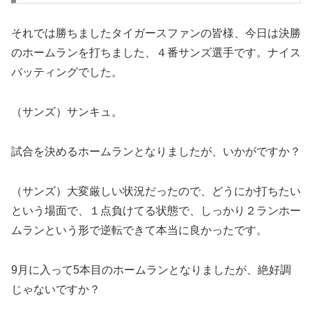
それでは勝ちましたタイガースファンの皆様、今日は決勝
のホームランを打ちました、４番サンズ選手です。ナイス
バッティングでした。
（サンズ）サンキュ。
試合を決めるホームランとなりましたが、いかがですか？
（サンズ）大変厳しい状況だったので、どうにか打ちたい
という場面で、１点負けてる状態で、しっかり２ランホー
ムランという形で逆転できて本当に良かったです。
9月に入って5本目のホームランとなりましたが、絶好調
じゃないですか？