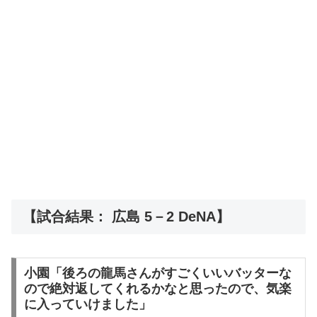
【試合結果： 広島 5－2 DeNA】
小園「後ろの龍馬さんがすごくいいバッターな
ので絶対返してくれるかなと思ったので、気楽
に入っていけました」