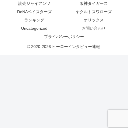
読売ジャイアンツ
阪神タイガース
DeNAベイスターズ
ヤクルトスワローズ
ランキング
オリックス
Uncategorized
お問い合わせ
プライバシーポリシー
© 2020-2026 ヒーローインタビュー速報.