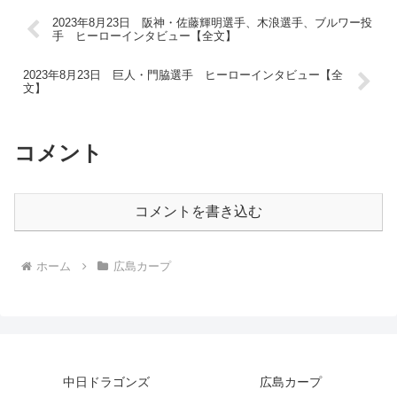
2023年8月23日 阪神・佐藤輝明選手、木浪選手、ブルワー投
手 ヒーローインタビュー【全文】
2023年8月23日 巨人・門脇選手 ヒーローインタビュー【全
文】
コメント
コメントを書き込む
ホーム
広島カープ
中日ドラゴンズ
広島カープ