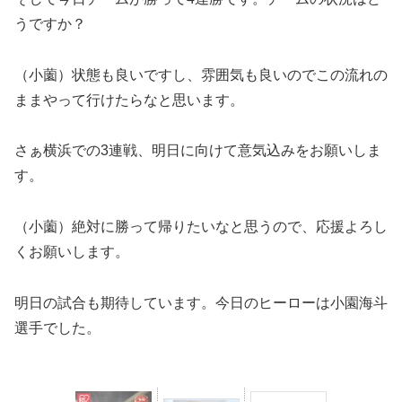
うですか？
（小薗）状態も良いですし、雰囲気も良いのでこの流れの
ままやって行けたらなと思います。
さぁ横浜での3連戦、明日に向けて意気込みをお願いしま
す。
（小薗）絶対に勝って帰りたいなと思うので、応援よろし
くお願いします。
明日の試合も期待しています。今日のヒーローは小園海斗
選手でした。