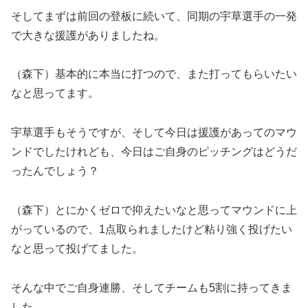
そしてまずは前回の登板に続いて、同期の宇草選手の一発
で大きな援護がありましたね。
（森下）基本的に本当に打つので、また打ってもらいたい
なと思ってます。
宇草選手もそうですが、そして今日は援護があってのマウ
ンドでしたけれども、今日はご自身のピッチングはどうだ
ったんでしょう？
（森下）とにかくゼロで抑えたいなと思ってマウンドに上
がっているので、1点取られましたけど粘り強く投げたい
なと思って投げてました。
そんな中でご自身連勝、そしてチームも5割に持ってきま
した。