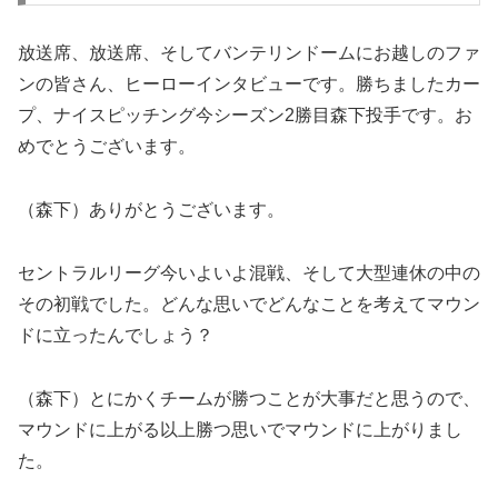
放送席、放送席、そしてバンテリンドームにお越しのファ
ンの皆さん、ヒーローインタビューです。勝ちましたカー
プ、ナイスピッチング今シーズン2勝目森下投手です。お
めでとうございます。
（森下）ありがとうございます。
セントラルリーグ今いよいよ混戦、そして大型連休の中の
その初戦でした。どんな思いでどんなことを考えてマウン
ドに立ったんでしょう？
（森下）とにかくチームが勝つことが大事だと思うので、
マウンドに上がる以上勝つ思いでマウンドに上がりまし
た。