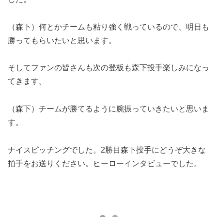
（森下）何とかチームも粘り強く戦っているので、明日も
勝ってもらいたいと思います。
そしてファンの皆さんも次の登板も森下投手楽しみになっ
てきます。
（森下）チームが勝てるように腕振っていきたいと思いま
す。
ナイスピッチングでした。2勝目森下投手にどうぞ大きな
拍手をお送りください。ヒーローインタビューでした。