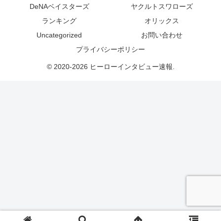
DeNAベイスターズ
ヤクルトスワローズ
ランキング
オリックス
Uncategorized
お問い合わせ
プライバシーポリシー
© 2020-2026 ヒーローインタビュー速報.