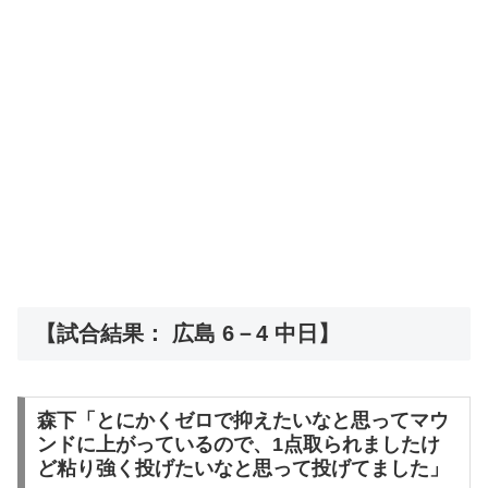
【試合結果： 広島 6－4 中日】
森下「とにかくゼロで抑えたいなと思ってマウ
ンドに上がっているので、1点取られましたけ
ど粘り強く投げたいなと思って投げてました」