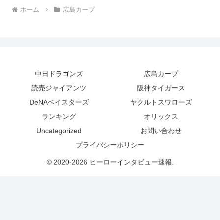
ホーム
広島カープ
中日ドラゴンズ
広島カープ
読売ジャイアンツ
阪神タイガース
DeNAベイスターズ
ヤクルトスワローズ
ランキング
オリックス
Uncategorized
お問い合わせ
プライバシーポリシー
© 2020-2026 ヒーローインタビュー速報.