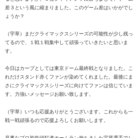
差３という風に縮まりました。このゲーム差はいかがでし
ょうか？
（宇草）まだクライマックスシリーズの可能性が少し残っ
てるので、１戦１戦集中して頑張っていきたいと思いま
す。
今日はカープとしては東京ドーム最終戦となりました。こ
れだけスタンド赤くファンが染めてくれました。最後にま
さにクライマックスシリーズに向けてファンは信じていま
す。力強いメッセージお願い致します。
（宇草）いつも応援ありがとうございます。これからも一
戦一戦頑張るので応援よろしくお願いします。
見事なプロ初先頭打者ホームラン放ちました宇草選手でし