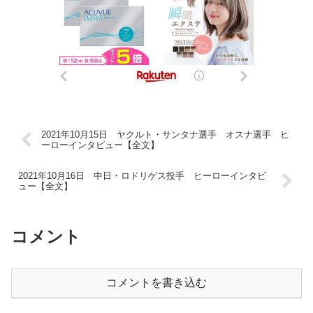
2021年10月15日 ヤクルト・サンタナ選手 オスナ選手 ヒ
ーローインタビュー【全文】
2021年10月16日 中日・ロドリゲス投手 ヒーローインタビ
ュー【全文】
コメント
コメントを書き込む