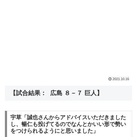
2021.10.16
【試合結果： 広島 ８－７ 巨人】
宇草「誠也さんからアドバイスいただきました
し、暢仁も投げてるのでなんとかいい形で勢い
をつけられるようにと思いました」