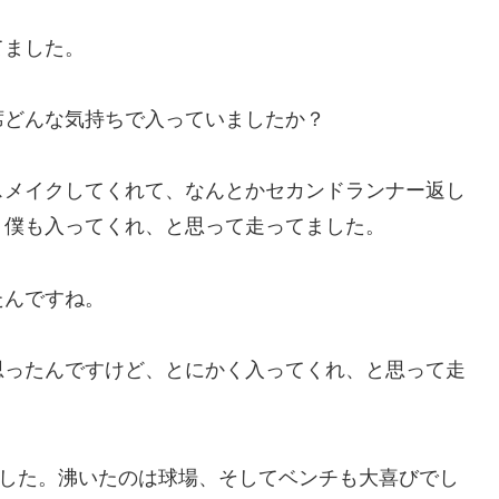
てました。
席どんな気持ちで入っていましたか？
スメイクしてくれて、なんとかセカンドランナー返し
、僕も入ってくれ、と思って走ってました。
たんですね。
思ったんですけど、とにかく入ってくれ、と思って走
ました。沸いたのは球場、そしてベンチも大喜びでし