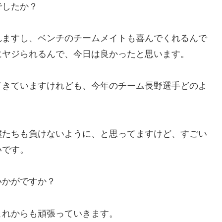
でしたか？
れますし、ベンチのチームメイトも喜んでくれるんで
にヤジられるんで、今日は良かったと思います。
てきていますけれども、今年のチーム長野選手どのよ
僕たちも負けないように、と思ってますけど、すごい
いです。
いかがですか？
これからも頑張っていきます。