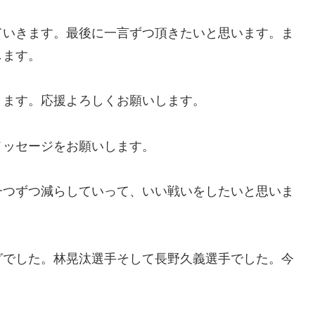
ていきます。最後に一言ずつ頂きたいと思います。ま
します。
きます。応援よろしくお願いします。
メッセージをお願いします。
一つずつ減らしていって、いい戦いをしたいと思いま
グでした。林晃汰選手そして長野久義選手でした。今