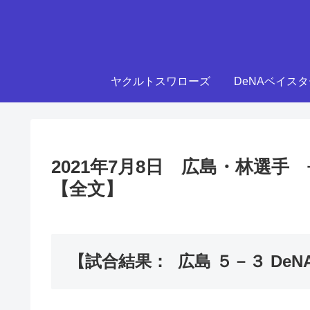
ヤクルトスワローズ
DeNAベイス
2021年7月8日 広島・林選
【全文】
【試合結果： 広島 ５－３ DeN