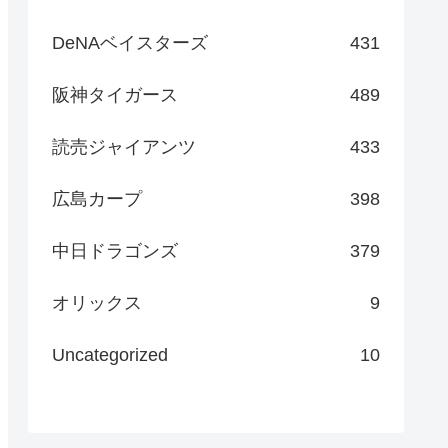
DeNAベイスターズ
431
阪神タイガース
489
読売ジャイアンツ
433
広島カープ
398
中日ドラゴンズ
379
オリックス
9
Uncategorized
10