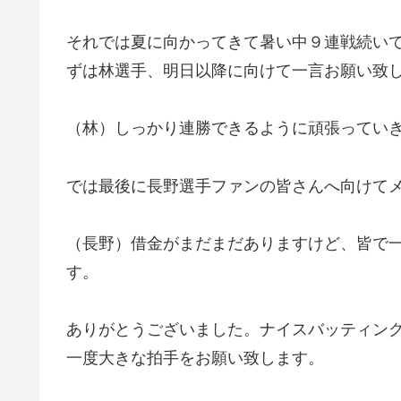
それでは夏に向かってきて暑い中９連戦続い
ずは林選手、明日以降に向けて一言お願い致
（林）しっかり連勝できるように頑張ってい
では最後に長野選手ファンの皆さんへ向けて
（長野）借金がまだまだありますけど、皆で
す。
ありがとうございました。ナイスバッティン
一度大きな拍手をお願い致します。