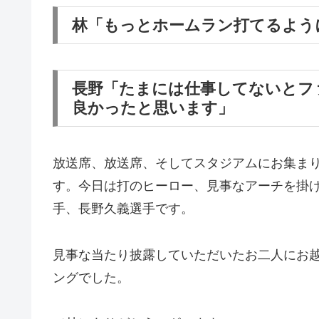
林「もっとホームラン打てるよう
長野「たまには仕事してないとフ
良かったと思います」
放送席、放送席、そしてスタジアムにお集ま
す。今日は打のヒーロー、見事なアーチを掛
手、長野久義選手です。
見事な当たり披露していただいたお二人にお
ングでした。