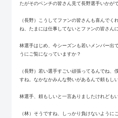
たがそのベンチの皆さん見て長野選手いかが
（長野）こうしてファンの皆さんも喜んでく
ね、たまには仕事してないとファンの皆さん
林選手はじめ、今シーズンも若いメンバー出
うにご覧になっていますか？
（長野）若い選手すごい頑張ってるんでね、
すね。なかなかみんな勢いがあるんで頼もし
林選手、頼もしいと一言ありましたけれども
（林）そうですね、しっかり負けないように