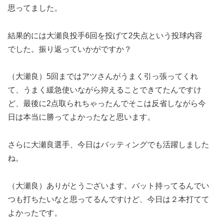
思ってました。
結果的には大瀬良投手6回を投げて2失点という投球内容
でした。振り返っていかがですか？
（大瀬良）5回まではアツさんがうまく引っ張ってくれ
て、うまく緩急使いながら抑えることできてたんですけ
ど、最後に2点取られちゃったんでそこは反省しながら今
日は本当に勝ってよかったなと思います。
さらに大瀬良選手、今日はバッティングでも活躍しました
ね。
（大瀬良）ありがとうございます。バット持ってるんでい
つも打ちたいなと思ってるんですけど、今日は２本打てて
よかったです。