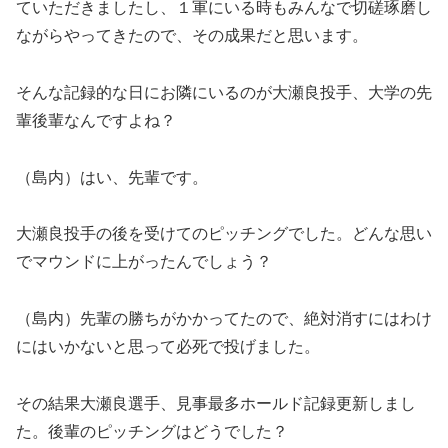
ていただきましたし、１軍にいる時もみんなで切磋琢磨し
ながらやってきたので、その成果だと思います。
そんな記録的な日にお隣にいるのが大瀬良投手、大学の先
輩後輩なんですよね？
（島内）はい、先輩です。
大瀬良投手の後を受けてのピッチングでした。どんな思い
でマウンドに上がったんでしょう？
（島内）先輩の勝ちがかかってたので、絶対消すにはわけ
にはいかないと思って必死で投げました。
その結果大瀬良選手、見事最多ホールド記録更新しまし
た。後輩のピッチングはどうでした？