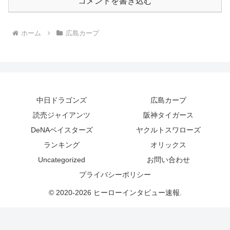
コメントを書き込む
ホーム
広島カープ
中日ドラゴンズ
広島カープ
読売ジャイアンツ
阪神タイガース
DeNAベイスターズ
ヤクルトスワローズ
ランキング
オリックス
Uncategorized
お問い合わせ
プライバシーポリシー
© 2020-2026 ヒーローインタビュー速報.