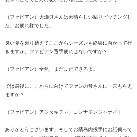
（ファビアン）大瀬良さんは素晴らしい粘りピッチングし
た。お疲れ様でした。
暑い夏を乗り越えてここからシーズンも終盤に向かって行
きますが、ファビアン選手疲れはないですか？
（ファビアン）全然、まだまだできるよ。
では最後にここからに向けてファンの皆さんに一言もらえ
ますか？
（ファビアン）アシタキテネ。コンナモンジャナイ！
ありがとうございます。そしてお隣島内投手にお話伺って