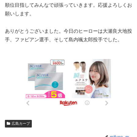
順位目指してみんなで頑張っていきます。応援よろしくお
願いします。
ありがとうございました。今日のヒーローは大瀬良大地投
手、ファビアン選手、そして島内颯太郎投手でした。
広島カープ
mifune_m