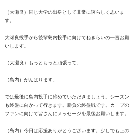
（大瀬良）同じ大学の出身として非常に誇らしく思いま
す。
大瀬良投手から後輩島内投手に向けてねぎらいの一言お願
いします。
（大瀬良）もっともっと頑張って。
（島内）がんばります。
では最後に島内投手に締めていただきましょう。シーズン
も終盤に向かって行きます。勝負の終盤戦です。カープの
ファンに向けて皆さんにメッセージを最後お願いします。
（島内）今日は応援ありがとうございます。少しでも上の