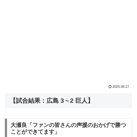
2025.08.27
【試合結果：広島 3－2 巨人】
大瀬良「ファンの皆さんの声援のおかげで勝つ
ことができてます」