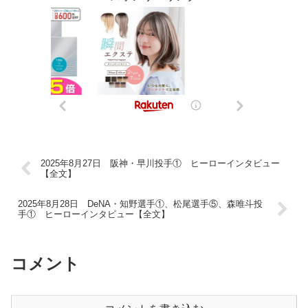
2025年8月27日 阪神・早川投手① ヒーローインタビュー
【全文】
2025年8月28日 DeNA・知野選手①、松尾選手⑤、森唯斗投
手① ヒーローインタビュー【全文】
コメント