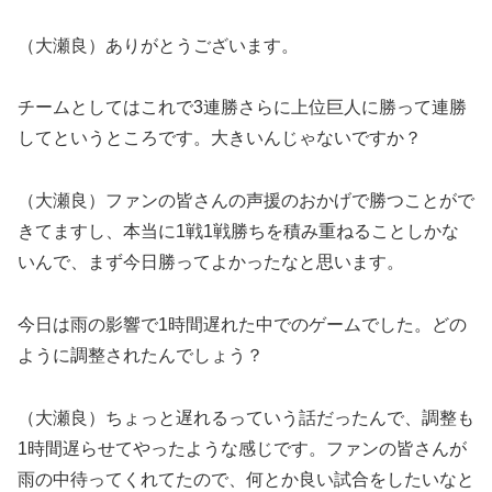
（大瀬良）ありがとうございます。
チームとしてはこれで3連勝さらに上位巨人に勝って連勝
してというところです。大きいんじゃないですか？
（大瀬良）ファンの皆さんの声援のおかげで勝つことがで
きてますし、本当に1戦1戦勝ちを積み重ねることしかな
いんで、まず今日勝ってよかったなと思います。
今日は雨の影響で1時間遅れた中でのゲームでした。どの
ように調整されたんでしょう？
（大瀬良）ちょっと遅れるっていう話だったんで、調整も
1時間遅らせてやったような感じです。ファンの皆さんが
雨の中待ってくれてたので、何とか良い試合をしたいなと