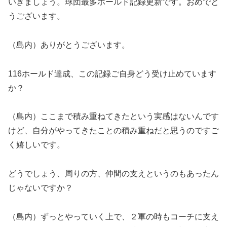
いきましょう。球団最多ホールド記録更新です。おめでと
うございます。
（島内）ありがとうございます。
116ホールド達成、この記録ご自身どう受け止めています
か？
（島内）ここまで積み重ねてきたという実感はないんです
けど、自分がやってきたことの積み重ねだと思うのですご
く嬉しいです。
どうでしょう、周りの方、仲間の支えというのもあったん
じゃないですか？
（島内）ずっとやっていく上で、２軍の時もコーチに支え