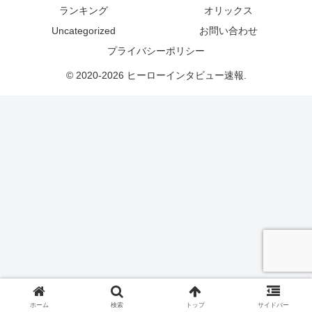
ランキング
オリックス
Uncategorized
お問い合わせ
プライバシーポリシー
© 2020-2026 ヒーローインタビュー速報.
ホーム
検索
トップ
サイドバー