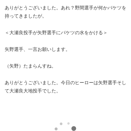
ありがとうございました。あれ？野間選手が何かバケツを
持ってきましたが。
＜大瀬良投手が矢野選手にバケツの水をかける＞
矢野選手、一言お願いします。
（矢野）たまらんすね。
ありがとうございました。今日のヒーローは矢野選手そし
て大瀬良大地投手でした。