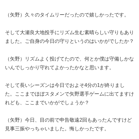
（矢野）久々のタイムリーだったので嬉しかったです。
そして大瀬良大地投手にリズム生む素晴らしい守りもあり
ました。ご自身の今日の守りというのはいかがでしたか？
（矢野）リズムよく投げてたので、何とか僕は守備しかな
いんでしっかり守れてよかったかなと思います。
そして長いシーズンは今日でおよそ4分の1が終りまし
た。ここまでほぼスタメンで矢野選手ゲームに出てますけ
れども、ここまでいかがでしょうか？
（矢野）今日、目の前で申告敬遠2回もあったんですけど
見事三振やっちゃいました。悔しかったです。