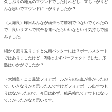
久しぶりの地元のマウンドでしたけれども、立ち上がりど
んな思いでマウンドに上がりましたか？
（大瀬良）昨日みんなが頑張って勝利でつないでくれたの
で、良いリズムで試合を運べたらいいなという気持ちで臨
みました。
細かく振り返りますと先頭バッターには３ボールスタート
ではありましたけど、3回はまずパーフェクトでした。序
盤はいかがでしたか？
（大瀬良）ここ最近フォアボールからの失点が多かったの
で、いきなりかと思ったんですけどフォアボール出すつも
りはなかったので、今日は必ず、結果粘れてアウトになっ
てよかったかなと思います。