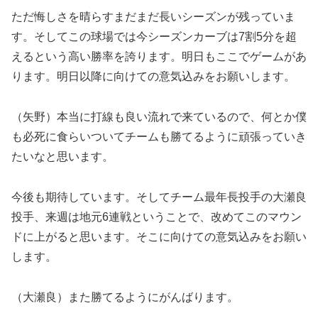
ただ悔しさを晴らすまだまだ長いシーズンが残っていま
す。そしてこの球場では今シーズンカーブは7割5分を超
えるという高い勝率を誇ります。明日もここでゲームがあ
ります。明日以降に向けての意気込みをお願いします。
（矢野）本当に打線も良い流れで来ているので、何とか僕
も必死に食らいついてチームも勝てるように頑張っていき
たいなと思います。
今後も期待しています。そしてチーム最年長投手の大瀬良
投手、来週は地元6連戦ということで、改めてこのマウン
ドに上がると思います。そこに向けての意気込みをお願い
します。
（大瀬良）また勝てるようにがんばります。