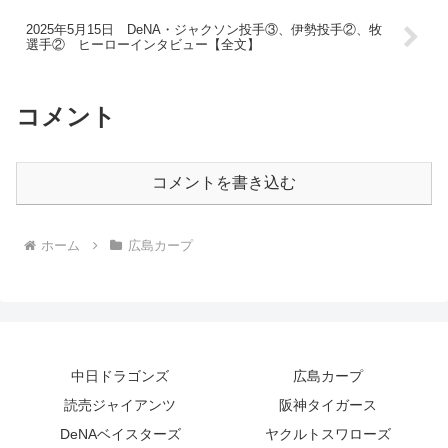
2025年5月15日 DeNA・ジャクソン投手③、伊勢投手②、牧
選手② ヒーローインタビュー【全文】
コメント
コメントを書き込む
ホーム
広島カープ
中日ドラゴンズ
広島カープ
読売ジャイアンツ
阪神タイガース
DeNAベイスターズ
ヤクルトスワローズ