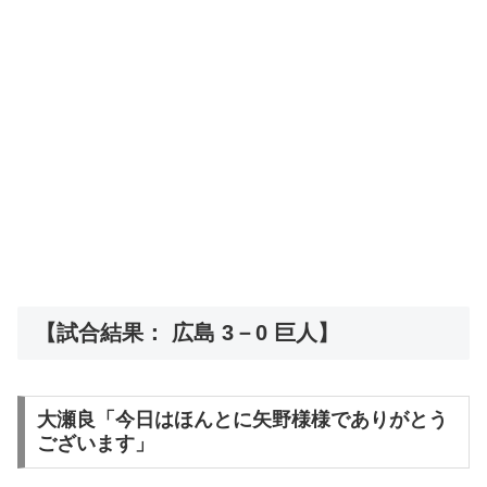
【試合結果： 広島 3－0 巨人】
大瀬良「今日はほんとに矢野様様でありがとう
ございます」