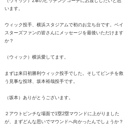
（ウィック）2軍のピッチングコーチにお渡ししたいと思
います。
ウィック投手、横浜スタジアムで初のお立ち台です。ベイ
スターズファンの皆さんにメッセージを最後いただけます
か？
（ウィック）横浜愛してます。
まずは来日初勝利ウィック投手でした。そしてピンチを救
う見事な投球、坂本裕哉投手です。
（坂本）ありがとうございます。
２アウトピンチな場面で1塁2塁マウンドに上がりました
が、まずどんな思いでマウンドへ向かったんでしょうか？