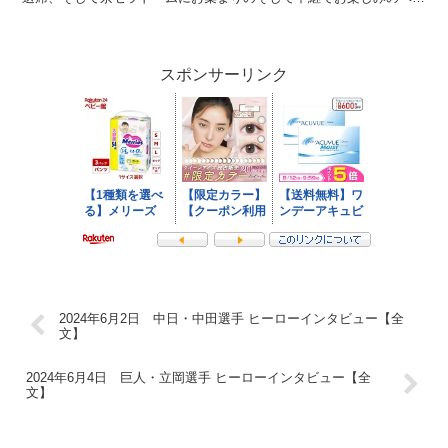
スターズファンの皆さん、今日のヒーローは今...
スポンサーリンク
2024年6月2日 中日・中田選手 ヒーローインタビュー【全
文】
2024年6月4日 巨人・立岡選手 ヒーローインタビュー【全
文】