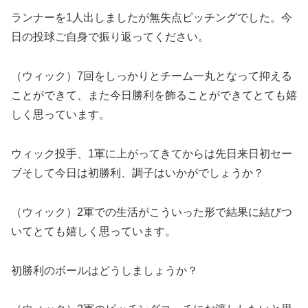
ランナーを1人出しましたが無失点ピッチングでした。今
日の投球ご自身で振り返ってください。
（ウィック）7回をしっかりとチーム一丸となって抑える
ことができて、また今日勝利を飾ることができてとても嬉
しく思っています。
ウィック投手、1軍に上がってきてからは先日来日初セー
ブそして今日は初勝利、調子はいかがでしょうか？
（ウィック）2軍での生活がこういった形で結果に結びつ
いてとても嬉しく思っています。
初勝利のボールはどうしましょうか？