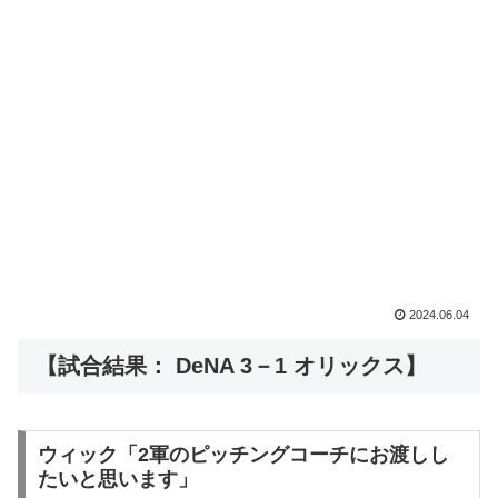
2024.06.04
【試合結果： DeNA 3－1 オリックス】
ウィック「2軍のピッチングコーチにお渡しし
たいと思います」