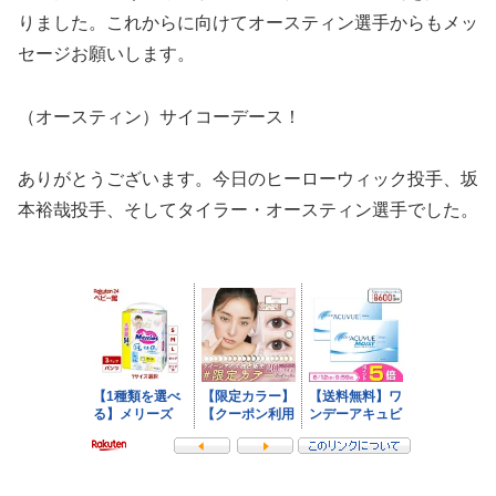
りました。これからに向けてオースティン選手からもメッ
セージお願いします。
（オースティン）サイコーデース！
ありがとうございます。今日のヒーローウィック投手、坂
本裕哉投手、そしてタイラー・オースティン選手でした。