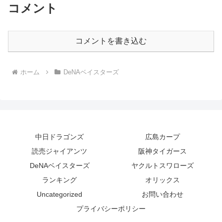
コメント
コメントを書き込む
ホーム
DeNAベイスターズ
中日ドラゴンズ
広島カープ
読売ジャイアンツ
阪神タイガース
DeNAベイスターズ
ヤクルトスワローズ
ランキング
オリックス
Uncategorized
お問い合わせ
プライバシーポリシー