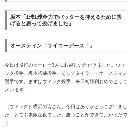
坂本「1球1球全力でバッターを抑えるために投
げると思って投げました」
オースティン「サイコーデース！」
今日は投打のヒーロー3人にお越しいただきました。ウィ
ック投手、坂本裕哉投手、そしてタイラー・オースティン
選手です。まずはウィック投手、来日初勝利おめでとうご
ざいます。
（ウィック）横浜の皆さん、今日はありがとうございまし
た。とても素敵な夜でした。勝つことができてよかったで
す。