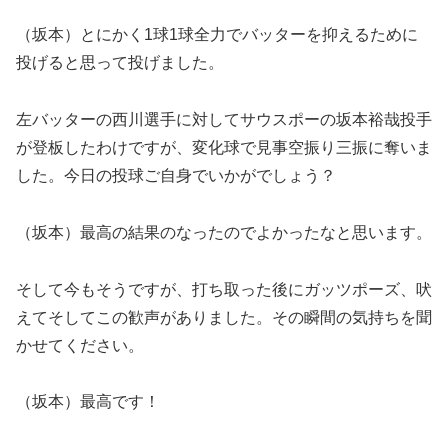
（坂本）とにかく1球1球全力でバッターを抑えるために
投げると思って投げました。
左バッターの西川選手に対してサウスポーの坂本裕哉投手
が登板したわけですが、変化球で見事空振り三振に奪いま
した。今日の投球ご自身でいかがでしょう？
（坂本）最高の結果のなったのでよかったなと思います。
そして今もそうですが、打ち取った後にガッツポーズ、吠
えてそしてこの歓声がありました。その瞬間の気持ちを聞
かせてください。
（坂本）最高です！