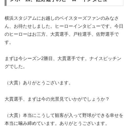
横浜スタジアムにお越しのベイスターズファンのみなさ
ん、お待たせしました。ヒーローインタビューです。今日
のヒーローはお三方、大貫選手、戸柱選手、佐野選手で
す。
まずは今シーズン2勝目、大貫選手です。ナイスピッチン
グでした。
（大貫）ありがとうございます。
大貫選手、まずは今の光景見ていかがでしょうか？
（大貫）本当にこうして観客が入って野球ができる幸せを
本当に噛み締めています。ありがとうございます。