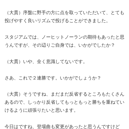
（大貫）序盤に野手の方に点を取っていただいて、とても
投げやすく良いリズムで投げることができました。
スタジアムでは、ノーヒットノーランの期待もあったと思
うんですが、その辺りご自身では、いかがでしたか？
（大貫）いや、全く意識してないです。
さあ、これで２連勝です。いかがでしょうか？
（大貫）そうですね、まだまだ反省するところもたくさん
あるので、しっかり反省してもっともっと勝ちを重ねてい
けるように頑張りたいと思います。
今日はですね、登場曲も変更があったと思うんですけど