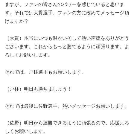
ますが、ファンの皆さんのパワーを感じていると思いま
す。それでは大貫選手、ファンの方に改めてメッセージ頂
けますか？
（大貫）本当にいつも温かいそして熱い声援をありがとう
ございます。これからもっと勝てるように頑張ります。よ
ろしくお願いします。
それでは、戸柱選手もお願いします。
（戸柱）明日も勝ちましょう！
それでは最後に佐野選手、熱いメッセージお願いします。
（佐野）明日から連勝できるように頑張るので、応援よろ
しくお願いします。