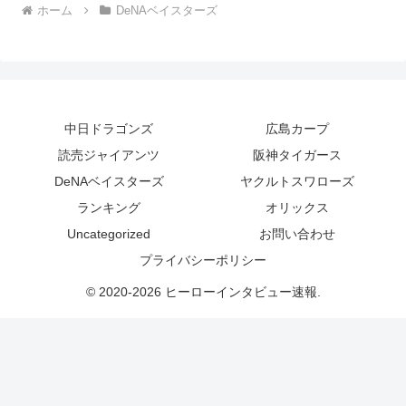
ホーム
DeNAベイスターズ
中日ドラゴンズ
広島カープ
読売ジャイアンツ
阪神タイガース
DeNAベイスターズ
ヤクルトスワローズ
ランキング
オリックス
Uncategorized
お問い合わせ
プライバシーポリシー
© 2020-2026 ヒーローインタビュー速報.