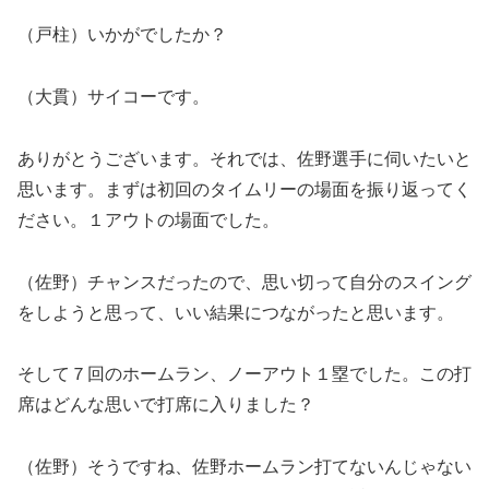
（戸柱）いかがでしたか？
（大貫）サイコーです。
ありがとうございます。それでは、佐野選手に伺いたいと
思います。まずは初回のタイムリーの場面を振り返ってく
ださい。１アウトの場面でした。
（佐野）チャンスだったので、思い切って自分のスイング
をしようと思って、いい結果につながったと思います。
そして７回のホームラン、ノーアウト１塁でした。この打
席はどんな思いで打席に入りました？
（佐野）そうですね、佐野ホームラン打てないんじゃない