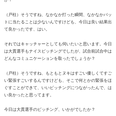
（戸柱）そうですね、なかなか打った瞬間、なかなかバッ
トに当たることは少ないんですけども、今日は良い結果出
て良かったです、はい。
それではキャッチャーとしても伺いたいと思います。今日
は大貫選手もナイスピッチングでしたが、試合前試合中は
どんなコミュニケーションを取ったでしょうか？
（戸柱）そうですね、もともとヌキはすごい優しくてすご
い緊張すごいするんですけども、そこで何とかの緊張をほ
ぐすことができて、いいピッチングにつながったんで、は
い良かったと思ってます。
今日は大貫選手のピッチング、いかがでしたか？