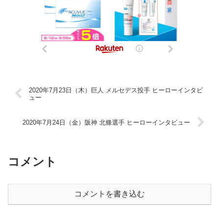
2020年7月23日（木）巨人 メルセデス投手 ヒーローインタビ
ュー
2020年7月24日（金）阪神 北條選手 ヒーローインタビュー
コメント
コメントを書き込む