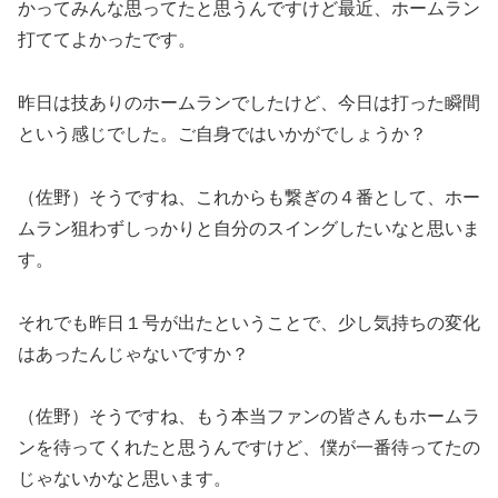
かってみんな思ってたと思うんですけど最近、ホームラン
打ててよかったです。
昨日は技ありのホームランでしたけど、今日は打った瞬間
という感じでした。ご自身ではいかがでしょうか？
（佐野）そうですね、これからも繋ぎの４番として、ホー
ムラン狙わずしっかりと自分のスイングしたいなと思いま
す。
それでも昨日１号が出たということで、少し気持ちの変化
はあったんじゃないですか？
（佐野）そうですね、もう本当ファンの皆さんもホームラ
ンを待ってくれたと思うんですけど、僕が一番待ってたの
じゃないかなと思います。