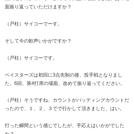
面振り返っていただけますか？
（戸柱）サイコーでーす。
そして今の歓声いかがですか？
（戸柱）サイコーです。
ベイスターズは初回に3点先制の後、投手戦となりまし
た。6回、第4打席の場面、改めて振り返ってください。
（戸柱）そうですね、カウントがバッティングカウントだ
ったので、１、２、３でで行かして頂きました、はい。
打った瞬間という感じでしたが、手応えはいかがでした
か？