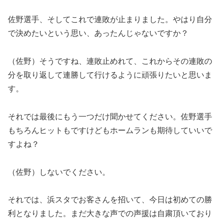
佐野選手、そしてこれで連敗が止まりました。やはり自分
で決めたいという思い、あったんじゃないですか？
（佐野）そうですね、連敗止めれて、これからその連敗の
分を取り返して連勝して行けるように頑張りたいと思いま
す。
それでは最後にもう一つだけ聞かせてください。佐野選手
もちろんヒットもですけどもホームランも期待していいで
すよね？
（佐野）しないでください。
それでは、浜スタでお客さんを招いて、今日は初めての勝
利となりました。まだ大きな声での声援は自粛頂いており