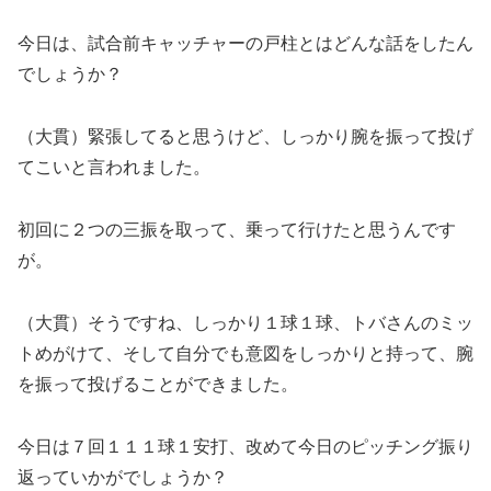
今日は、試合前キャッチャーの戸柱とはどんな話をしたん
でしょうか？
（大貫）緊張してると思うけど、しっかり腕を振って投げ
てこいと言われました。
初回に２つの三振を取って、乗って行けたと思うんです
が。
（大貫）そうですね、しっかり１球１球、トバさんのミッ
トめがけて、そして自分でも意図をしっかりと持って、腕
を振って投げることができました。
今日は７回１１１球１安打、改めて今日のピッチング振り
返っていかがでしょうか？