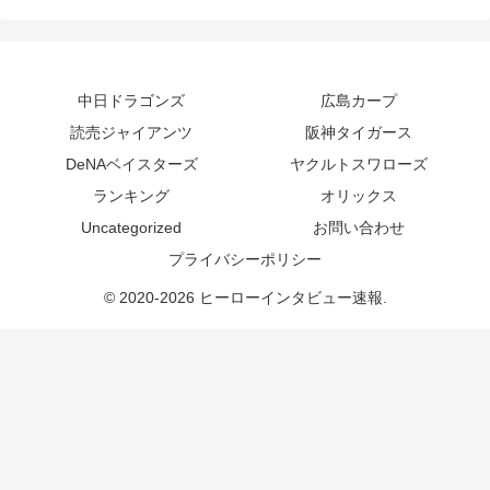
中日ドラゴンズ
広島カープ
読売ジャイアンツ
阪神タイガース
DeNAベイスターズ
ヤクルトスワローズ
ランキング
オリックス
Uncategorized
お問い合わせ
プライバシーポリシー
© 2020-2026 ヒーローインタビュー速報.