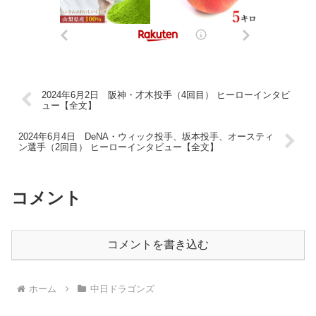
2024年6月2日 阪神・才木投手（4回目） ヒーローインタビ
ュー【全文】
2024年6月4日 DeNA・ウィック投手、坂本投手、オースティ
ン選手（2回目） ヒーローインタビュー【全文】
コメント
コメントを書き込む
ホーム
中日ドラゴンズ