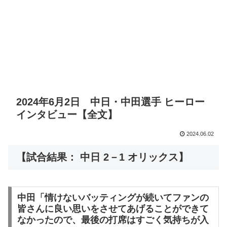
2024年6月2日 中日・中田選手 ヒーロー
インタビュー【全文】
2024.06.02
【試合結果： 中日 2－1 オリックス】
中田「情けないバッティングが続いてファンの
皆さんに良い思いをさせてあげることができて
なかったので、最後の打席はすごく気持ちが入