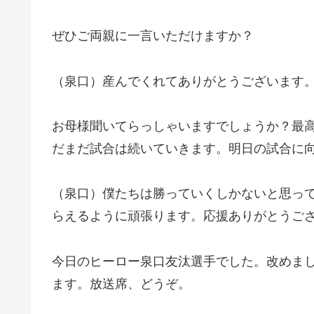
ぜひご両親に一言いただけますか？
（泉口）産んでくれてありがとうございます
お母様聞いてらっしゃいますでしょうか？最
だまだ試合は続いていきます。明日の試合に
（泉口）僕たちは勝っていくしかないと思っ
らえるように頑張ります。応援ありがとうご
今日のヒーロー泉口友汰選手でした。改めま
ます。放送席、どうぞ。