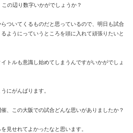
。この辺り数字いかがでしょうか？
からついてくるものだと思っているので、明日も試合
きるようにっていうところを頭に入れて頑張りたいと
タイトルも意識し始めてしまうんですがいかがでしょ
ようにがんばります。
開催、この大阪での試合どんな思いがありましたか？
ろを見せれてよかったなと思います。