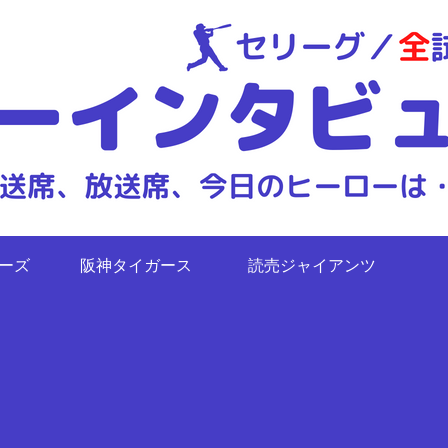
ターズ
阪神タイガース
読売ジャイアンツ