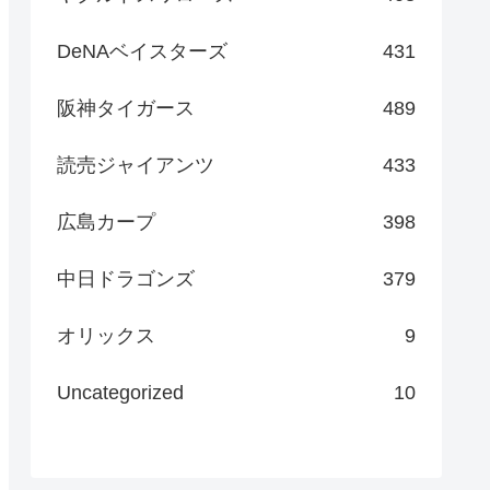
DeNAベイスターズ
431
阪神タイガース
489
読売ジャイアンツ
433
広島カープ
398
中日ドラゴンズ
379
オリックス
9
Uncategorized
10