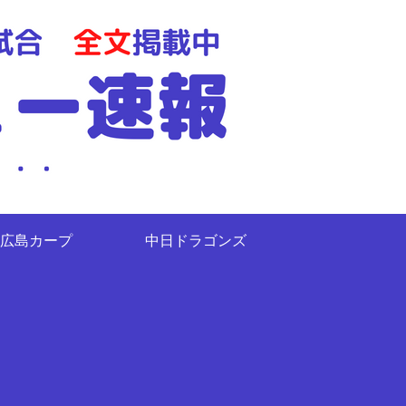
広島カープ
中日ドラゴンズ