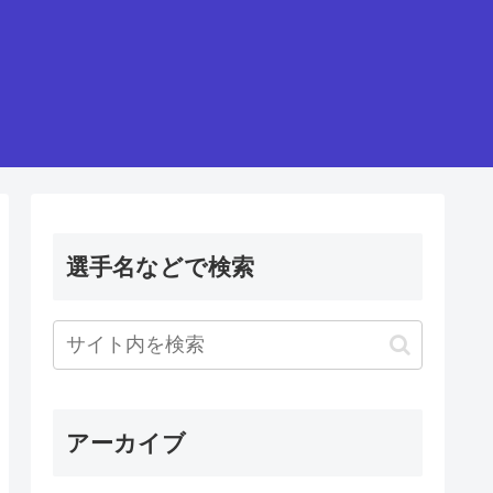
選手名などで検索
アーカイブ