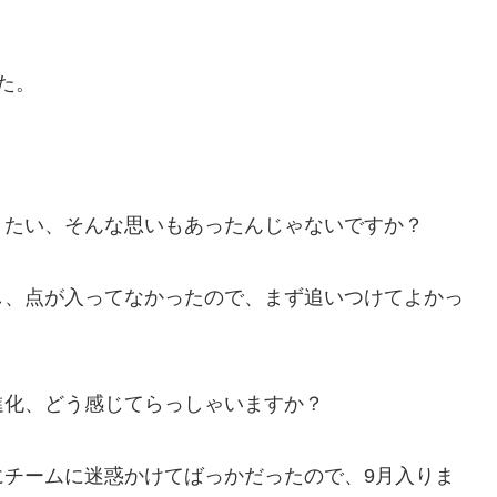
た。
りたい、そんな思いもあったんじゃないですか？
し、点が入ってなかったので、まず追いつけてよかっ
進化、どう感じてらっしゃいますか？
にチームに迷惑かけてばっかだったので、9月入りま