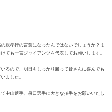
。
高の親孝行の言葉になったんではないでしょうか？ま
向けても一言ジャイアンツを代表してお願いします。
ているので、明日もしっかり勝って皆さんに喜んでも
ざいました。
して中山選手、泉口選手に大きな拍手をお願いいたし