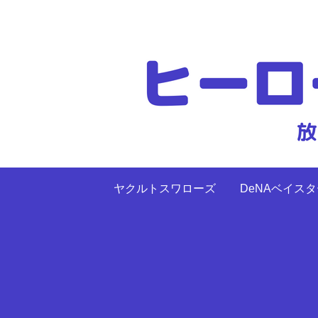
ヤクルトスワローズ
DeNAベイス