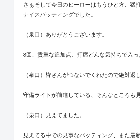
さぁそして今日のヒーローはもうひと方、猛
ナイスバッティングでした。
（泉口）ありがとうございます。
8回、貴重な追加点、打席どんな気持ちで入っ
（泉口）皆さんがつないでくれたので絶対返
守備ライトが前進している、そんなところも
（泉口）見えてました。
見えてる中での見事なバッティング、また最