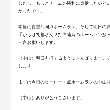
したし、もっとチームの勝利に貢献したいと
かったです。
本当に貴重な同点ホームラン。そして明日の
手からは礼都さん２打席連続のホームラン放
一言お願いします。
（中山）明日も打てるようにがんばります。
します。
まずは今日のヒーロー同点ホームランの中山
（中山）ありがとうございます。