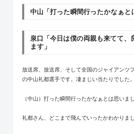
中山「打った瞬間行ったかなぁと
泉口「今日は僕の両親も来てて、
ます」
放送席、放送席、そして全国のジャイアンツ
の中山礼都選手です。凄まじい当たりでした
（中山）打った瞬間行ったかなぁとは思いま
礼都さん、どこまで飛んでいったかわかりま