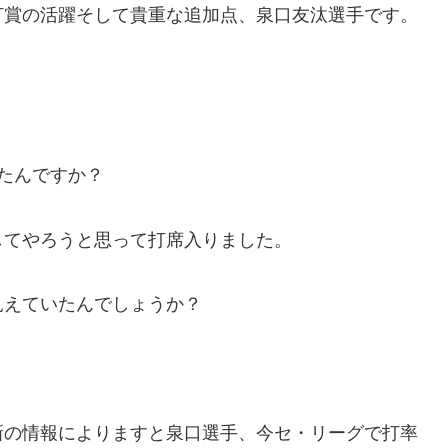
打賞の活躍そして貴重な追加点、泉口友汰選手です。
たんですか？
してやろうと思って打席入りました。
見えていたんでしょうか？
新の情報によりますと泉口選手、今セ・リーグで打率