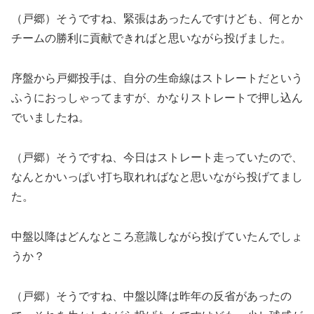
（戸郷）そうですね、緊張はあったんですけども、何とか
チームの勝利に貢献できればと思いながら投げました。
序盤から戸郷投手は、自分の生命線はストレートだという
ふうにおっしゃってますが、かなりストレートで押し込ん
でいましたね。
（戸郷）そうですね、今日はストレート走っていたので、
なんとかいっぱい打ち取れればなと思いながら投げてまし
た。
中盤以降はどんなところ意識しながら投げていたんでしょ
うか？
（戸郷）そうですね、中盤以降は昨年の反省があったの