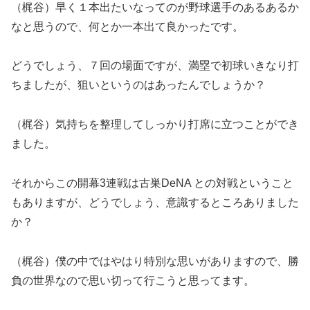
（梶谷）早く１本出たいなってのが野球選手のあるあるか
なと思うので、何とか一本出て良かったです。
どうでしょう、７回の場面ですが、満塁で初球いきなり打
ちましたが、狙いというのはあったんでしょうか？
（梶谷）気持ちを整理してしっかり打席に立つことができ
ました。
それからこの開幕3連戦は古巣DeNA との対戦ということ
もありますが、どうでしょう、意識するところありました
か？
（梶谷）僕の中ではやはり特別な思いがありますので、勝
負の世界なので思い切って行こうと思ってます。