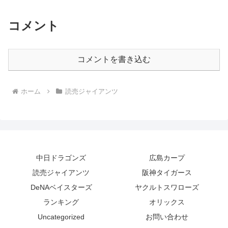
コメント
コメントを書き込む
ホーム
読売ジャイアンツ
中日ドラゴンズ
広島カープ
読売ジャイアンツ
阪神タイガース
DeNAベイスターズ
ヤクルトスワローズ
ランキング
オリックス
Uncategorized
お問い合わせ