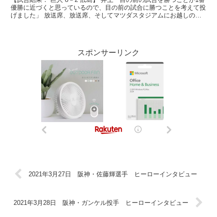
優勝に近づくと思っているので、目の前の試合に勝つことを考えて投
げました」 放送席、放送席、そしてマツダスタジアムにお越しのジ
ャイアンツファンの皆さん、ヒーローインタビュー...
スポンサーリンク
2021年3月27日 阪神・佐藤輝選手 ヒーローインタビュー
2021年3月28日 阪神・ガンケル投手 ヒーローインタビュー