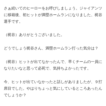
さぁ続いてのヒーローをお呼びしましょう。ジャイアンツ
に移籍後、初ヒットが満塁ホームランになりました、梶谷
選手です。
（梶谷）ありがとうございました。
どうでしょう梶谷さん、満塁ホームラン打った気分は？
（梶谷）ヒットが出てなかったんで、早くチームの一員に
なりたいなと思って必死で、気持ちよかったです。
今、ヒットが出ていなかったと話しがありましたが、９打
席目でした。やはりちょっと気にしているところあったん
でしょうか？