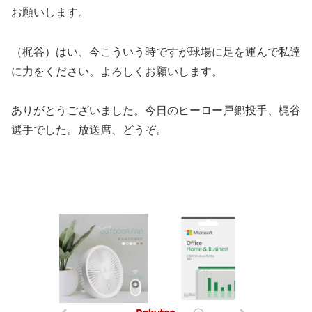
お願いします。
（梶谷）はい、今こういう時ですが球場に足を運んで私達
に力をください。よろしくお願いします。
ありがとうございました。今日のヒーロー戸郷投手、梶谷
選手でした。放送席、どうぞ。