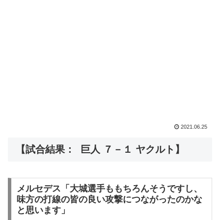
2021.06.25
【試合結果： 巨人 ７－１ ヤクルト】
メルセデス「大城選手ももちろんそうですし、
味方の打線の皆の良い攻撃につながったのかな
と思います」