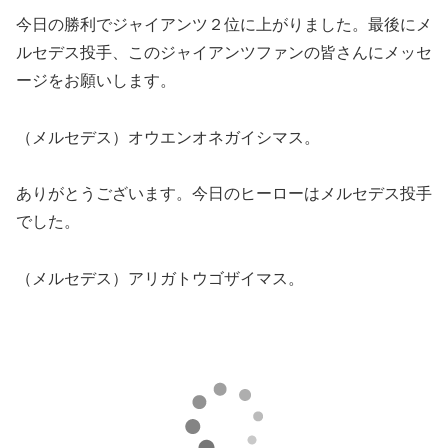
今日の勝利でジャイアンツ２位に上がりました。最後にメ
ルセデス投手、このジャイアンツファンの皆さんにメッセ
ージをお願いします。
（メルセデス）オウエンオネガイシマス。
ありがとうございます。今日のヒーローはメルセデス投手
でした。
（メルセデス）アリガトウゴザイマス。