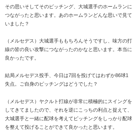
その思いそしてそのピッチング、大城選手のホームランに
つながったと思います。あのホームランどんな思いで見て
いました？
（メルセデス）大城選手ももちろんそうですし、味方の打
線の皆の良い攻撃につながったのかなと思います。本当に
良かったです。
結局メルセデス投手、今日は7回を投げてはわずか86球1
失点。ご自身のピッチングはどうでした？
（メルセデス）ヤクルト打線が非常に積極的にスイングを
してきてましたので、それを逆にこっちの利点と捉えて、
大城選手と一緒に配球を考えてピッチングをしっかり配球
を整えて投げることができて良かったと思います。