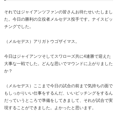
それではジャイアンツファンの皆さんお待たせいたしまし
た。今日の勝利の立役者メルセデス投手です。ナイスピッ
チングでした。
（メルセデス）アリガトウゴザイマス。
今日はジャイアンツそしてスワローズ共に4連勝で迎えた
大事な一戦でした。どんな思いでマウンドに上がりました
か？
（メルセデス）ここまで今日の試合の前まで気持ちの面で
もしっかりいい仕事をするんだ、いいピッチングをするん
だっていうところで準備をしてきまして、それが試合で実
現することができました。よかったと思います。