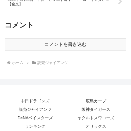
【全文】
コメント
コメントを書き込む
ホーム
読売ジャイアンツ
中日ドラゴンズ
広島カープ
読売ジャイアンツ
阪神タイガース
DeNAベイスターズ
ヤクルトスワローズ
ランキング
オリックス