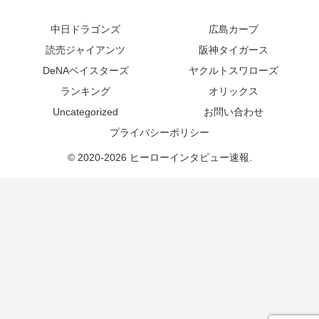
中日ドラゴンズ
広島カープ
読売ジャイアンツ
阪神タイガース
DeNAベイスターズ
ヤクルトスワローズ
ランキング
オリックス
Uncategorized
お問い合わせ
プライバシーポリシー
© 2020-2026 ヒーローインタビュー速報.