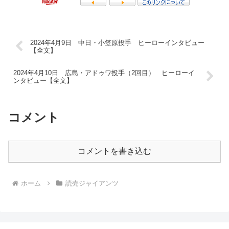
2024年4月9日 中日・小笠原投手 ヒーローインタビュー
【全文】
2024年4月10日 広島・アドゥワ投手（2回目） ヒーローイ
ンタビュー【全文】
コメント
コメントを書き込む
ホーム
読売ジャイアンツ