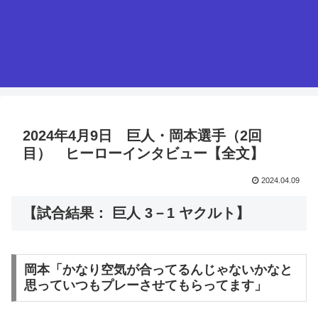
2024年4月9日 巨人・岡本選手（2回
目） ヒーローインタビュー【全文】
2024.04.09
【試合結果： 巨人 3－1 ヤクルト】
岡本「かなり空気が合ってるんじゃないかなと
思っていつもプレーさせてもらってます」