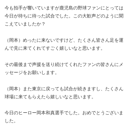
今も拍手が響いていますが鹿児島の野球ファンにとっては
今日が待ちに待った試合でした。この大歓声どのように聞
こえていましたか？
（岡本）めったに来ないですけど、たくさん皆さん足を運
んで見に来てくれてすごく嬉しいなと思います。
その最後まで声援を送り続けてくれたファンの皆さんにメ
ッセージをお願いします。
（岡本）また東京に戻っても試合が続きますし、たくさん
球場に来てもらえたら嬉しいなと思います。
今日のヒーロー岡本和真選手でした。おめでとうございま
した。