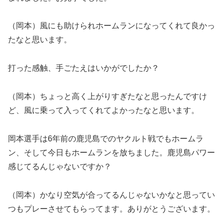
（岡本）風にも助けられホームランになってくれて良かっ
たなと思います。
打った感触、手ごたえはいかがでしたか？
（岡本）ちょっと高く上がりすぎたなと思ったんですけ
ど、風に乗って入ってくれてよかったなと思います。
岡本選手は6年前の鹿児島でのヤクルト戦でもホームラ
ン、そして今日もホームランを放ちました。鹿児島パワー
感じてるんじゃないですか？
（岡本）かなり空気が合ってるんじゃないかなと思ってい
つもプレーさせてもらってます。ありがとうございます。