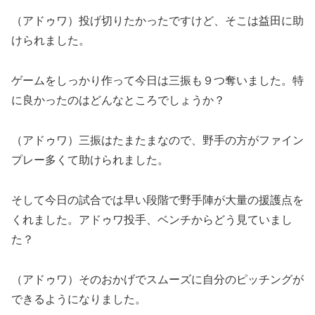
（アドゥワ）投げ切りたかったですけど、そこは益田に助
けられました。
ゲームをしっかり作って今日は三振も９つ奪いました。特
に良かったのはどんなところでしょうか？
（アドゥワ）三振はたまたまなので、野手の方がファイン
プレー多くて助けられました。
そして今日の試合では早い段階で野手陣が大量の援護点を
くれました。アドゥワ投手、ベンチからどう見ていまし
た？
（アドゥワ）そのおかげでスムーズに自分のピッチングが
できるようになりました。