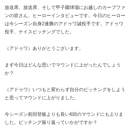
放送席、放送席、そして甲子園球場にお越しのカープファ
ンの皆さん、ヒーローインタビューです。今日のヒーロー
は今シーズン自身2連勝のアドゥワ誠投手です。アドゥワ
投手、ナイスピッチングでした。
（アドゥワ）ありがとうございます。
まず今日はどんな思いでマウンドに上がったんでしょう
か？
（アドゥワ）いつもと変わらず自分のピッチングをしよう
と思ってマウンドに上がりました。
今シーズン前回登板よりも長い6回のマウンドにも上りま
した。ピッチング振り返っていかがですか？