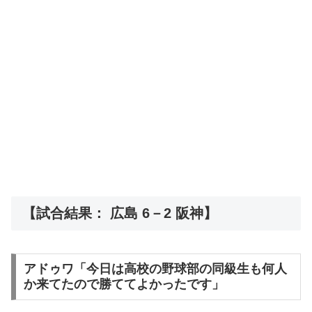
【試合結果： 広島 6－2 阪神】
アドゥワ「今日は高校の野球部の同級生も何人
か来てたので勝ててよかったです」