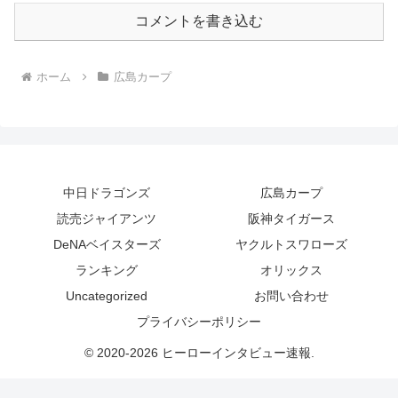
コメントを書き込む
ホーム
広島カープ
中日ドラゴンズ
広島カープ
読売ジャイアンツ
阪神タイガース
DeNAベイスターズ
ヤクルトスワローズ
ランキング
オリックス
Uncategorized
お問い合わせ
プライバシーポリシー
© 2020-2026 ヒーローインタビュー速報.