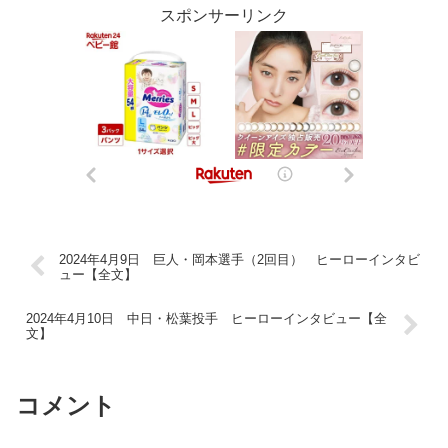
スポンサーリンク
2024年4月9日 巨人・岡本選手（2回目） ヒーローインタビ
ュー【全文】
2024年4月10日 中日・松葉投手 ヒーローインタビュー【全
文】
コメント