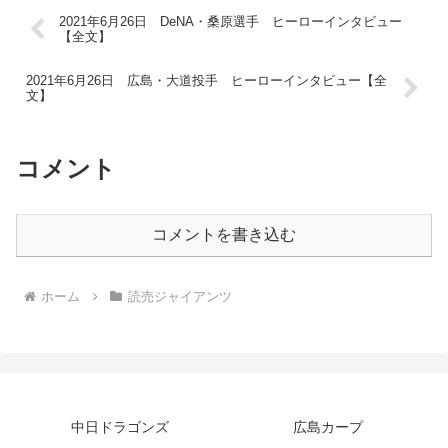
2021年6月26日 DeNA・桑原選手 ヒーローインタビュー
【全文】
2021年6月26日 広島・大道投手 ヒーローインタビュー【全
文】
コメント
コメントを書き込む
ホーム
読売ジャイアンツ
中日ドラゴンズ
広島カープ