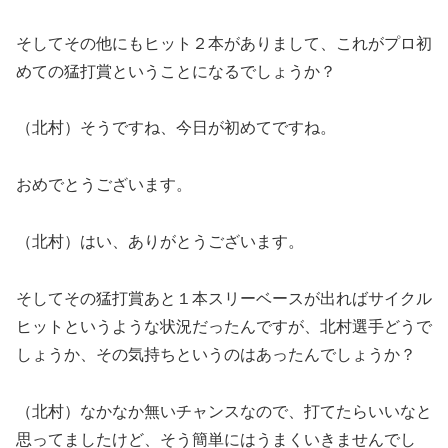
そしてその他にもヒット２本がありまして、これがプロ初
めての猛打賞ということになるでしょうか？
（北村）そうですね、今日が初めてですね。
おめでとうございます。
（北村）はい、ありがとうございます。
そしてその猛打賞あと１本スリーベースが出ればサイクル
ヒットというような状況だったんですが、北村選手どうで
しょうか、その気持ちというのはあったんでしょうか？
（北村）なかなか無いチャンスなので、打てたらいいなと
思ってましたけど、そう簡単にはうまくいきませんでし