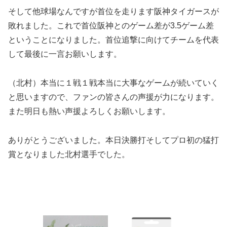
そして他球場なんですが首位を走ります阪神タイガースが
敗れました。これで首位阪神とのゲーム差が3.5ゲーム差
ということになりました。首位追撃に向けてチームを代表
して最後に一言お願いします。
（北村）本当に１戦１戦本当に大事なゲームが続いていく
と思いますので、ファンの皆さんの声援が力になります。
また明日も熱い声援よろしくお願いします。
ありがとうございました。本日決勝打そしてプロ初の猛打
賞となりました北村選手でした。