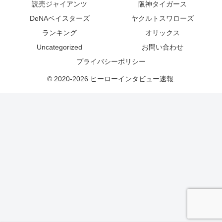
読売ジャイアンツ
阪神タイガース
DeNAベイスターズ
ヤクルトスワローズ
ランキング
オリックス
Uncategorized
お問い合わせ
プライバシーポリシー
© 2020-2026 ヒーローインタビュー速報.