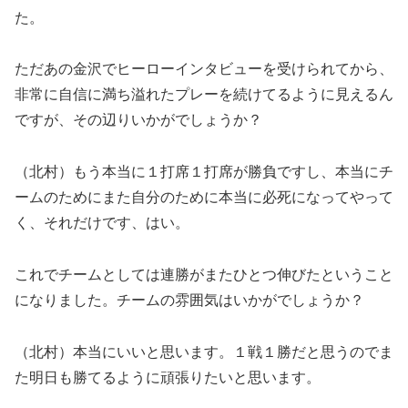
た。
ただあの金沢でヒーローインタビューを受けられてから、
非常に自信に満ち溢れたプレーを続けてるように見えるん
ですが、その辺りいかがでしょうか？
（北村）もう本当に１打席１打席が勝負ですし、本当にチ
ームのためにまた自分のために本当に必死になってやって
く、それだけです、はい。
これでチームとしては連勝がまたひとつ伸びたということ
になりました。チームの雰囲気はいかがでしょうか？
（北村）本当にいいと思います。１戦１勝だと思うのでま
た明日も勝てるように頑張りたいと思います。