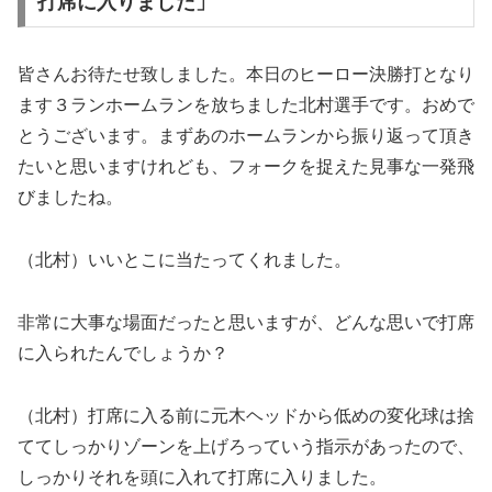
打席に入りました」
皆さんお待たせ致しました。本日のヒーロー決勝打となり
ます３ランホームランを放ちました北村選手です。おめで
とうございます。まずあのホームランから振り返って頂き
たいと思いますけれども、フォークを捉えた見事な一発飛
びましたね。
（北村）いいとこに当たってくれました。
非常に大事な場面だったと思いますが、どんな思いで打席
に入られたんでしょうか？
（北村）打席に入る前に元木ヘッドから低めの変化球は捨
ててしっかりゾーンを上げろっていう指示があったので、
しっかりそれを頭に入れて打席に入りました。