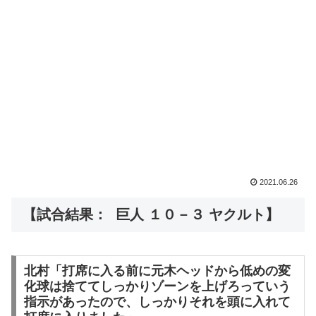
2021.06.26
【試合結果： 巨人 １０－３ ヤクルト】
北村「打席に入る前に元木ヘッドから低めの変
化球は捨ててしっかりゾーンを上げろっていう
指示があったので、しっかりそれを頭に入れて