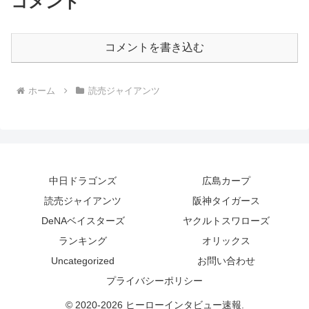
コメント
コメントを書き込む
ホーム
読売ジャイアンツ
中日ドラゴンズ
広島カープ
読売ジャイアンツ
阪神タイガース
DeNAベイスターズ
ヤクルトスワローズ
ランキング
オリックス
Uncategorized
お問い合わせ
プライバシーポリシー
© 2020-2026 ヒーローインタビュー速報.