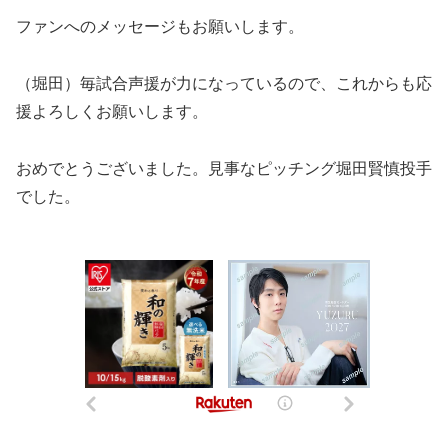
ファンへのメッセージもお願いします。
（堀田）毎試合声援が力になっているので、これからも応
援よろしくお願いします。
おめでとうございました。見事なピッチング堀田賢慎投手
でした。