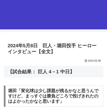
2024年5月8日 巨人・堀田投手 ヒーロー
インタビュー【全文】
2024.05.08
【試合結果： 巨人 4－1 中日】
堀田「変化球は少し課題が残るかなと思うんで
すけど、まっすぐは勝負どころで投げきれたの
はよかったかなと思います」