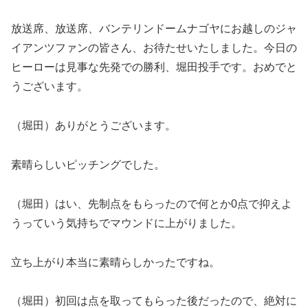
放送席、放送席、バンテリンドームナゴヤにお越しのジャ
イアンツファンの皆さん、お待たせいたしました。今日の
ヒーローは見事な先発での勝利、堀田投手です。おめでと
うございます。
（堀田）ありがとうございます。
素晴らしいピッチングでした。
（堀田）はい、先制点をもらったので何とか0点で抑えよ
うっていう気持ちでマウンドに上がりました。
立ち上がり本当に素晴らしかったですね。
（堀田）初回は点を取ってもらった後だったので、絶対に