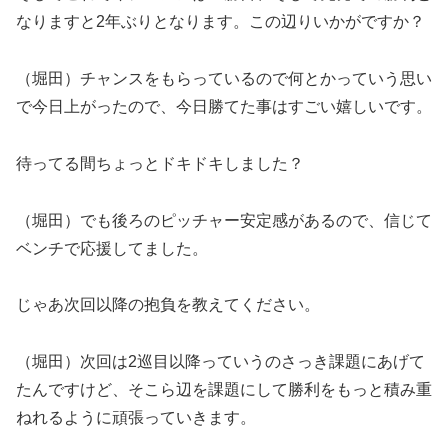
なりますと2年ぶりとなります。この辺りいかがですか？
（堀田）チャンスをもらっているので何とかっていう思い
で今日上がったので、今日勝てた事はすごい嬉しいです。
待ってる間ちょっとドキドキしました？
（堀田）でも後ろのピッチャー安定感があるので、信じて
ベンチで応援してました。
じゃあ次回以降の抱負を教えてください。
（堀田）次回は2巡目以降っていうのさっき課題にあげて
たんですけど、そこら辺を課題にして勝利をもっと積み重
ねれるように頑張っていきます。