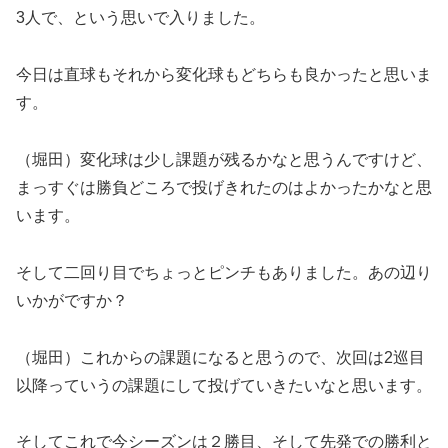
3人で、という思いで入りました。
今日は直球もそれから変化球もどちらも良かったと思いま
す。
（堀田）変化球は少し課題が残るかなと思うんですけど、
まっすぐは勝負どころで投げきれたのはよかったかなと思
います。
そして二回り目でちょっとピンチもありました。あの辺り
いかがですか？
（堀田）これからの課題になると思うので、次回は2巡目
以降っていうの課題にして投げていきたいなと思います。
そしてこれで今シーズンは２勝目、そして先発での勝利と