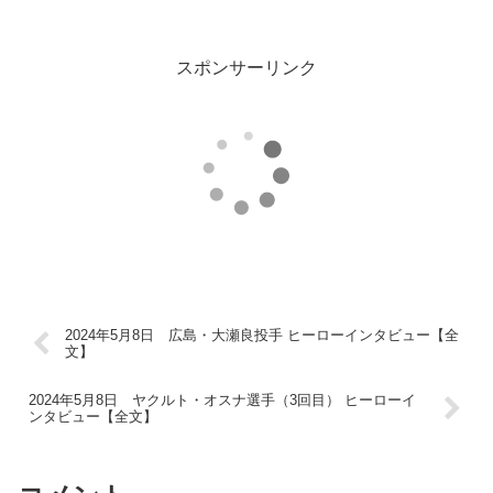
スポンサーリンク
2024年5月8日 広島・大瀬良投手 ヒーローインタビュー【全
文】
2024年5月8日 ヤクルト・オスナ選手（3回目） ヒーローイ
ンタビュー【全文】