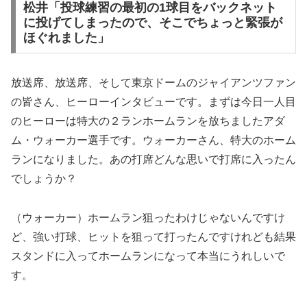
松井「投球練習の最初の1球目をバックネット
に投げてしまったので、そこでちょっと緊張が
ほぐれました」
放送席、放送席、そして東京ドームのジャイアンツファン
の皆さん、ヒーローインタビューです。まずは今日一人目
のヒーローは特大の２ランホームランを放ちましたアダ
ム・ウォーカー選手です。ウォーカーさん、特大のホーム
ランになりました。あの打席どんな思いで打席に入ったん
でしょうか？
（ウォーカー）ホームラン狙ったわけじゃないんですけ
ど、強い打球、ヒットを狙って打ったんですけれども結果
スタンドに入ってホームランになって本当にうれしいで
す。