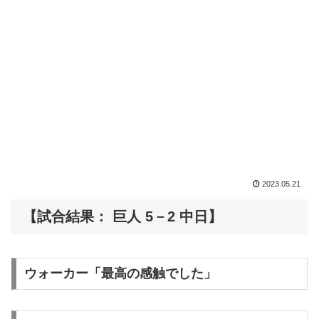
2023.05.21
【試合結果： 巨人 5－2 中日】
ウォーカー「最高の感触でした」