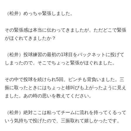
（松井）めっちゃ緊張しました。
その緊張感は本当に伝わってきましたが、ただどこで緊張
がほぐれてきましたか？
（松井）投球練習の最初の1球目をバックネットに投げて
しまったので、そこでちょっと緊張がほぐれました。
その中で投球を続けられ5回、ピンチも背負いました。三
振に取ったときにはちょっと雄叫びも上がったように見え
ました。あの時の思いを教えてください。
（松井）絶対ここは粘ってチームに流れを持ってくるって
いう気持ちで投げたので、三振取れて嬉しかったです。