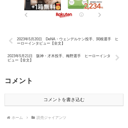
2023年5月20日 DeNA・ウェンデルケン投手、関根選手 ヒ
ーローインタビュー【全文】
2023年5月21日 阪神・才木投手、梅野選手 ヒーローインタ
ビュー【全文】
コメント
コメントを書き込む
ホーム
読売ジャイアンツ