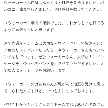
ウォーカーさん自身もゆっくりと打球を見送りました。バ
ルコニー席まで行きました。ぜひ感触を教えてください。
（ウォーカー）最高の感触でした。これからもっと打てる
ように頑張りたいと思います。
さて先週からチームは大切な人ウィークとして皆さんピン
ク色のリストバンドだったり、今ウォーカーさんもヘアバ
ンドをしています。ぜひウォーカーさん、大切な人にメッ
セージを、今（ヘアバンドを）見せていただきました。大
切な人にメッセージをお願いします。
（ウォーカー）おばあちゃんが乳がんで治療を受けて戻っ
てこられたんですけど、いつも力になっております。
ぜひこれからもたくさん東京ドームでおばあさんの為にも