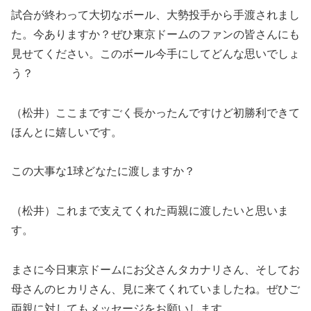
試合が終わって大切なボール、大勢投手から手渡されまし
た。今ありますか？ぜひ東京ドームのファンの皆さんにも
見せてください。このボール今手にしてどんな思いでしょ
う？
（松井）ここまですごく長かったんですけど初勝利できて
ほんとに嬉しいです。
この大事な1球どなたに渡しますか？
（松井）これまで支えてくれた両親に渡したいと思いま
す。
まさに今日東京ドームにお父さんタカナリさん、そしてお
母さんのヒカリさん、見に来てくれていましたね。ぜひご
両親に対してもメッセージをお願いします。