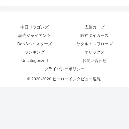
中日ドラゴンズ
広島カープ
読売ジャイアンツ
阪神タイガース
DeNAベイスターズ
ヤクルトスワローズ
ランキング
オリックス
Uncategorized
お問い合わせ
プライバシーポリシー
© 2020-2026 ヒーローインタビュー速報.