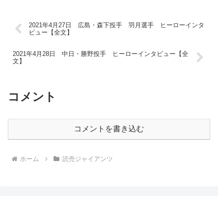
2021年4月27日 広島・森下投手 羽月選手 ヒーローインタ
ビュー【全文】
2021年4月28日 中日・勝野投手 ヒーローインタビュー【全
文】
コメント
コメントを書き込む
ホーム
読売ジャイアンツ