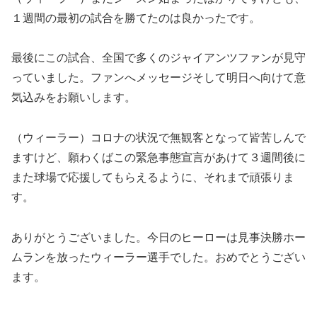
１週間の最初の試合を勝てたのは良かったです。
最後にこの試合、全国で多くのジャイアンツファンが見守
っていました。ファンへメッセージそして明日へ向けて意
気込みをお願いします。
（ウィーラー）コロナの状況で無観客となって皆苦しんで
ますけど、願わくばこの緊急事態宣言があけて３週間後に
また球場で応援してもらえるように、それまで頑張りま
す。
ありがとうございました。今日のヒーローは見事決勝ホー
ムランを放ったウィーラー選手でした。おめでとうござい
ます。