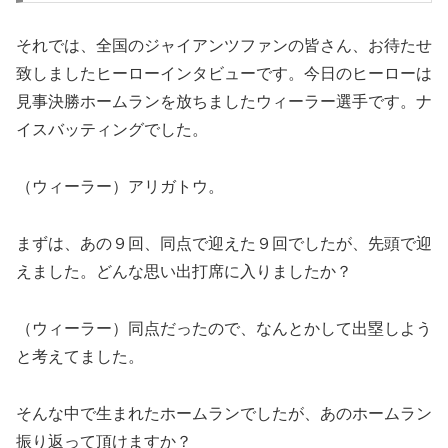
それでは、全国のジャイアンツファンの皆さん、お待たせ
致しましたヒーローインタビューです。今日のヒーローは
見事決勝ホームランを放ちましたウィーラー選手です。ナ
イスバッティングでした。
（ウィーラー）アリガトウ。
まずは、あの９回、同点で迎えた９回でしたが、先頭で迎
えました。どんな思い出打席に入りましたか？
（ウィーラー）同点だったので、なんとかして出塁しよう
と考えてました。
そんな中で生まれたホームランでしたが、あのホームラン
振り返って頂けますか？