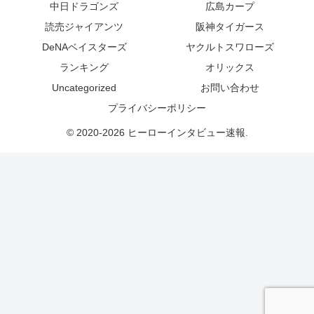
中日ドラゴンズ
広島カープ
読売ジャイアンツ
阪神タイガース
DeNAベイスターズ
ヤクルトスワローズ
ランキング
オリックス
Uncategorized
お問い合わせ
プライバシーポリシー
© 2020-2026 ヒーローインタビュー速報.