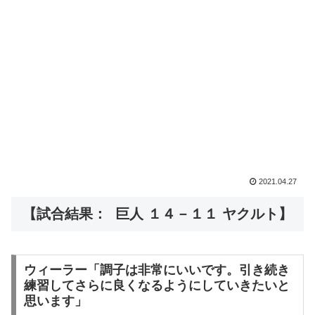
2021.04.27
【試合結果： 巨人 １４－１１ ヤクルト】
ウィーラー「調子は非常にいいです。引き続き
練習してさらに良くなるようにしていきたいと
思います」