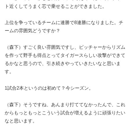
ト近くしてうまく芯で乗せることができました。
上位を争っているチームに連勝で8連勝になりました。チ
ームの雰囲気どうですか？
（森下）すごく良い雰囲気ですし、ピッチャーからリズム
を作って野手も得点とってタイガースらしい攻撃ができて
るかなと思うので、引き続きやっていきたいなと思いま
す。
1試合2本というのは初めて？今シーズン。
（森下）そうですね、あんまり打ててなかったんで、これ
からもっともっとこういう試合が増えるように頑張りたい
なと思います。