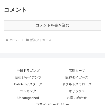
コメント
コメントを書き込む
ホーム
阪神タイガース
中日ドラゴンズ
広島カープ
読売ジャイアンツ
阪神タイガース
DeNAベイスターズ
ヤクルトスワローズ
ランキング
オリックス
Uncategorized
お問い合わせ
プライバシーポリシー