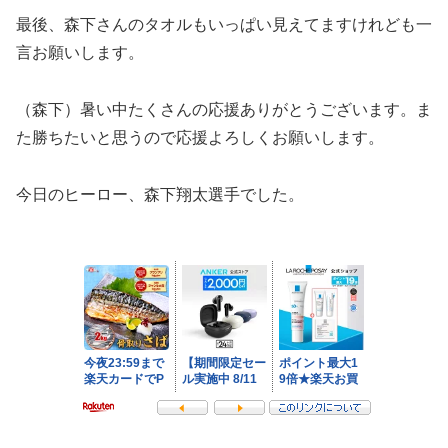
最後、森下さんのタオルもいっぱい見えてますけれども一
言お願いします。
（森下）暑い中たくさんの応援ありがとうございます。ま
た勝ちたいと思うので応援よろしくお願いします。
今日のヒーロー、森下翔太選手でした。