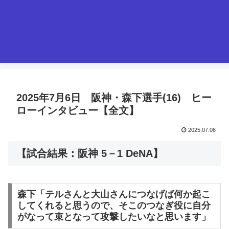
2025年7月6日 阪神・森下選手(16) ヒー
ローインタビュー【全文】
2025.07.06
【試合結果：阪神 5－1 DeNA】
森下「テルさんと大山さんにつなげば何か起こ
してくれると思うので、そこのつなぎ役に自分
がなって束となって攻撃したいなと思います」