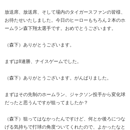
放送席、放送席、そして場内のタイガースファンの皆様、
お待たせいたしました。今日のヒーローもちろん２本のホ
ームラン森下翔太選手です。おめでとうございます。
（森下）ありがとうございます。
まずは8連勝、ナイスゲームでした。
（森下）ありがとうございます。がんばりました。
まずはその先制のホームラン、ジャクソン投手から変化球
だったと思うんですが狙ってましたか？
（森下）狙ってはなかったんですけど、何とか後ろにつな
げる気持ちで打球の角度ついてくれたので、よかったなと