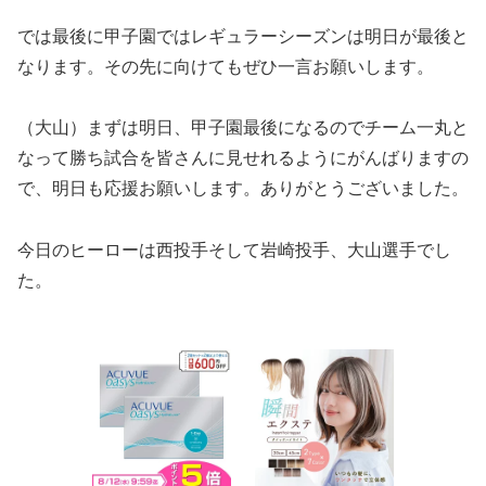
では最後に甲子園ではレギュラーシーズンは明日が最後と
なります。その先に向けてもぜひ一言お願いします。
（大山）まずは明日、甲子園最後になるのでチーム一丸と
なって勝ち試合を皆さんに見せれるようにがんばりますの
で、明日も応援お願いします。ありがとうございました。
今日のヒーローは西投手そして岩崎投手、大山選手でし
た。