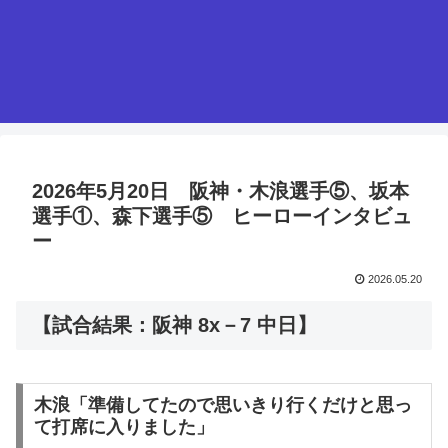
2026年5月20日 阪神・木浪選手⑤、坂本
選手①、森下選手⑤ ヒーローインタビュ
ー
2026.05.20
【試合結果：阪神 8x－7 中日】
木浪「準備してたので思いきり行くだけと思っ
て打席に入りました」