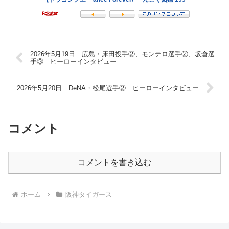
2026年5月19日 広島・床田投手②、モンテロ選手②、坂倉選
手③ ヒーローインタビュー
2026年5月20日 DeNA・松尾選手② ヒーローインタビュー
コメント
コメントを書き込む
ホーム
阪神タイガース