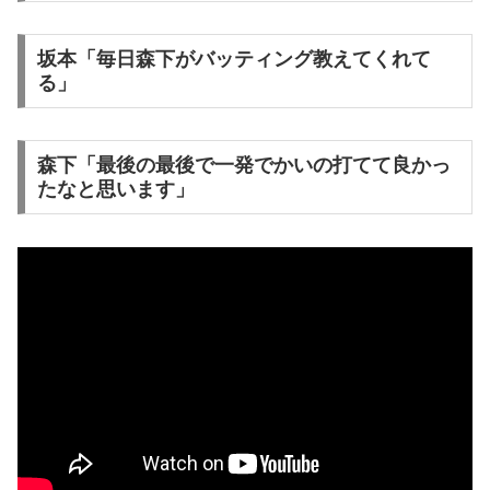
坂本「毎日森下がバッティング教えてくれて
る」
森下「最後の最後で一発でかいの打てて良かっ
たなと思います」