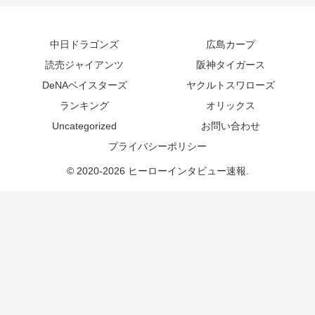
中日ドラゴンズ
広島カープ
読売ジャイアンツ
阪神タイガース
DeNAベイスターズ
ヤクルトスワローズ
ランキング
オリックス
Uncategorized
お問い合わせ
プライバシーポリシー
© 2020-2026 ヒーローインタビュー速報.