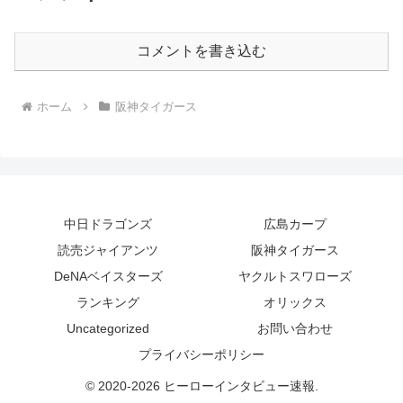
コメントを書き込む
ホーム
阪神タイガース
中日ドラゴンズ
広島カープ
読売ジャイアンツ
阪神タイガース
DeNAベイスターズ
ヤクルトスワローズ
ランキング
オリックス
Uncategorized
お問い合わせ
プライバシーポリシー
© 2020-2026 ヒーローインタビュー速報.