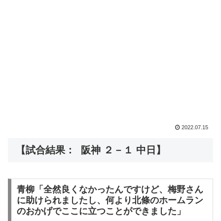
2022.07.15
【試合結果： 阪神 ２－１ 中日】
青柳「全然良くなかったんですけど、梅野さん
に助けられましたし、何より北條のホームラン
のおかげでここに立つことができました」