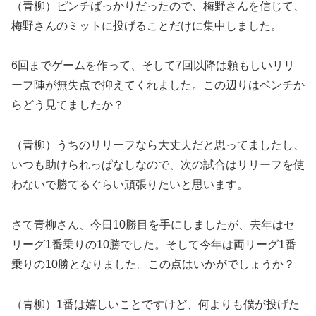
（青柳）ピンチばっかりだったので、梅野さんを信じて、
梅野さんのミットに投げることだけに集中しました。
6回までゲームを作って、そして7回以降は頼もしいリリ
ーフ陣が無失点で抑えてくれました。この辺りはベンチか
らどう見てましたか？
（青柳）うちのリリーフなら大丈夫だと思ってましたし、
いつも助けられっぱなしなので、次の試合はリリーフを使
わないで勝てるぐらい頑張りたいと思います。
さて青柳さん、今日10勝目を手にしましたが、去年はセ
リーグ1番乗りの10勝でした。そして今年は両リーグ1番
乗りの10勝となりました。この点はいかがでしょうか？
（青柳）1番は嬉しいことですけど、何よりも僕が投げた