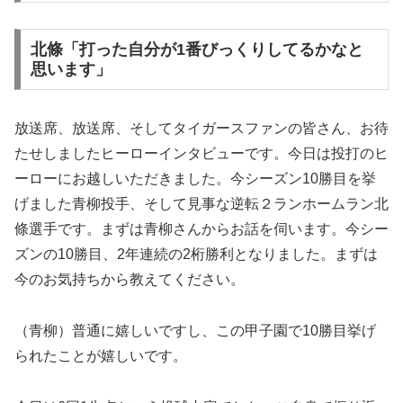
北條「打った自分が1番びっくりしてるかなと
思います」
放送席、放送席、そしてタイガースファンの皆さん、お待
たせしましたヒーローインタビューです。今日は投打のヒ
ーローにお越しいただきました。今シーズン10勝目を挙
げました青柳投手、そして見事な逆転２ランホームラン北
條選手です。まずは青柳さんからお話を伺います。今シー
ズンの10勝目、2年連続の2桁勝利となりました。まずは
今のお気持ちから教えてください。
（青柳）普通に嬉しいですし、この甲子園で10勝目挙げ
られたことが嬉しいです。