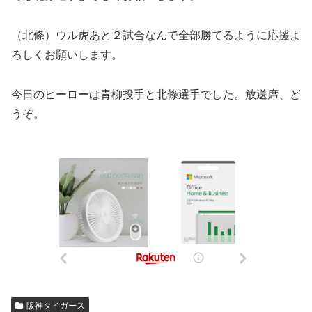
（北條）ウル虎あと２試合なんで全部勝てるように応援よ
ろしくお願いします。
今日のヒーローは青柳投手と北條選手でした。放送席、ど
うぞ。
阪神タイガース