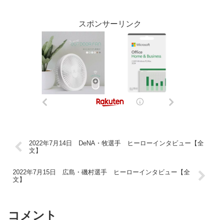
スポンサーリンク
2022年7月14日 DeNA・牧選手 ヒーローインタビュー【全
文】
2022年7月15日 広島・磯村選手 ヒーローインタビュー【全
文】
コメント