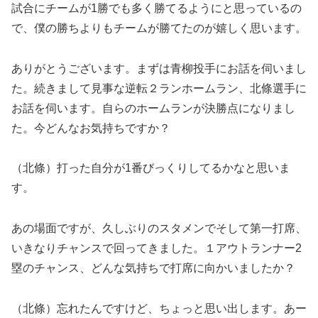
試合にチームが1勝でも多く勝てるようにと思っているの
で、僕の勝ちよりもチームが勝てたのが嬉しく思います。
ありがとうございます。まずは青柳投手にお話を伺いまし
た。続きまして見事な逆転２ランホームラン、北條選手に
お話を伺います。自らのホームランが決勝点になりまし
た。今どんなお気持ちですか？
（北條）打った自分が1番びっくりしてるかなと思いま
す。
あの場面ですが、久しぶりのスタメンでそして第一打席、
いきなりチャンスで回ってきました。１アウトランナー2
塁のチャンス、どんな気持ちで打席に向かいましたか？
（北條）忘れたんですけど、ちょっと思い出します。あー