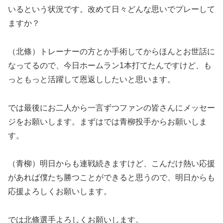
いるという状況です。改めて日々どんな思いでプレーして
ますか？
（北條）トレーナーの方とか手術してからほんとお世話に
なってるので、今日ホームラン1本打てたんですけど、も
っともっと活躍して恩返ししたいと思います。
では最後にお二人から一言ずつファンの皆さんにメッセー
ジをお願いします。まずはでは青柳投手からお願いしま
す。
（青柳）明日からも連戦続きますけど、こんだけ熱い応援
があれば僕たち勝つことができると思うので、明日からも
応援よろしくお願いします。
では北條選手よろしくお願いします。