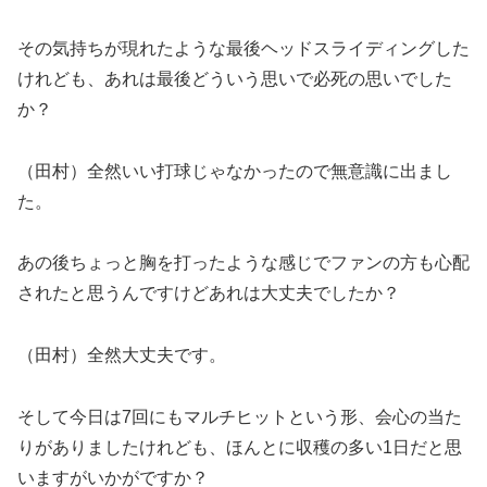
その気持ちが現れたような最後ヘッドスライディングした
けれども、あれは最後どういう思いで必死の思いでした
か？
（田村）全然いい打球じゃなかったので無意識に出まし
た。
あの後ちょっと胸を打ったような感じでファンの方も心配
されたと思うんですけどあれは大丈夫でしたか？
（田村）全然大丈夫です。
そして今日は7回にもマルチヒットという形、会心の当た
りがありましたけれども、ほんとに収穫の多い1日だと思
いますがいかがですか？