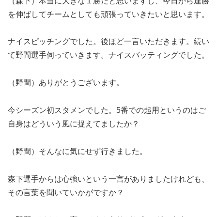
（森下）本当に大きな１勝だと思いますし、今日から連勝
を伸ばしてチームとしても頑張っていきたいと思います。
ナイスピッチングでした。後ほど一言いただきます。続い
て野間選手伺っていきます。ナイスバッティングでした。
（野間）ありがとうございます。
今シーズン初スタメンでした。5番での起用というのはご
自身はどういう風に捉えてましたか？
（野間）そんなに気にせず行きました。
森下選手からは心強いという一言がありましたけれども、
その言葉を聞いていかがですか？