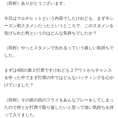
（田村）ありがとうございます。
今日はマルチヒットという内容でしたけれども、まず今シ
ーズン初スタメンだったというところで、このスタメンを
告げられた時というのはどんな気持ちでしたか？
（田村）やっとスタメンで出れるっていう嬉しい気持ちで
した。
まずは4回の第２打席ですけれども２アウトからチャンス
を作った中でまず打席の中ではどんなバッティングを心が
けていました？
（田村）その前の回のフライをあんなプレーをしてしまっ
たので何とか打席で取り返したいと思って強い気持ちを持
って入りました。