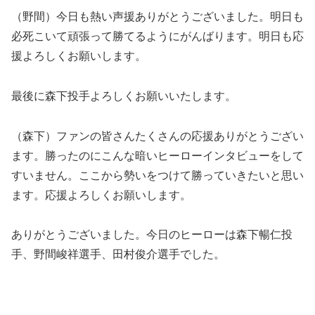
（野間）今日も熱い声援ありがとうございました。明日も
必死こいて頑張って勝てるようにがんばります。明日も応
援よろしくお願いします。
最後に森下投手よろしくお願いいたします。
（森下）ファンの皆さんたくさんの応援ありがとうござい
ます。勝ったのにこんな暗いヒーローインタビューをして
すいません。ここから勢いをつけて勝っていきたいと思い
ます。応援よろしくお願いします。
ありがとうございました。今日のヒーローは森下暢仁投
手、野間峻祥選手、田村俊介選手でした。