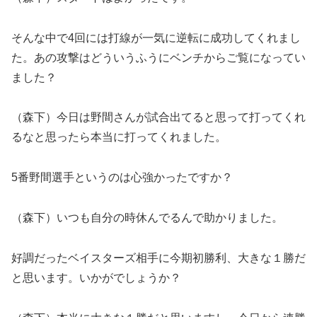
そんな中で4回には打線が一気に逆転に成功してくれまし
た。あの攻撃はどういうふうにベンチからご覧になってい
ました？
（森下）今日は野間さんが試合出てると思って打ってくれ
るなと思ったら本当に打ってくれました。
5番野間選手というのは心強かったですか？
（森下）いつも自分の時休んでるんで助かりました。
好調だったベイスターズ相手に今期初勝利、大きな１勝だ
と思います。いかがでしょうか？