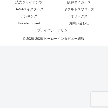
読売ジャイアンツ
阪神タイガース
DeNAベイスターズ
ヤクルトスワローズ
ランキング
オリックス
Uncategorized
お問い合わせ
プライバシーポリシー
© 2020-2026 ヒーローインタビュー速報.