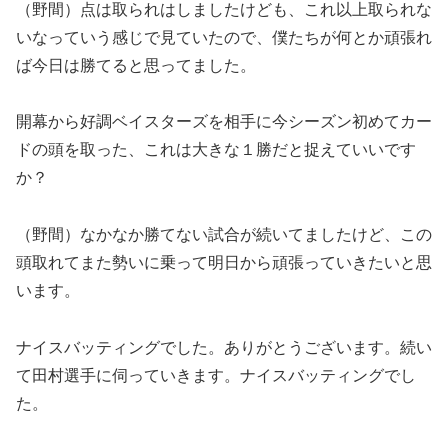
（野間）点は取られはしましたけども、これ以上取られな
いなっていう感じで見ていたので、僕たちが何とか頑張れ
ば今日は勝てると思ってました。
開幕から好調ベイスターズを相手に今シーズン初めてカー
ドの頭を取った、これは大きな１勝だと捉えていいです
か？
（野間）なかなか勝てない試合が続いてましたけど、この
頭取れてまた勢いに乗って明日から頑張っていきたいと思
います。
ナイスバッティングでした。ありがとうございます。続い
て田村選手に伺っていきます。ナイスバッティングでし
た。