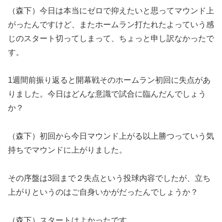
（森下）今日は本当にゼロで抑えたいと思ってマウンド上
がったんですけど、またホームラン打たれたよっていう感
じのスタート切ってしまって、ちょっと申し訳なかったで
す。
1週間前振り返ると開幕戦そのホームラン初回に失点があ
りました。今日はどんな意識で試合に臨んだんでしょう
か？
（森下）初回から今日マウンド上がる以上勝つっていう気
持ちでマウンドに上がりました。
その序盤は3回まで２失点という投球内容でしたが、立ち
上がりというのはご自身いかがだったんでしょうか？
（森下）スタートはよかったです。