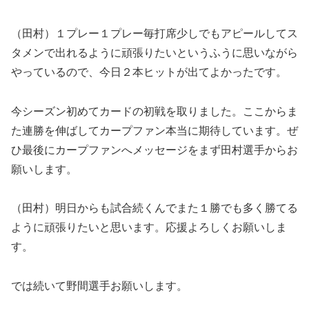
（田村）１プレー１プレー毎打席少しでもアピールしてス
タメンで出れるように頑張りたいというふうに思いながら
やっているので、今日２本ヒットが出てよかったです。
今シーズン初めてカードの初戦を取りました。ここからま
た連勝を伸ばしてカープファン本当に期待しています。ぜ
ひ最後にカープファンへメッセージをまず田村選手からお
願いします。
（田村）明日からも試合続くんでまた１勝でも多く勝てる
ように頑張りたいと思います。応援よろしくお願いしま
す。
では続いて野間選手お願いします。