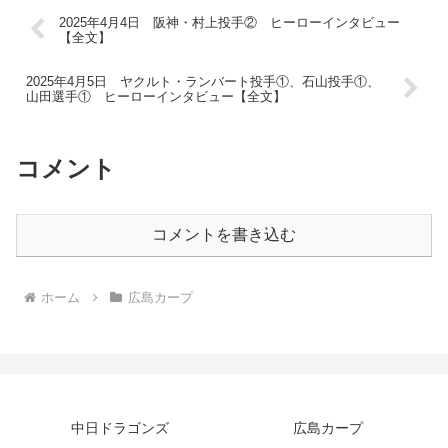
2025年4月4日 阪神・村上投手② ヒーローインタビュー
【全文】
2025年4月5日 ヤクルト・ランバート投手①、石山投手①、
山田選手① ヒーローインタビュー【全文】
コメント
コメントを書き込む
ホーム
広島カープ
中日ドラゴンズ
広島カープ