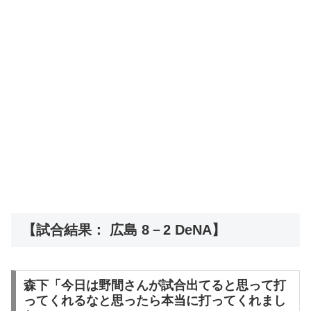
【試合結果： 広島 8－2 DeNA】
森下「今日は野間さんが試合出てると思って打
ってくれるなと思ったら本当に打ってくれまし