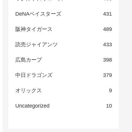
DeNAベイスターズ
431
阪神タイガース
489
読売ジャイアンツ
433
広島カープ
398
中日ドラゴンズ
379
オリックス
9
Uncategorized
10