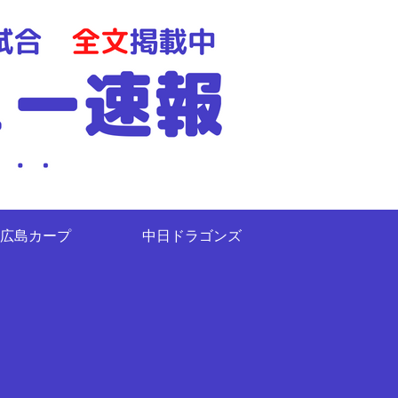
広島カープ
中日ドラゴンズ