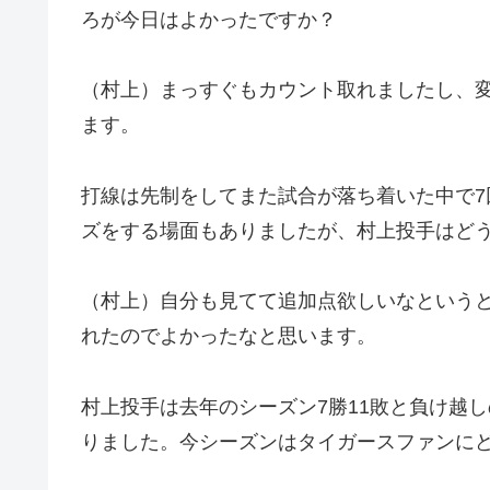
ろが今日はよかったですか？
（村上）まっすぐもカウント取れましたし、
ます。
打線は先制をしてまた試合が落ち着いた中で7
ズをする場面もありましたが、村上投手はど
（村上）自分も見てて追加点欲しいなという
れたのでよかったなと思います。
村上投手は去年のシーズン7勝11敗と負け越
りました。今シーズンはタイガースファンに