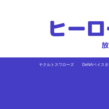
ヤクルトスワローズ
DeNAベイス