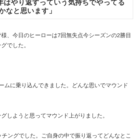
年はやり返すっていう気持ちでやってる
かなと思います」
様、今日のヒーローは7回無失点今シーズンの2勝目
ングでした。
ドームに乗り込んできました。どんな思いでマウンド
ングしようと思ってマウンド上がりました。
ッチングでした。ご自身の中で振り返ってどんなとこ