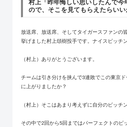
村上「昨年悔しい思いしたんで今
ので、そこを見てもらえたらいい
放送席、放送席、そしてタイガースファンの皆
挙げました村上頌樹投手です。ナイスピッチ
（村上）ありがとうございます。
チームは引き分けを挟んで3連敗でこの東京
に上がりましたか？
（村上）そこはあまり考えずに自分のピッチ
その中で2回から5回まではパーフェクトのピ