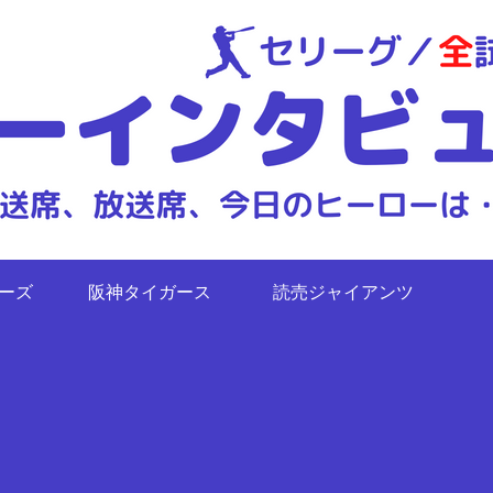
ターズ
阪神タイガース
読売ジャイアンツ