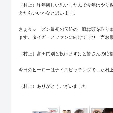
（村上）昨年悔しい思いしたんで今年はやり
えたらいいかなと思います。
さぁ今シーズン最初の伝統の一戦は頭を取り
ます。タイガースファンに向けてぜひ一言お
（村上）富田門別と投げますけど皆さんの応
今日のヒーローはナイスピッチングでした村
（村上）ありがとうございました