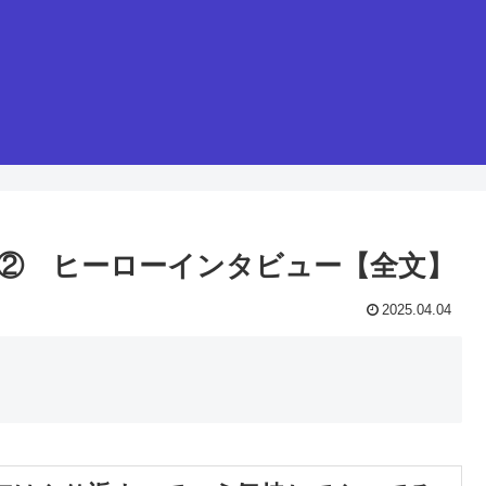
投手② ヒーローインタビュー【全文】
2025.04.04