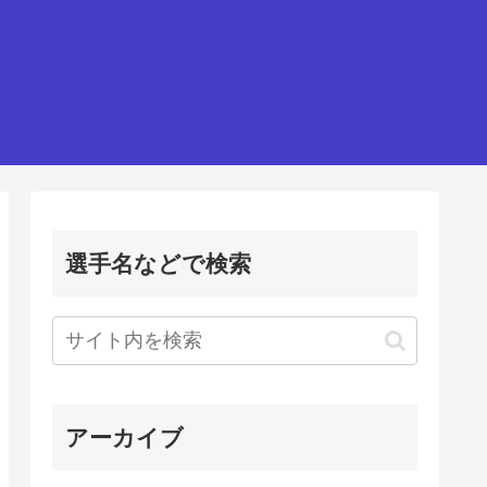
選手名などで検索
アーカイブ