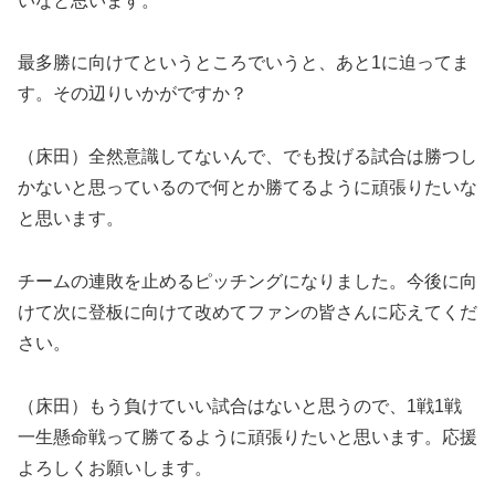
いなと思います。
最多勝に向けてというところでいうと、あと1に迫ってま
す。その辺りいかがですか？
（床田）全然意識してないんで、でも投げる試合は勝つし
かないと思っているので何とか勝てるように頑張りたいな
と思います。
チームの連敗を止めるピッチングになりました。今後に向
けて次に登板に向けて改めてファンの皆さんに応えてくだ
さい。
（床田）もう負けていい試合はないと思うので、1戦1戦
一生懸命戦って勝てるように頑張りたいと思います。応援
よろしくお願いします。