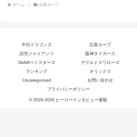
ホーム
広島カープ
中日ドラゴンズ
広島カープ
読売ジャイアンツ
阪神タイガース
DeNAベイスターズ
ヤクルトスワローズ
ランキング
オリックス
Uncategorized
お問い合わせ
プライバシーポリシー
© 2020-2026 ヒーローインタビュー速報.