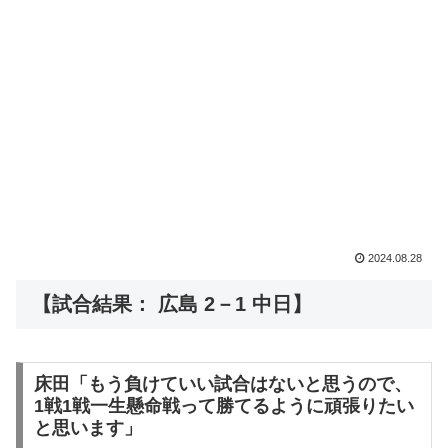
2024.08.28
【試合結果： 広島 2－1 中日】
床田「もう負けていい試合はないと思うので、
1戦1戦一生懸命戦って勝てるように頑張りたい
と思います」