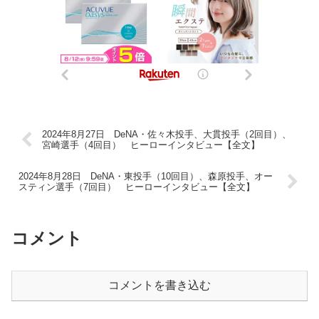
2024年8月27日 DeNA・佐々木投手、大貫投手（2回目）、
宮崎選手（4回目） ヒーローインタビュー【全文】
2024年8月28日 DeNA・東投手（10回目）、森原投手、オー
スティン選手（7回目） ヒーローインタビュー【全文】
コメント
コメントを書き込む