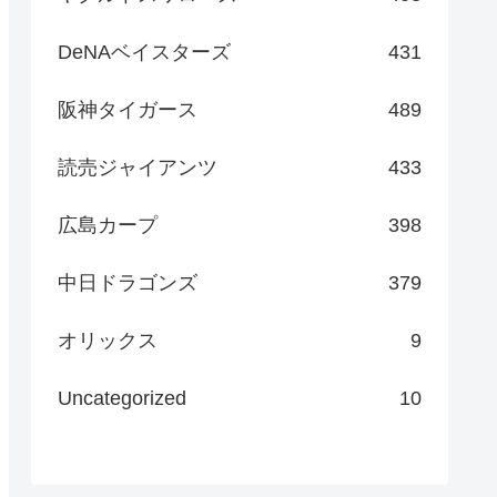
DeNAベイスターズ
431
阪神タイガース
489
読売ジャイアンツ
433
広島カープ
398
中日ドラゴンズ
379
オリックス
9
Uncategorized
10