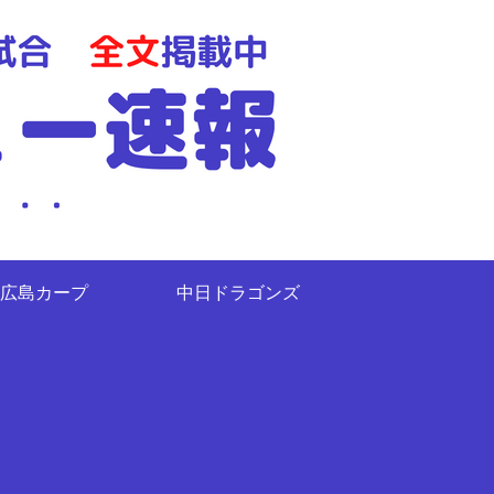
広島カープ
中日ドラゴンズ