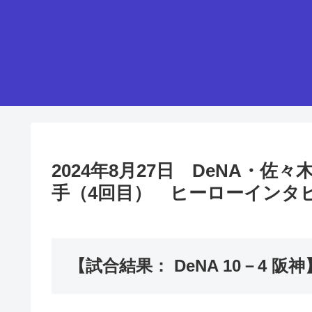
2024年8月27日 DeNA・
手（4回目） ヒーローインタ
【試合結果： DeNA 10－4 阪神