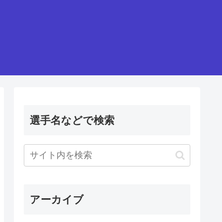
選手名などで検索
アーカイブ