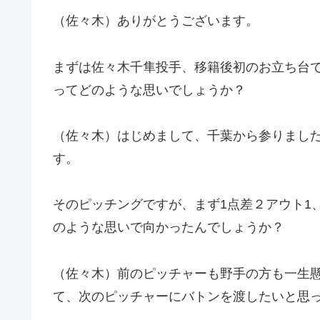
（佐々木）ありがとうございます。
まずは佐々木千隼投手、移籍後初のお立ち台
ってどのような思いでしょうか？
（佐々木）はじめまして、千葉から参りまし
す。
そのピッチングですが、まず1点差２アウト1
のような思いで向かったんでしょうか？
（佐々木）前のピッチャーも野手の方も一生
て、次のピッチャーにバトンを渡したいと思