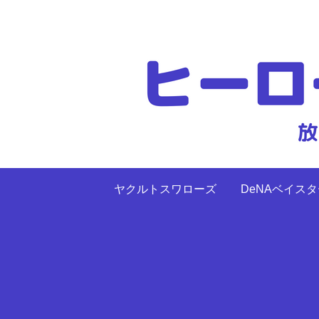
ヤクルトスワローズ
DeNAベイス