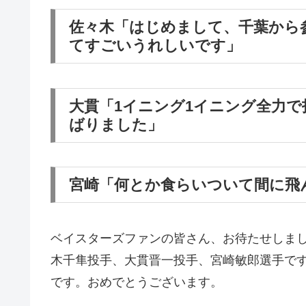
佐々木「はじめまして、千葉から
てすごいうれしいです」
大貫「1イニング1イニング全力
ばりました」
宮崎「何とか食らいついて間に飛
ベイスターズファンの皆さん、お待たせしま
木千隼投手、大貫晋一投手、宮崎敏郎選手で
です。おめでとうございます。