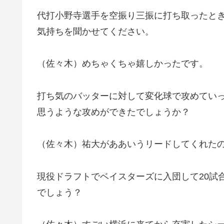
代打小野寺選手を空振り三振に打ち取ったと
気持ちを聞かせてください。
（佐々木）めちゃくちゃ嬉しかったです。
打ち気のバッターに対して変化球で攻めてい
思うような攻めができたでしょうか？
（佐々木）祐大がああいうリードしてくれた
現役ドラフトでベイスターズに入団して20試
でしょう？