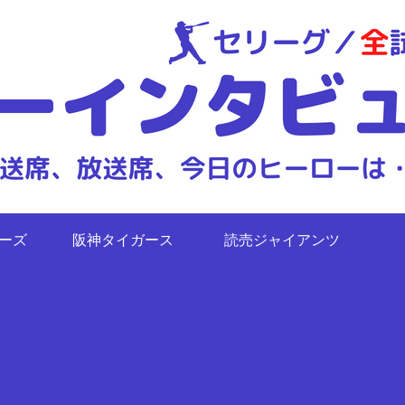
ターズ
阪神タイガース
読売ジャイアンツ