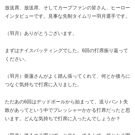
放送席、放送席、そしてカープファンの皆さん、ヒーロー
インタビューです。見事な先制タイムリー羽月選手です。
（羽月）ありがとうございます。
まずはナイスバッティングでした。6回の打席振り返って
ください。
（羽月）亜蓮さんがよく踏ん張ってくれて、何とか後ろに
つなぐ気持ちで打席に入りました。
ただあの6回はデッドボールから始まって、送りバント失
敗があってという中でプレッシャーかかる打席だったと思
います。どんな気持ちで打席に入ったんでしょうか？