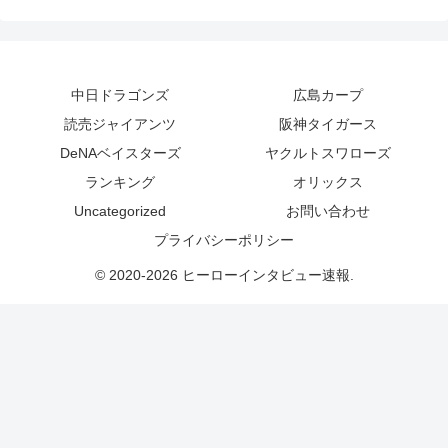
中日ドラゴンズ
広島カープ
読売ジャイアンツ
阪神タイガース
DeNAベイスターズ
ヤクルトスワローズ
ランキング
オリックス
Uncategorized
お問い合わせ
プライバシーポリシー
© 2020-2026 ヒーローインタビュー速報.