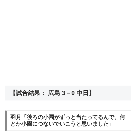
【試合結果： 広島 3－0 中日】
羽月「後ろの小園がずっと当たってるんで、何
とか小園につないでいこうと思いました」