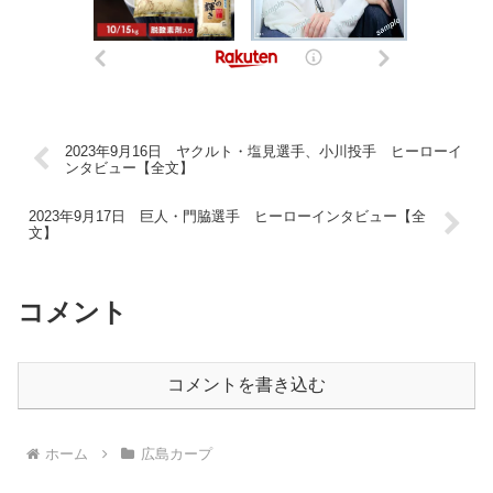
2023年9月16日 ヤクルト・塩見選手、小川投手 ヒーローイ
ンタビュー【全文】
2023年9月17日 巨人・門脇選手 ヒーローインタビュー【全
文】
コメント
コメントを書き込む
ホーム
広島カープ