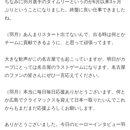
ちなみに羽月選手のタイムリーというのが6月以来3ヶ月
ぶりということになりました。終盤に良い仕事できました
ね。
（羽月）あんまりスタート出てないんで、出る時は何とか
チームに貢献できるように、と思って頑張ってます。
大きな歓声がこの名古屋でも起こっていますが、明日がカ
ープにとっては名古屋のラストゲームになります。名古屋
のファンの皆さんにぜひ一言応えてください。
（羽月）本当に毎日毎日応援ありがとうございます。何と
か広島でクライマックスを迎えて日本一取りたいんでこれ
からもまだまだ応援よろしくお願いします。
ありがとうございました。今日のヒーローインタビュー羽