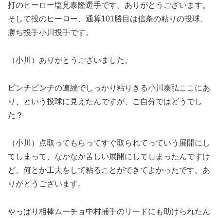
打のヒーロー塩見泰隆選手です。ありがとうございます。
そして投のヒーロー、通算101勝目は信条の粘りの投球、
勝ち投手小川投手です。
（小川）ありがとうございました。
ピンチピンチの連続でしっかり粘りきる小川泰弘ここにあ
り、という投球に見えたんですが、ご自分ではどうでし
た？
（小川）点取ってもらってすぐ取られてっていう展開にし
てしまって、なかなか苦しい展開にしてしまったんですけ
ど、何とか工夫をして粘ることができてよかったです。あ
りがとうございます。
やっぱり相棒ムーチョ中村捕手のリードにも助けられたん