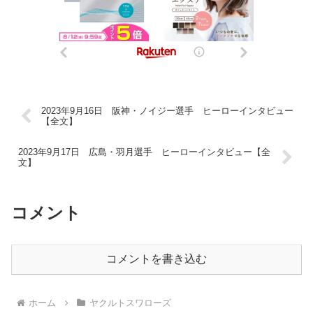
2023年9月16日 阪神・ノイジー選手 ヒーローインタビュー
【全文】
2023年9月17日 広島・羽月選手 ヒーローインタビュー【全
文】
コメント
コメントを書き込む
ホーム
ヤクルトスワローズ