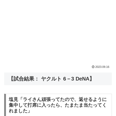
2023.09.16
【試合結果： ヤクルト 6－3 DeNA】
塩見「ライさん頑張ってたので、返せるように
集中して打席に入ったら、たまたま当たってく
れました」