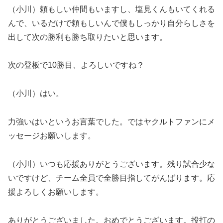
（小川）頼もしい仲間もいますし、塩見くんもいてくれる
んで、いるだけで頼もしいんで僕もしっかり自分らしさを
出して次の勝利も勝ち取りたいと思います。
次の登板で10勝目、よろしいですね？
（小川）はい。
力強いはいというお言葉でした。ではヤクルトファンにメ
ッセージお願いします。
（小川）いつも応援ありがとうございます。残り試合少な
いですけど、チーム全員で全勝目指してがんばります。応
援よろしくお願いします。
ありがとうございました。おめでとうございます。投打の