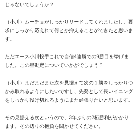
じゃないでしょうか？
（小川）ムーチョがしっかりリードしてくれましたし、要
求にしっかり応えれて何とか抑えることができたと思いま
す。
ただエース小川投手これで自信4連勝での9勝目を挙げま
した。この星勘定についていかがでしょう？
（小川）まだまだまた次を見据えて次の１勝をしっかりつ
かみ取れるようにしたいですし、先発として長いイニング
をしっかり投げ切れるようにまた頑張りたいと思います。
その見据える次というので、3年ぶりの2桁勝利がかかり
ます。その辺りの抱負を聞かせてください。