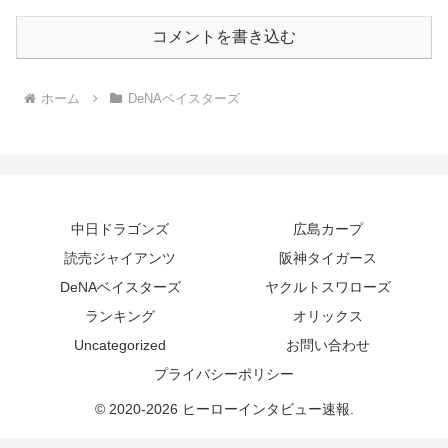
コメントを書き込む
ホーム
DeNAベイスターズ
中日ドラゴンズ
広島カープ
読売ジャイアンツ
阪神タイガース
DeNAベイスターズ
ヤクルトスワローズ
ランキング
オリックス
Uncategorized
お問い合わせ
プライバシーポリシー
© 2020-2026 ヒーローインタビュー速報.