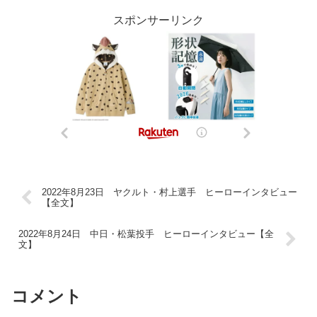
スポンサーリンク
2022年8月23日 ヤクルト・村上選手 ヒーローインタビュー
【全文】
2022年8月24日 中日・松葉投手 ヒーローインタビュー【全
文】
コメント