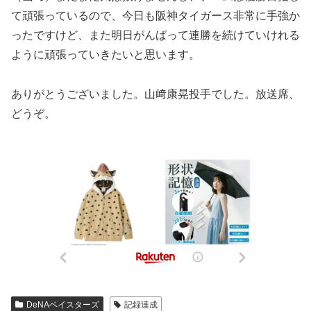
て頑張っているので、今日も阪神タイガース非常に手強か
ったですけど、また明日がんばって連勝を続けていけれる
ように頑張っていきたいと思います。
ありがとうございました。山﨑康晃投手でした。放送席、
どうぞ。
DeNAベイスターズ
記録達成