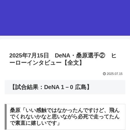
2025年7月15日 DeNA・桑原選手② ヒ
ーローインタビュー【全文】
2025.07.15
【試合結果：DeNA 1－0 広島】
桑原「いい感触ではなかったんですけど、飛ん
でくれないかなと思いながら必死で走ってたん
で素直に嬉しいです」