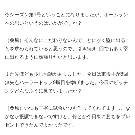
今シーズン第1号ということになりましたが、ホームラン
への思いというのはいかがですか？
（桑原）そんなにこだわりないんで、とにかく塁に出るこ
とを求められていると思うので、引き続き1回でも多く塁
に出れるように頑張りたいと思います。
また先ほども少しお話がありました、今日は東投手が8回
無失点ハーラートップ9勝目を挙げました。今日のピッチ
ングどんなふうに見ていましたか？
（桑原）いつも丁寧に試合いつも作ってくれてますし、な
かなか援護できないですけど、何とか今日東に勝ちをプレ
ゼントできたんでよかったです。