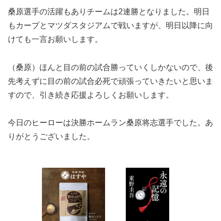
桑原選手の活躍もありチームは2連勝となりました。明日
もカープとマツダスタジアムで戦いますが、明日以降に向
けても一言お願いします。
（桑原）ほんと目の前の試合勝っていくしかないので、後
先考えずに目の前の試合必死で頑張っていきたいと思いま
すので、引き続き応援よろしくお願いします。
今日のヒーローは決勝ホームラン桑原将志選手でした。あ
りがとうございました。