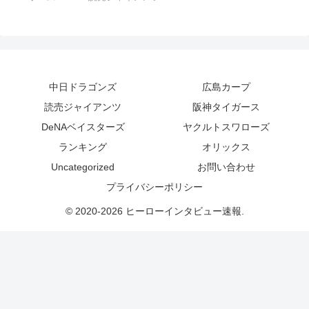
中日ドラゴンズ
広島カープ
読売ジャイアンツ
阪神タイガース
DeNAベイスターズ
ヤクルトスワローズ
ランキング
オリックス
Uncategorized
お問い合わせ
プライバシーポリシー
© 2020-2026 ヒーローインタビュー速報.