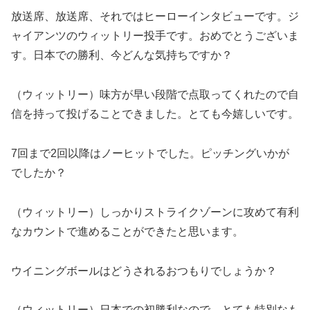
放送席、放送席、それではヒーローインタビューです。ジ
ャイアンツのウィットリー投手です。おめでとうございま
す。日本での勝利、今どんな気持ちですか？
（ウィットリー）味方が早い段階で点取ってくれたので自
信を持って投げることできました。とても今嬉しいです。
7回まで2回以降はノーヒットでした。ピッチングいかが
でしたか？
（ウィットリー）しっかりストライクゾーンに攻めて有利
なカウントで進めることができたと思います。
ウイニングボールはどうされるおつもりでしょうか？
（ウィットリー）日本での初勝利なので、とても特別なも