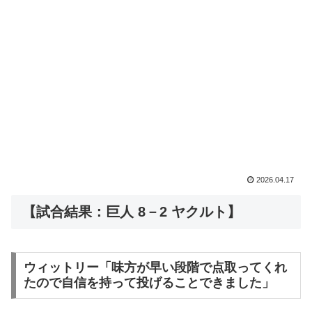
2026.04.17
【試合結果：巨人 8－2 ヤクルト】
ウィットリー「味方が早い段階で点取ってくれ
たので自信を持って投げることできました」