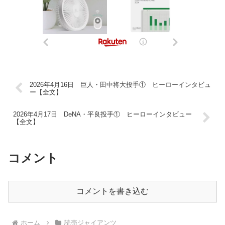
2026年4月16日 巨人・田中将大投手① ヒーローインタビュ
ー【全文】
2026年4月17日 DeNA・平良投手① ヒーローインタビュー
【全文】
コメント
コメントを書き込む
ホーム
読売ジャイアンツ