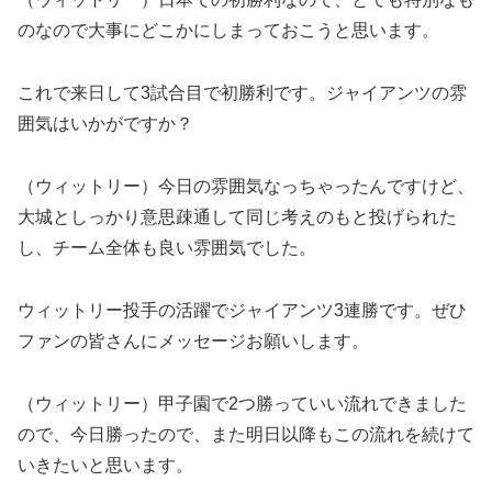
のなので大事にどこかにしまっておこうと思います。
これで来日して3試合目で初勝利です。ジャイアンツの雰
囲気はいかがですか？
（ウィットリー）今日の雰囲気なっちゃったんですけど、
大城としっかり意思疎通して同じ考えのもと投げられた
し、チーム全体も良い雰囲気でした。
ウィットリー投手の活躍でジャイアンツ3連勝です。ぜひ
ファンの皆さんにメッセージお願いします。
（ウィットリー）甲子園で2つ勝っていい流れできました
ので、今日勝ったので、また明日以降もこの流れを続けて
いきたいと思います。