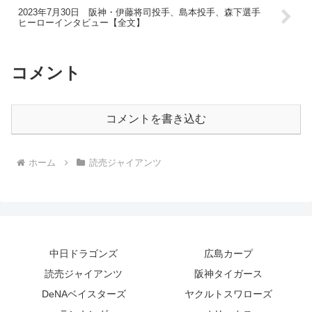
2023年7月30日 阪神・伊藤将司投手、島本投手、森下選手
ヒーローインタビュー【全文】
コメント
コメントを書き込む
ホーム
読売ジャイアンツ
中日ドラゴンズ
広島カープ
読売ジャイアンツ
阪神タイガース
DeNAベイスターズ
ヤクルトスワローズ