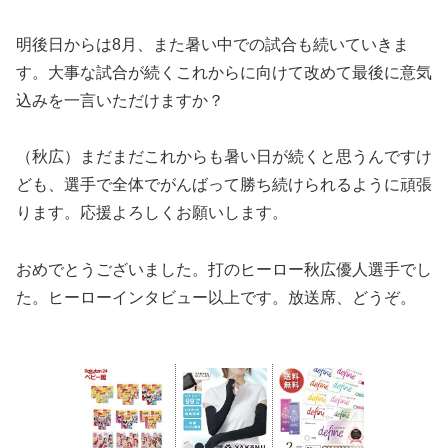
明後日からは8月、また暑い中での試合も続いていきま
す。大事な試合が続くこれからに向けて改めて最後に意気
込みを一言いただけますか？
（秋広）まだまだこれからも暑い日が続くと思うんですけ
ども、選手で全体でがんばって勝ち続けられるように頑張
ります。応援よろしくお願いします。
おめでとうございました。打のヒーロー秋広優人選手でし
た。ヒーローインタビュー以上です。放送席、どうぞ。