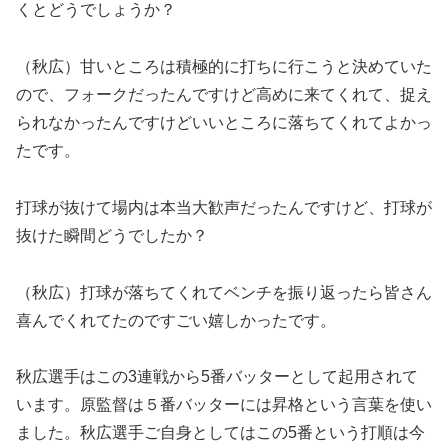
くとどうでしょうか？
（秋広）甘いところは積極的に打ちに行こうと決めていた
ので、フォークだったんですけど高めに来てくれて、捉え
られなかったんですけどいいところに落ちてくれてよかっ
たです。
打球が抜けて場内は本当大歓声だったんですけど、打球が
抜けた瞬間どうでしたか？
（秋広）打球が落ちてくれてベンチを振り返ったら皆さん
喜んでくれてたのですごい嬉しかったです。
秋広選手はこの3連戦から5番バッターとして起用されて
います。原監督は５番バッターには昇格という言葉を使い
ました。秋広選手ご自身としてはこの5番という打順は今