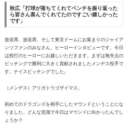
秋広「打球が落ちてくれてベンチを振り返った
ら皆さん喜んでくれてたのですごい嬉しかった
です」
放送席、放送席、そして東京ドームにお集まりのジャイア
ンツファンのみなさん、ヒーローインタビューです。今日
は投打のヒーローにお越しいただきます。まずは無失点の
ピッチングで勝利に大きく貢献されましたメンデス投手で
す。ナイスピッチングでした。
（メンデス）アリガトウゴザイマス。
初めてのドラゴンズを相手にしたマウンドということにな
りました。どんな意識で今日はマウンドに向かったんでし
ょうか？