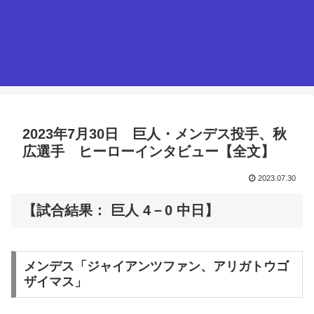
2023年7月30日 巨人・メンデス投手、秋
広選手 ヒーローインタビュー【全文】
2023.07.30
【試合結果： 巨人 4－0 中日】
メンデス「ジャイアンツファン、アリガトウゴ
ザイマス」