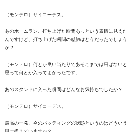
（モンテロ）サイコーデス。
あのホームラン、打ち上げた瞬間あっという表情に見えた
んですけど、打ち上げた瞬間の感触はどうだったでしょう
か？
（モンテロ）何とか良い当たりであそこまでは飛ばないと
思って何とか入ってよかったです。
あのスタンドに入った瞬間はどんなお気持ちでしたか？
（モンテロ）サイコーデス。
最高の一発、今のバッティングの状態というのはどういう
風に捉えていますか？