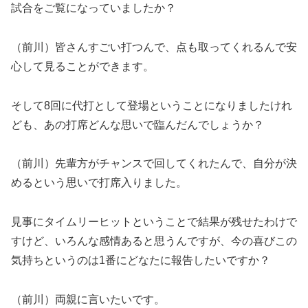
試合をご覧になっていましたか？
（前川）皆さんすごい打つんで、点も取ってくれるんで安
心して見ることができます。
そして8回に代打として登場ということになりましたけれ
ども、あの打席どんな思いで臨んだんでしょうか？
（前川）先輩方がチャンスで回してくれたんで、自分が決
めるという思いで打席入りました。
見事にタイムリーヒットということで結果が残せたわけで
すけど、いろんな感情あると思うんですが、今の喜びこの
気持ちというのは1番にどなたに報告したいですか？
（前川）両親に言いたいです。