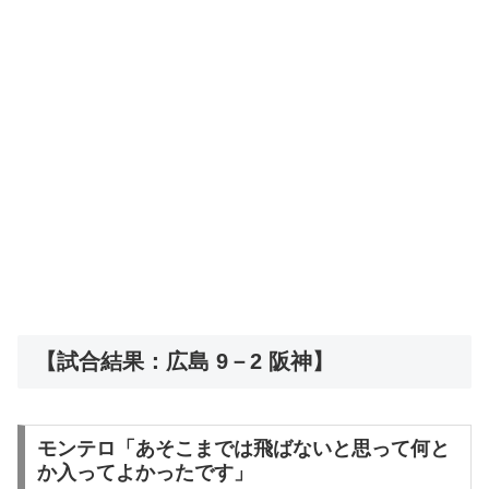
【試合結果：広島 9－2 阪神】
モンテロ「あそこまでは飛ばないと思って何と
か入ってよかったです」