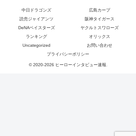
中日ドラゴンズ
広島カープ
読売ジャイアンツ
阪神タイガース
DeNAベイスターズ
ヤクルトスワローズ
ランキング
オリックス
Uncategorized
お問い合わせ
プライバシーポリシー
© 2020-2026 ヒーローインタビュー速報.