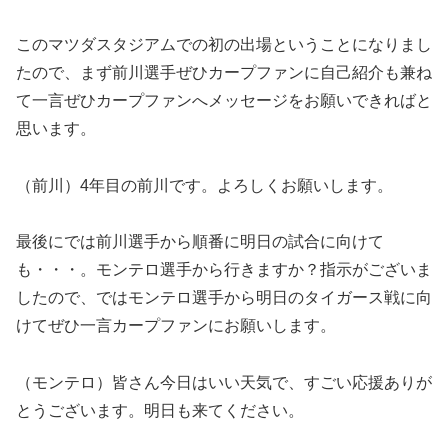
このマツダスタジアムでの初の出場ということになりまし
たので、まず前川選手ぜひカープファンに自己紹介も兼ね
て一言ぜひカープファンへメッセージをお願いできればと
思います。
（前川）4年目の前川です。よろしくお願いします。
最後にでは前川選手から順番に明日の試合に向けて
も・・・。モンテロ選手から行きますか？指示がございま
したので、ではモンテロ選手から明日のタイガース戦に向
けてぜひ一言カープファンにお願いします。
（モンテロ）皆さん今日はいい天気で、すごい応援ありが
とうございます。明日も来てください。