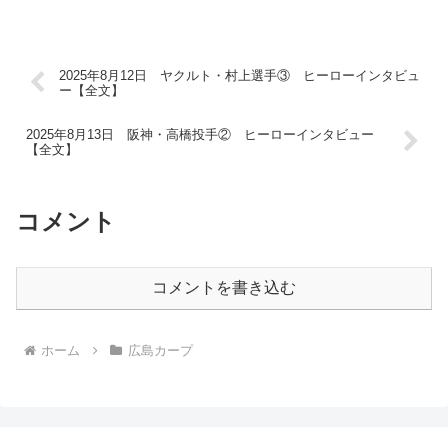
2025年8月12日 ヤクルト・村上選手③ ヒーローインタビュ
ー【全文】
2025年8月13日 阪神・高橋投手② ヒーローインタビュー
【全文】
コメント
コメントを書き込む
ホーム
広島カープ