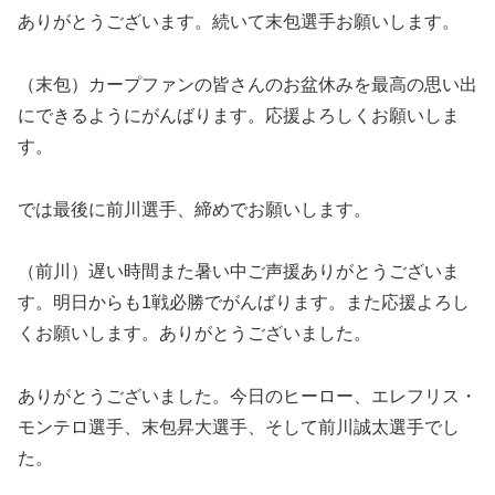
ありがとうございます。続いて末包選手お願いします。
（末包）カープファンの皆さんのお盆休みを最高の思い出
にできるようにがんばります。応援よろしくお願いしま
す。
では最後に前川選手、締めでお願いします。
（前川）遅い時間また暑い中ご声援ありがとうございま
す。明日からも1戦必勝でがんばります。また応援よろし
くお願いします。ありがとうございました。
ありがとうございました。今日のヒーロー、エレフリス・
モンテロ選手、末包昇大選手、そして前川誠太選手でし
た。