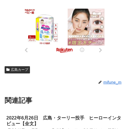
広島カープ
mifune_m
関連記事
2022年6月26日 広島・ターリー投手 ヒーローインタ
ビュー【全文】