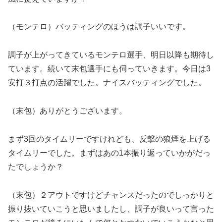
（モンテロ）バッティングのほうは調子いいです。
調子が上がってきているモンテロ選手、明日以降も期待し
ています。続いて末包選手にも伺っていきます。今日は3
安打３打点の活躍でした。ナイスバッティングでした。
（末包）ありがとうございます。
まず3回のタイムリーですけれども、反撃の狼煙を上げる
タイムリーでした。まずはあの1本振り返っていかがだっ
たでしょうか？
（末包）２アウトですけどチャンスだったのでしっかりと
振り抜いていこうと思いましたし、調子が良いって言った