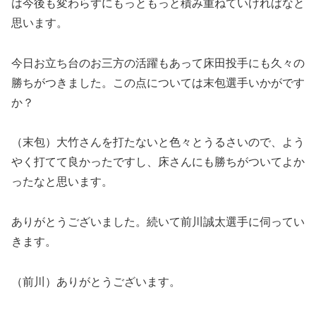
は今後も変わらずにもっともっと積み重ねていければなと
思います。
今日お立ち台のお三方の活躍もあって床田投手にも久々の
勝ちがつきました。この点については末包選手いかがです
か？
（末包）大竹さんを打たないと色々とうるさいので、よう
やく打てて良かったですし、床さんにも勝ちがついてよか
ったなと思います。
ありがとうございました。続いて前川誠太選手に伺ってい
きます。
（前川）ありがとうございます。