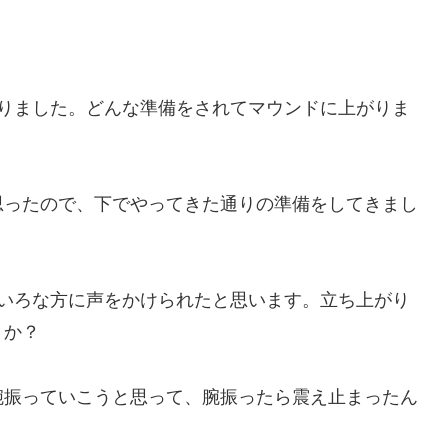
ありました。どんな準備をされてマウンドに上がりま
思ったので、下でやってきた通りの準備をしてきまし
ろいろな方に声をかけられたと思います。立ち上がり
うか？
腕振っていこうと思って、腕振ったら震え止まったん