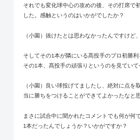
それでも変化球中心の攻めの後、その打席で
した。感触というのはいかがでしたか？
（小園）抜けたとは思わなかったんですけど
そしてその1本が隣にいる髙投手のプロ初勝利
その1本、髙投手の頑張りというのを見ていて
（小園）良い球投げてましたし、絶対に点を
当に勝ちをつけることができてよかったなと
まさに試合中に聞かれたコメントでも何が何
1本だったんでしょうか？いかがですか？