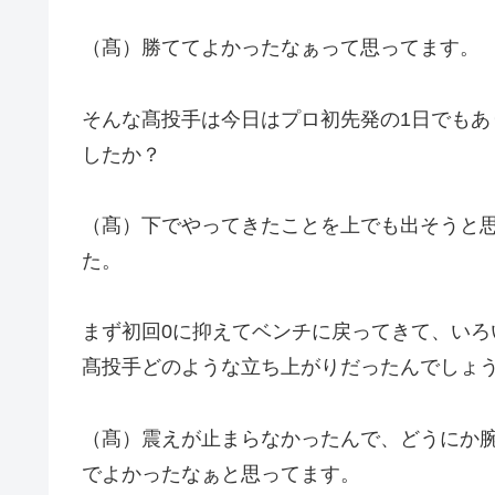
（髙）勝ててよかったなぁって思ってます。
そんな髙投手は今日はプロ初先発の1日でも
したか？
（髙）下でやってきたことを上でも出そうと
た。
まず初回0に抑えてベンチに戻ってきて、い
髙投手どのような立ち上がりだったんでしょ
（髙）震えが止まらなかったんで、どうにか
でよかったなぁと思ってます。