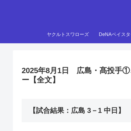
ヤクルトスワローズ
DeNAベイス
2025年8月1日 広島・髙投
ー【全文】
【試合結果：広島 3－1 中日】