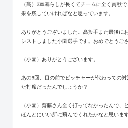
（髙）2軍暮らしが長くてチームに全く貢献
果を残していければなと思っています。
ありがとうございました。髙投手また最後に
シストしました小園選手です。おめでとうご
（小園）ありがとうございます。
あの6回、目の前でピッチャーが代わっての
た打席だったんでしょうか？
（小園）齋藤さん全く打ってなかったんで、
ほんとにいい所に飛んでくれたかなと思いま