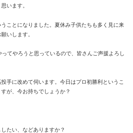
と思います。
いうことになりました。夏休み子供たちも多く見に来
お願いします。
やってやろうと思っているので、皆さんご声援よろし
髙投手に改めて伺います。今日はプロ初勝利というこ
ますが、今お持ちでしょうか？
ししたい、などありますか？