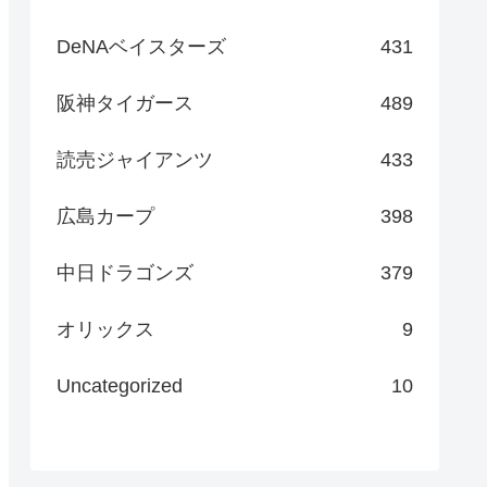
DeNAベイスターズ
431
阪神タイガース
489
読売ジャイアンツ
433
広島カープ
398
中日ドラゴンズ
379
オリックス
9
Uncategorized
10