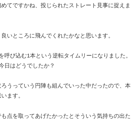
初めてですかね、投じられたストレート見事に捉えま
、良いところに飛んでくれたかなと思います。
を呼び込む1本という逆転タイムリーになりました。
今日はどうでしたか？
取ろうっていう円陣も組んでいった中だったので、本
思います。
でも点を取ってあげたかったとそういう気持ちの出た