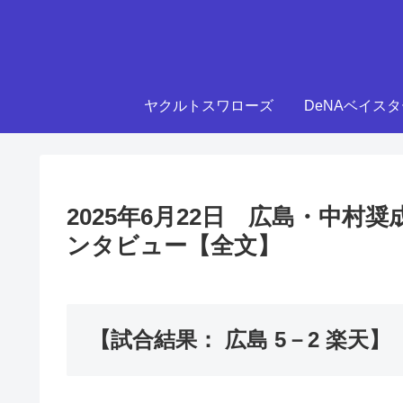
ヤクルトスワローズ
DeNAベイス
2025年6月22日 広島・中
ンタビュー【全文】
【試合結果： 広島 5－2 楽天】