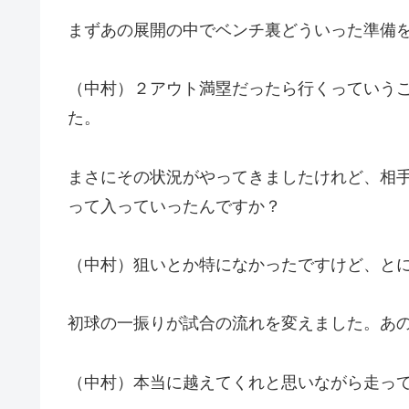
まずあの展開の中でベンチ裏どういった準備
（中村）２アウト満塁だったら行くっていう
た。
まさにその状況がやってきましたけれど、相
って入っていったんですか？
（中村）狙いとか特になかったですけど、と
初球の一振りが試合の流れを変えました。あ
（中村）本当に越えてくれと思いながら走って