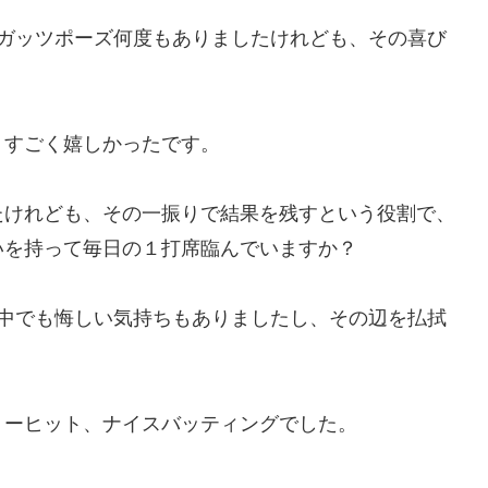
でガッツポーズ何度もありましたけれども、その喜び
、すごく嬉しかったです。
たけれども、その一振りで結果を残すという役割で、
いを持って毎日の１打席臨んでいますか？
の中でも悔しい気持ちもありましたし、その辺を払拭
リーヒット、ナイスバッティングでした。