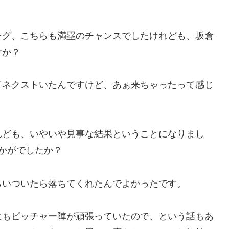
ング、こちらも満塁のチャンスでしたけれども、坂倉
すか？
てネクストいたんですけど、あぁ来ちゃったって感じ
れども、いやいや見事な結果ということになりまし
かがでしたか？
らいついたら落ちてくれたんでよかったです。
にもピッチャー陣が頑張っていたので、という話もあ