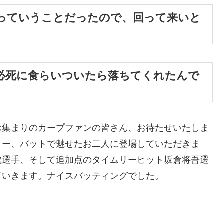
っていうことだったので、回って来いと
必死に食らいついたら落ちてくれたんで
お集まりのカープファンの皆さん、お待たせいたしま
ロー、バットで魅せたお二人に登場していただきま
成選手、そして追加点のタイムリーヒット坂倉将吾選
ていきます。ナイスバッティングでした。