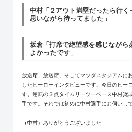
中村「２アウト満塁だったら行く
思いながら待ってました」
坂倉「打席で絶望感を感じながら
よかったです」
放送席、放送席、そしてマツダスタジアムに
したヒーローインタビューです。今日のヒー
す。逆転の３点タイムリーツーベース中村奨
手です。それでは初めに中村選手にお伺いし
（中村）ありがとうございました。