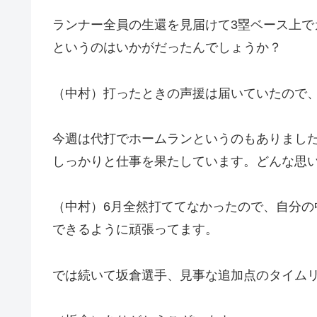
ランナー全員の生還を見届けて3塁ベース上
というのはいかがだったんでしょうか？
（中村）打ったときの声援は届いていたので
今週は代打でホームランというのもありまし
しっかりと仕事を果たしています。どんな思
（中村）6月全然打ててなかったので、自分
できるように頑張ってます。
では続いて坂倉選手、見事な追加点のタイム