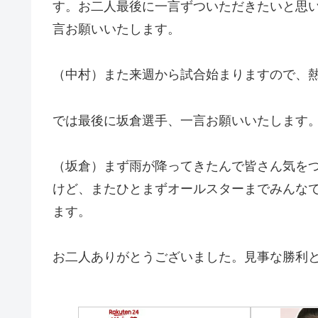
す。お二人最後に一言ずついただきたいと思
言お願いいたします。
（中村）また来週から試合始まりますので、
では最後に坂倉選手、一言お願いいたします
（坂倉）まず雨が降ってきたんで皆さん気を
けど、またひとまずオールスターまでみんな
ます。
お二人ありがとうございました。見事な勝利