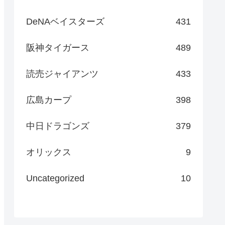
DeNAベイスターズ
431
阪神タイガース
489
読売ジャイアンツ
433
広島カープ
398
中日ドラゴンズ
379
オリックス
9
Uncategorized
10