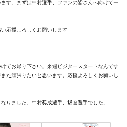
います。まずは中村選手、ファンの皆さんへ向けて一
熱い応援よろしくお願いします。
。
つけてお帰り下さい。来週ビジタースタートなんです
でまた頑張りたいと思います。応援よろしくお願いし
となりました。中村奨成選手、坂倉選手でした。