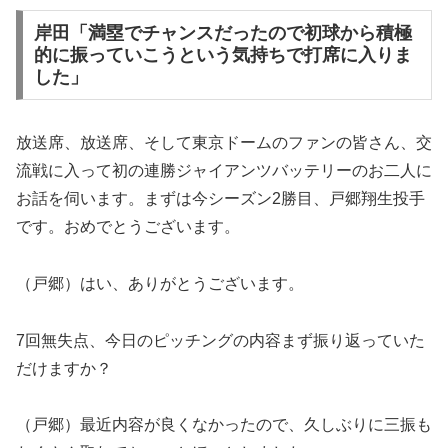
岸田「満塁でチャンスだったので初球から積極
的に振っていこうという気持ちで打席に入りま
した」
放送席、放送席、そして東京ドームのファンの皆さん、交
流戦に入って初の連勝ジャイアンツバッテリーのお二人に
お話を伺います。まずは今シーズン2勝目、戸郷翔生投手
です。おめでとうございます。
（戸郷）はい、ありがとうございます。
7回無失点、今日のピッチングの内容まず振り返っていた
だけますか？
（戸郷）最近内容が良くなかったので、久しぶりに三振も