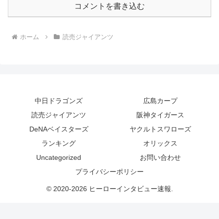
コメントを書き込む
ホーム
読売ジャイアンツ
中日ドラゴンズ
広島カープ
読売ジャイアンツ
阪神タイガース
DeNAベイスターズ
ヤクルトスワローズ
ランキング
オリックス
Uncategorized
お問い合わせ
プライバシーポリシー
© 2020-2026 ヒーローインタビュー速報.