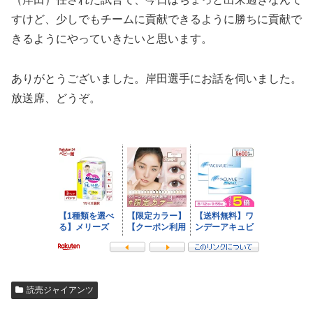
すけど、少しでもチームに貢献できるように勝ちに貢献で
きるようにやっていきたいと思います。
ありがとうございました。岸田選手にお話を伺いました。
放送席、どうぞ。
読売ジャイアンツ