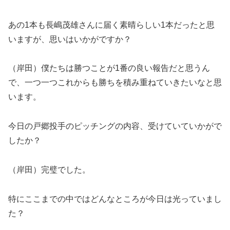
あの1本も長嶋茂雄さんに届く素晴らしい1本だったと思
いますが、思いはいかがですか？
（岸田）僕たちは勝つことが1番の良い報告だと思うん
で、一つ一つこれからも勝ちを積み重ねていきたいなと思
います。
今日の戸郷投手のピッチングの内容、受けていていかがで
したか？
（岸田）完璧でした。
特にここまでの中ではどんなところが今日は光っていまし
た？