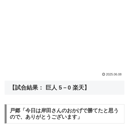
2025.06.08
【試合結果： 巨人 5－0 楽天】
戸郷「今日は岸田さんのおかげで勝てたと思う
ので、ありがとうございます」