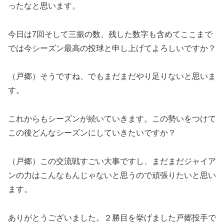
ったなと思います。
今日は7回そして三振の数、残した数字も含めてここまで
では今シーズン最高の投球と申し上げてよろしいですか？
（戸郷）そうですね、でもまだまだやり足りないと思いま
す。
これからもシーズンが続いていきます。この勢いをつけて
この後どんなシーズンにしていきたいですか？
（戸郷）この交流戦すごい大事ですし、まだまだジャイア
ンの力はこんなもんじゃないと思うので頑張りたいと思い
ます。
ありがとうございました。２勝目を挙げました戸郷投手で