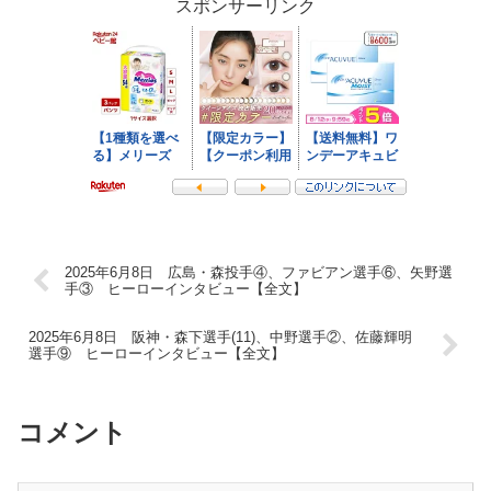
スポンサーリンク
2025年6月8日 広島・森投手④、ファビアン選手⑥、矢野選
手③ ヒーローインタビュー【全文】
2025年6月8日 阪神・森下選手(11)、中野選手②、佐藤輝明
選手⑨ ヒーローインタビュー【全文】
コメント