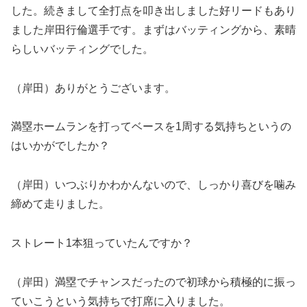
した。続きまして全打点を叩き出しました好リードもあり
ました岸田行倫選手です。まずはバッティングから、素晴
らしいバッティングでした。
（岸田）ありがとうございます。
満塁ホームランを打ってベースを1周する気持ちというの
はいかがでしたか？
（岸田）いつぶりかわかんないので、しっかり喜びを噛み
締めて走りました。
ストレート1本狙っていたんですか？
（岸田）満塁でチャンスだったので初球から積極的に振っ
ていこうという気持ちで打席に入りました。