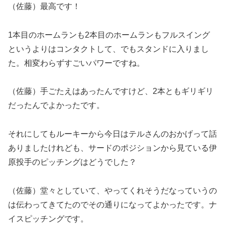
（佐藤）最高です！
1本目のホームランも2本目のホームランもフルスイング
というよりはコンタクトして、でもスタンドに入りまし
た。相変わらずすごいパワーですね。
（佐藤）手ごたえはあったんですけど、2本ともギリギリ
だったんでよかったです。
それにしてもルーキーから今日はテルさんのおかげって話
ありましたけれども、サードのポジションから見ている伊
原投手のピッチングはどうでした？
（佐藤）堂々としていて、やってくれそうだなっていうの
は伝わってきてたのでその通りになってよかったです。ナ
イスピッチングです。