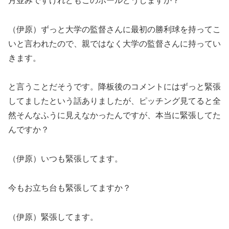
月並みですけれどもこのボールどうしますか？
（伊原）ずっと大学の監督さんに最初の勝利球を持ってこ
いと言われたので、親ではなく大学の監督さんに持ってい
きます。
と言うことだそうです。降板後のコメントにはずっと緊張
してましたという話ありましたが、ピッチング見てると全
然そんなふうに見えなかったんですが、本当に緊張してた
んですか？
（伊原）いつも緊張してます。
今もお立ち台も緊張してますか？
（伊原）緊張してます。