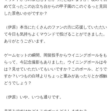
めて立ったこのお立ち台からの甲子園のこのぐるっと見回
した景色いかがですか？
（伊原）本当にたくさんのファンの方に応援していただい
て今日も気持ちよくマウンドで投げることができました。
ありがとうございます。
ゲームセットの瞬間、岡留投手からウイニングボールをも
らって、今記念撮影もありました。ウイニングボールは今
は？見せていただいてもいいですか？このボール、どうで
すか？いつもの白球よりちょっと重みがあったりとか感触
どうでしょう？
（伊原）いや、いつも通りです。