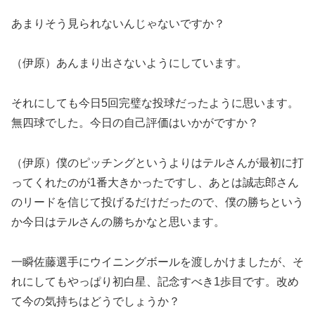
あまりそう見られないんじゃないですか？
（伊原）あんまり出さないようにしています。
それにしても今日5回完璧な投球だったように思います。
無四球でした。今日の自己評価はいかがですか？
（伊原）僕のピッチングというよりはテルさんが最初に打
ってくれたのが1番大きかったですし、あとは誠志郎さん
のリードを信じて投げるだけだったので、僕の勝ちという
か今日はテルさんの勝ちかなと思います。
一瞬佐藤選手にウイニングボールを渡しかけましたが、そ
れにしてもやっぱり初白星、記念すべき1歩目です。改め
て今の気持ちはどうでしょうか？