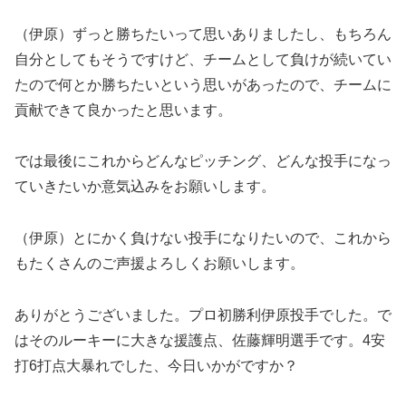
（伊原）ずっと勝ちたいって思いありましたし、もちろん
自分としてもそうですけど、チームとして負けが続いてい
たので何とか勝ちたいという思いがあったので、チームに
貢献できて良かったと思います。
では最後にこれからどんなピッチング、どんな投手になっ
ていきたいか意気込みをお願いします。
（伊原）とにかく負けない投手になりたいので、これから
もたくさんのご声援よろしくお願いします。
ありがとうございました。プロ初勝利伊原投手でした。で
はそのルーキーに大きな援護点、佐藤輝明選手です。4安
打6打点大暴れでした、今日いかがですか？