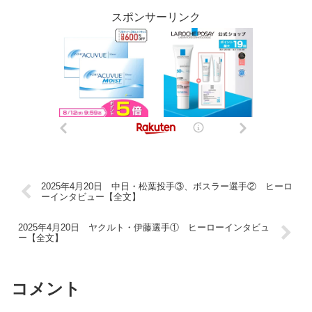
スポンサーリンク
2025年4月20日 中日・松葉投手③、ボスラー選手② ヒーロ
ーインタビュー【全文】
2025年4月20日 ヤクルト・伊藤選手① ヒーローインタビュ
ー【全文】
コメント