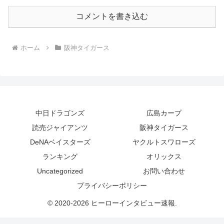
コメントを書き込む
ホーム
阪神タイガース
中日ドラゴンズ
広島カープ
読売ジャイアンツ
阪神タイガース
DeNAベイスターズ
ヤクルトスワローズ
ランキング
オリックス
Uncategorized
お問い合わせ
プライバシーポリシー
© 2020-2026 ヒーローインタビュー速報.