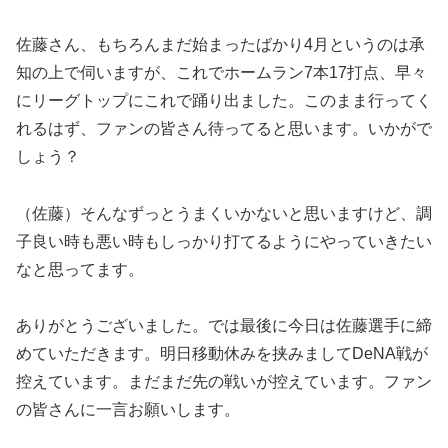
佐藤さん、もちろんまだ始まったばかり4月というのは承
知の上で伺いますが、これでホームラン7本17打点、早々
にリーグトップにこれで踊り出ました。このまま行ってく
れるはず、ファンの皆さん待ってると思います。いかがで
しょう？
（佐藤）そんなずっとうまくいかないと思いますけど、調
子良い時も悪い時もしっかり打てるようにやっていきたい
なと思ってます。
ありがとうございました。では最後に今日は佐藤選手に締
めていただきます。明日移動休みを挟みましてDeNA戦が
控えています。まだまだ先の戦いが控えています。ファン
の皆さんに一言お願いします。