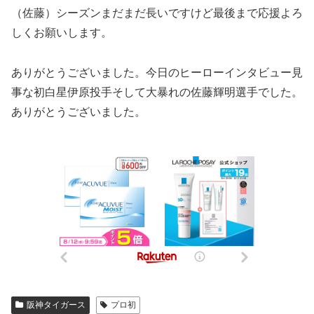
（佐藤）シーズンまだまだ長いですけど最後まで応援よろ
しくお願いします。
ありがとうございました。今日のヒーローインタビュー見
事な初白星伊原投手そして大暴れの佐藤輝明選手でした。
ありがとうございました。
阪神タイガース
プロ初