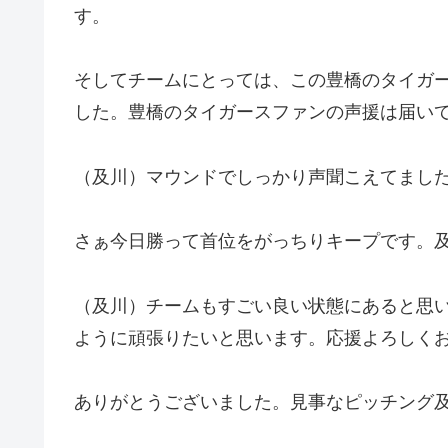
す。
そしてチームにとっては、この豊橋のタイガ
した。豊橋のタイガースファンの声援は届い
（及川）マウンドでしっかり声聞こえてまし
さぁ今日勝って首位をがっちりキープです。
（及川）チームもすごい良い状態にあると思
ように頑張りたいと思います。応援よろしく
ありがとうございました。見事なピッチング