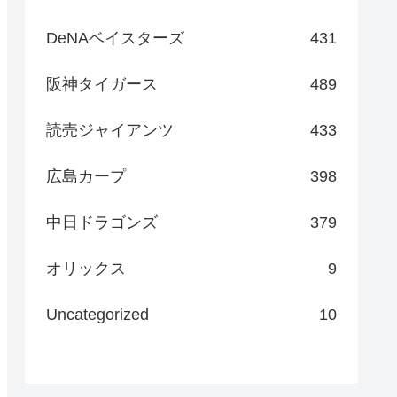
DeNAベイスターズ
431
阪神タイガース
489
読売ジャイアンツ
433
広島カープ
398
中日ドラゴンズ
379
オリックス
9
Uncategorized
10