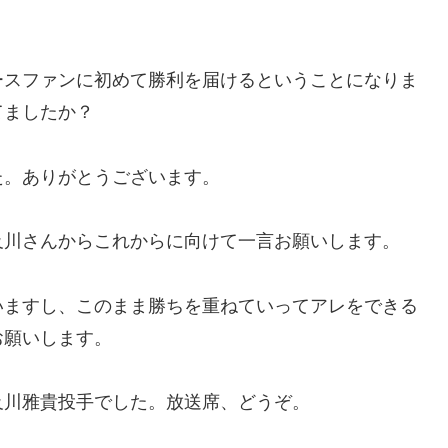
ースファンに初めて勝利を届けるということになりま
てましたか？
た。ありがとうございます。
及川さんからこれからに向けて一言お願いします。
いますし、このまま勝ちを重ねていってアレをできる
お願いします。
及川雅貴投手でした。放送席、どうぞ。