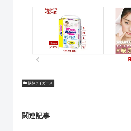
阪神タイガース
関連記事