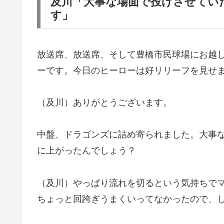
及川「大事な場面で投げさせてい
す」
放送席、放送席、そして豊橋市民球場にお越
ーです。今日のヒーローは好リリーフを見せ
（及川）ありがとうございます。
中盤、ドラゴンズに詰め寄られました。大事
に上がったんでしょう？
（及川）やっぱり流れを切るという気持ちで
ちょっと回跨ぎうまくいってなかったので、