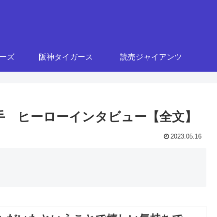
ターズ
阪神タイガース
読売ジャイアンツ
川投手 ヒーローインタビュー【全文】
2023.05.16