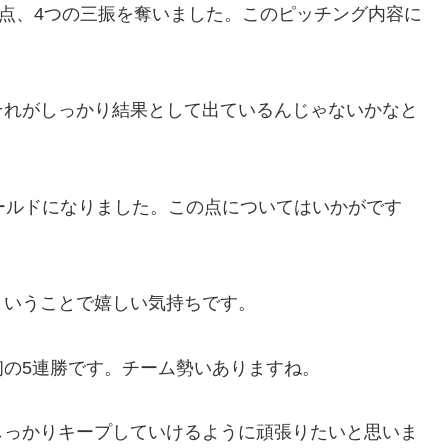
失点、4つの三振を奪いました。このピッチング内容に
それがしっかり結果として出ているんじゃないかなと
ールドになりました。この点についてはいかがです
ということで嬉しい気持ちです。
の5連勝です。チーム勢いありますね。
しっかりキープしていけるように頑張りたいと思いま